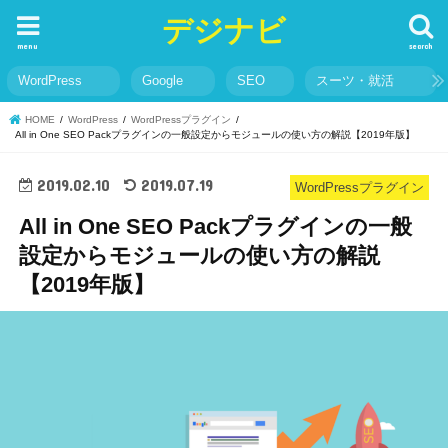
デジナビ
menu
search
WordPress
Google
SEO
スーツ・就活
HOME
WordPress
WordPressプラグイン
All in One SEO Packプラグインの一般設定からモジュールの使い方の解説【2019年版】
2019.02.10
2019.07.19
WordPressプラグイン
All in One SEO Packプラグインの一般
設定からモジュールの使い方の解説
【2019年版】