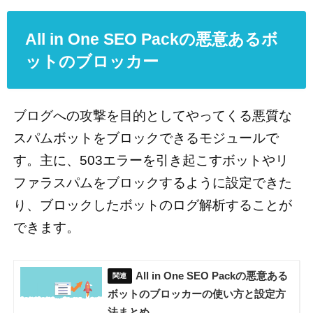
All in One SEO Packの悪意あるボ
ットのブロッカー
ブログへの攻撃を目的としてやってくる悪質な
スパムボットをブロックできるモジュールで
す。主に、503エラーを引き起こすボットやリ
ファラスパムをブロックするように設定できた
り、ブロックしたボットのログ解析することが
できます。
All in One SEO Packの悪意ある
ボットのブロッカーの使い方と設定方
法まとめ