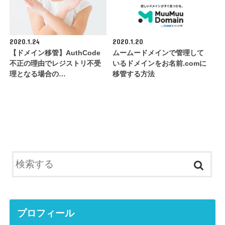
2020.1.24
2020.1.20
【ドメイン移管】AuthCode
ムームードメインで管理して
不正の理由でレジストリ不受
いるドメインをお名前.comに
理となる場合の…
移管する方法
プロフィール