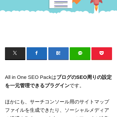
All in One SEO Packは
ブログのSEO周りの設定
を一元管理できるプラグイン
です。
ほかにも、サーチコンソール用のサイトマップ
ファイルを生成できたり、ソーシャルメディア