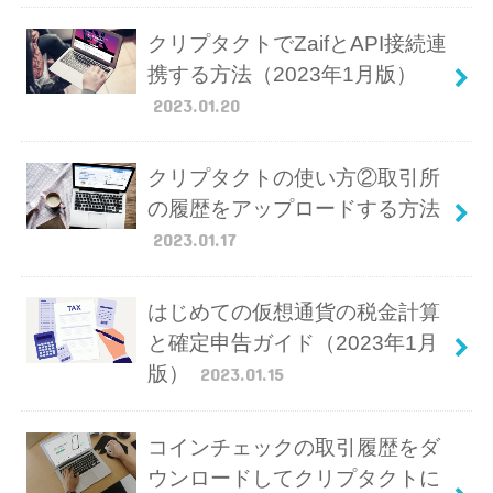
クリプタクトでZaifとAPI接続連
携する方法（2023年1月版）
2023.01.20
クリプタクトの使い方②取引所
の履歴をアップロードする方法
2023.01.17
はじめての仮想通貨の税金計算
と確定申告ガイド（2023年1月
版）
2023.01.15
コインチェックの取引履歴をダ
ウンロードしてクリプタクトに