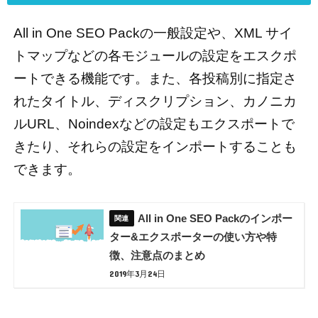
All in One SEO Packの一般設定や、XML サイ
トマップなどの各モジュールの設定をエスクポ
ートできる機能です。また、各投稿別に指定さ
れたタイトル、ディスクリプション、カノニカ
ルURL、Noindexなどの設定もエクスポートで
きたり、それらの設定をインポートすることも
できます。
All in One SEO Packのインポー
ター&エクスポーターの使い方や特
徴、注意点のまとめ
2019年3月24日