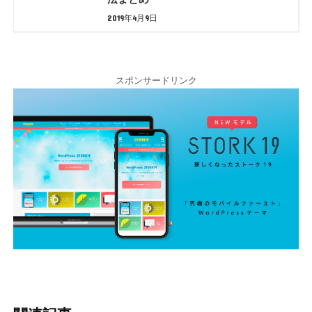
2019年4月9日
スポンサードリンク