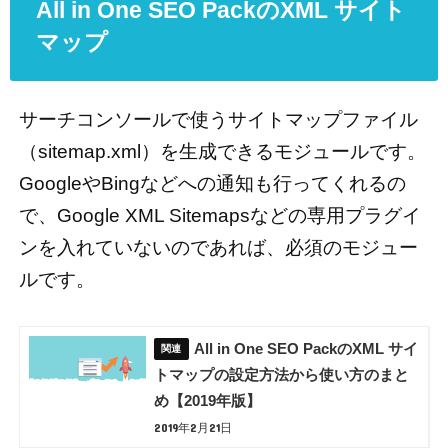
All in One SEO PackのXML サイト
マップ
サーチコンソールで使うサイトマップファイル
（sitemap.xml）を生成できるモジュールです。
GoogleやBingなどへの通知も行ってくれるの
で、Google XML Sitemapsなどの専用プラグイ
ンを入れていないのであれば、必須のモジュー
ルです。
All in One SEO PackのXML サイ
トマップの設定方法から使い方のまと
め【2019年版】
2019年2月21日