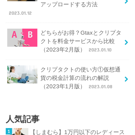
アップロードする方法
2023.01.12
どちらがお得？Gtaxとクリプタ
クトを料金サービスから比較
（2023年2月版）
2023.01.10
クリプタクトの使い方①仮想通
貨の税金計算の流れの解説
（2023年1月版）
2023.01.08
人気記事
【しまむら】1万円以下のレディース