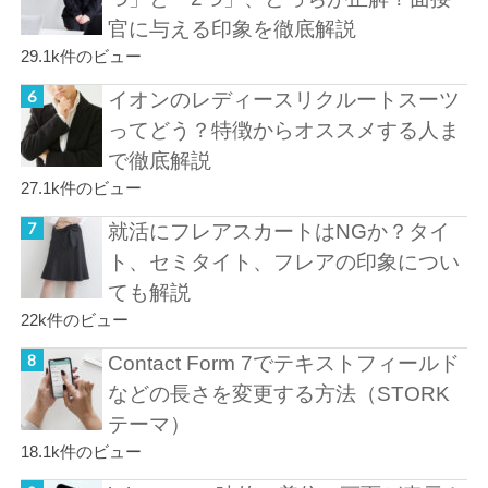
官に与える印象を徹底解説
29.1k件のビュー
イオンのレディースリクルートスーツ
ってどう？特徴からオススメする人ま
で徹底解説
27.1k件のビュー
就活にフレアスカートはNGか？タイ
ト、セミタイト、フレアの印象につい
ても解説
22k件のビュー
Contact Form 7でテキストフィールド
などの長さを変更する方法（STORK
テーマ）
18.1k件のビュー