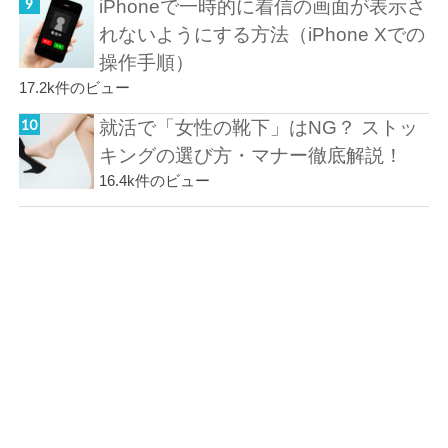
iPhoneで一時的に着信の画面が表示さ
れないようにする方法（iPhone Xでの
操作手順）
17.2k件のビュー
就活で「女性の靴下」はNG？ ストッ
キングの選び方・マナー徹底解説！
16.4k件のビュー