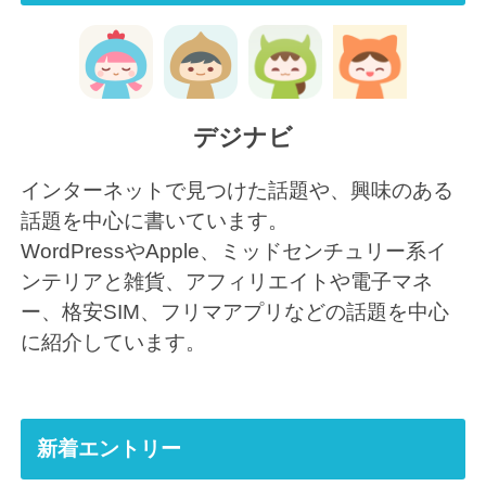
デジナビ
インターネットで見つけた話題や、興味のある
話題を中心に書いています。
WordPressやApple、ミッドセンチュリー系イ
ンテリアと雑貨、アフィリエイトや電子マネ
ー、格安SIM、フリマアプリなどの話題を中心
に紹介しています。
新着エントリー