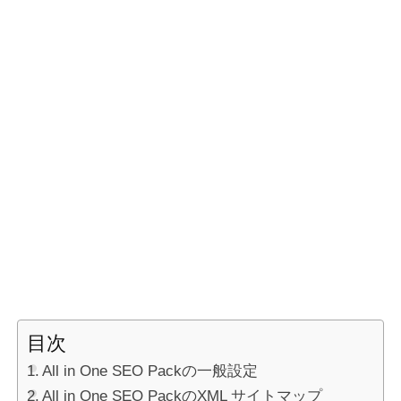
目次
All in One SEO Packの一般設定
All in One SEO PackのXML サイトマップ