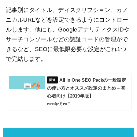
記事別にタイトル、ディスクリプション、カノ
ニカルURLなどを設定できるようにコントロー
ルします。他にも、GoogleアナリティクスIDや
サーチコンソールなどの認証コードの管理がで
きるなど、SEOに最低限必要な設定がこれ1つ
で完結します。
All in One SEO Packの一般設定
の使い方とオススメ設定のまとめ – 初
心者向け【2019年版】
2019年1月20日