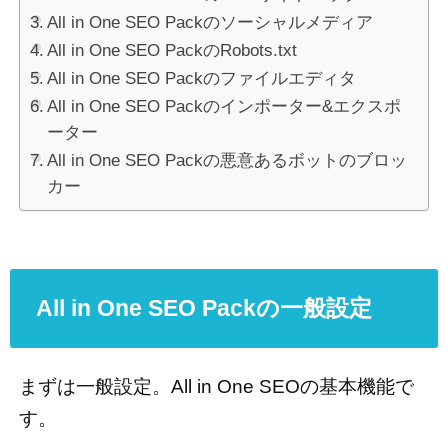
All in One SEO Packのソーシャルメディア
All in One SEO PackのRobots.txt
All in One SEO Packのファイルエディタ
All in One SEO Packのインポーター&エクスポ
ーター
All in One SEO Packの悪意あるボットのブロッ
カー
All in One SEO Packの一般設定
まずは一般設定。All in One SEOの基本機能で
す。