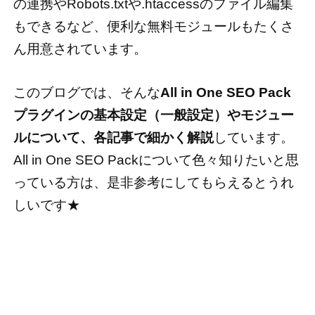
の連携やRobots.txtや.htaccessのファイル編集
もできるなど、便利な無料モジュールもたくさ
ん用意されています。
このブログでは、そんな
All in One SEO Pack
プラグインの基本設定（一般設定）やモジュー
ルについて、各記事で細かく解説
しています。
All in One SEO Packについて色々知りたいと思
っている方は、是非参考にしてもらえるとうれ
しいです★