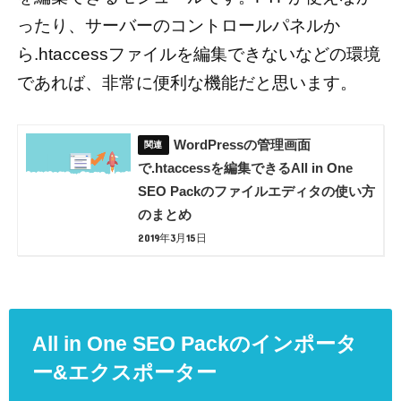
ったり、サーバーのコントロールパネルか
ら.htaccessファイルを編集できないなどの環境
であれば、非常に便利な機能だと思います。
WordPressの管理画面
で.htaccessを編集できるAll in One
SEO Packのファイルエディタの使い方
のまとめ
2019年3月15日
All in One SEO Packのインポータ
ー&エクスポーター