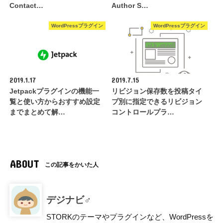
Contact…
Author S…
WordPressプラグイン
WordPressプラグイン
2019.1.17
2019.7.15
Jetpackプラグインの機能一
リビジョン保存数を投稿タイ
覧と使い方からおすすめ設定
プ別に指定できるリビジョン
までまとめて解…
コントロールプラ…
ABOUT
この記事をかいた人
デジナビ♂
STORKのテーマやプラグインなど、WordPressを