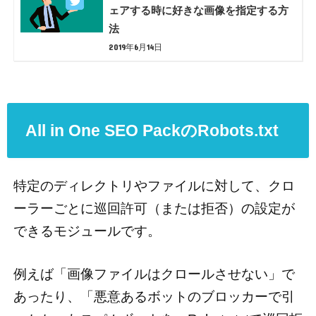
ェアする時に好きな画像を指定する方
法
2019年6月14日
All in One SEO PackのRobots.txt
特定のディレクトリやファイルに対して、クロ
ーラーごとに巡回許可（または拒否）の設定が
できるモジュールです。
例えば「画像ファイルはクロールさせない」で
あったり、「悪意あるボットのブロッカーで引