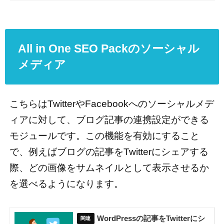
All in One SEO Packのソーシャル
メディア
こちらはTwitterやFacebookへのソーシャルメデ
ィアに対して、ブログ記事の連携設定ができる
モジュールです。この機能を有効にすること
で、例えばブログの記事をTwitterにシェアする
際、どの画像をサムネイルとして表示させるか
を選べるようになります。
WordPressの記事をTwitterにシ