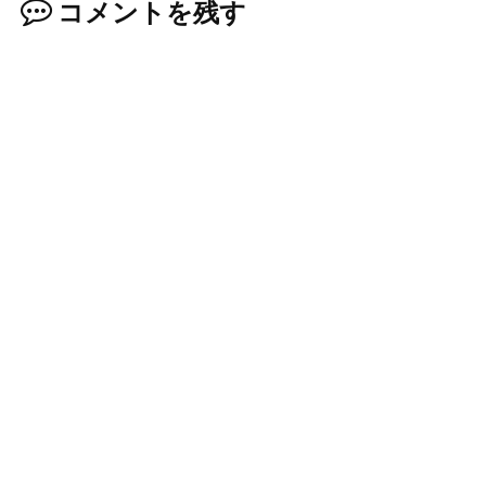
コメントを残す