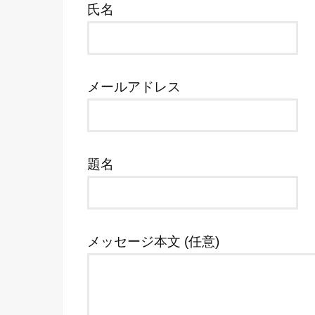
氏名
メールアドレス
題名
メッセージ本文 (任意)