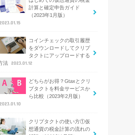
はじめての仮想通貨の税金
計算と確定申告ガイド
（2023年1月版）
2023.01.15
コインチェックの取引履歴
をダウンロードしてクリプ
タクトにアップロードする
方法
2023.01.12
どちらがお得？Gtaxとクリ
プタクトを料金サービスか
ら比較（2023年2月版）
2023.01.10
クリプタクトの使い方①仮
想通貨の税金計算の流れの