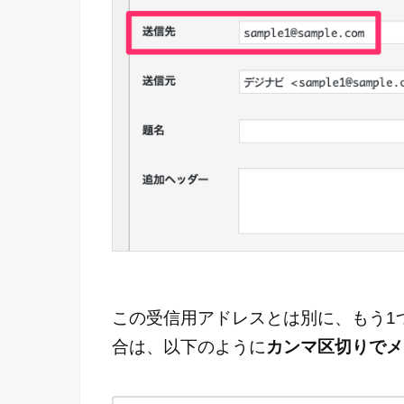
この受信用アドレスとは別に、もう1
合は、以下のように
カンマ区切りでメ