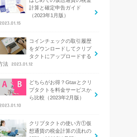
はじめての仮想通貨の税金
計算と確定申告ガイド
（2023年1月版）
2023.01.15
コインチェックの取引履歴
をダウンロードしてクリプ
タクトにアップロードする
方法
2023.01.12
どちらがお得？Gtaxとクリ
プタクトを料金サービスか
ら比較（2023年2月版）
2023.01.10
クリプタクトの使い方①仮
想通貨の税金計算の流れの