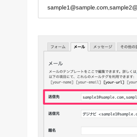
sample1@sample.com,sample2@