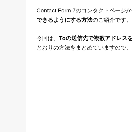
Contact Form 7のコンタクトペ
できるようにする方法
のご紹介です。
今回は、
Toの送信先で複数アドレス
とおりの方法をまとめていますので、