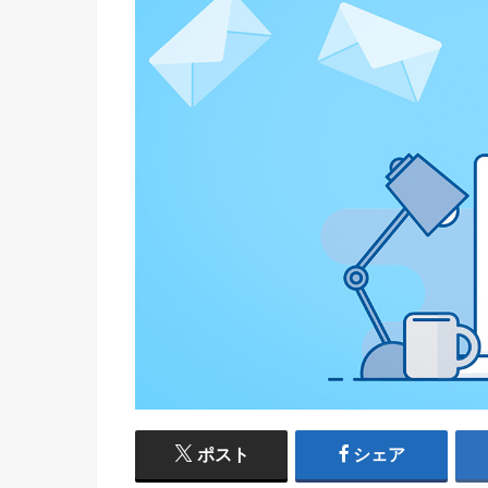
ポスト
シェア