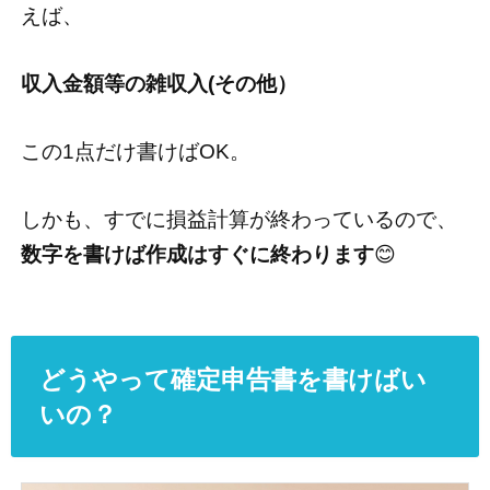
えば、
収入金額等の雑収入(その他）
この1点だけ書けばOK。
しかも、すでに損益計算が終わっているので、
数字を書けば作成はすぐに終わります
😊
どうやって確定申告書を書けばい
いの？