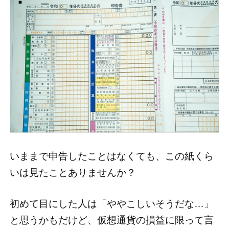
いままで申告したことはなくても、この紙くら
いは見たことありませんか？
初めて目にした人は「ややこしいそうだな…」
と思うかもだけど、仮想通貨の損益に限って言