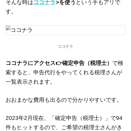
そんな時は
ココナラ
>を使う
という手もアリで
す。
ココナラ
ココナラにアクセス👉確定申告（税理士）
で検
索すると、申告代行をやってくれる税理さんが
一覧表示されます。
おおまかな費用も出るので分かりやすいです。
2023年2月現在、「確定申告（税理士）」で94
件もヒットするので、ご希望の税理士さんがき