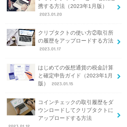
携する方法（2023年1月版）
2023.01.20
クリプタクトの使い方②取引所
の履歴をアップロードする方法
2023.01.17
はじめての仮想通貨の税金計算
と確定申告ガイド（2023年1月
版）
2023.01.15
コインチェックの取引履歴をダ
ウンロードしてクリプタクトに
アップロードする方法
2023.01.12