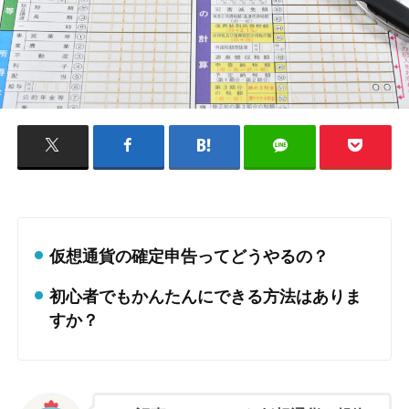
仮想通貨の確定申告ってどうやるの？
初心者でもかんたんにできる方法はありま
すか？