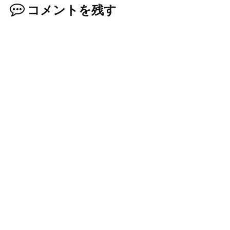
コメントを残す