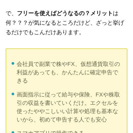
で、
フリーを使えばどうなるの？メリット
は
何？？？が気になるところだけど、ざっと挙げ
るだけでもこんだけあります。
会社員で副業で株やFX、仮想通貨取引の
利益があっても、かんたんに確定申告で
きる
画面指示に従って給与や保険、FXや株取
引の収益を書いていくだけ。エクセルを
使ったややこしいい計算や処理も基本な
いから、初めて申告する人でも安心