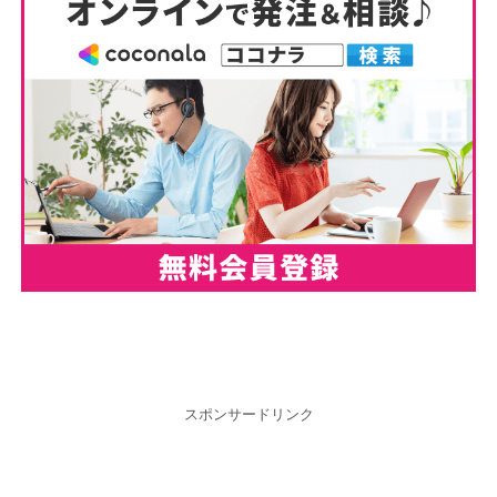
スポンサードリンク