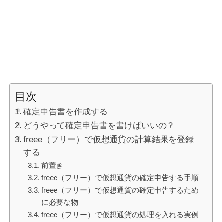
目次
確定申告書を作成する
どうやって確定申告書を書けばいいの？
freee（フリー）で仮想通貨の計算結果を登録
する
前置き
freee（フリー）で仮想通貨の確定申告する手順
freee（フリー）で仮想通貨の確定申告するため
に必要な物
freee（フリー）で仮想通貨の処理を入れる実例