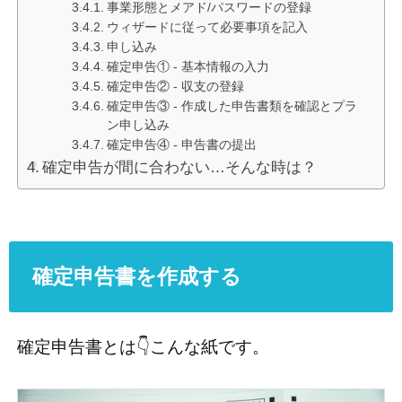
事業形態とメアド/パスワードの登録
ウィザードに従って必要事項を記入
申し込み
確定申告① - 基本情報の入力
確定申告② - 収支の登録
確定申告③ - 作成した申告書類を確認とプラ
ン申し込み
確定申告④ - 申告書の提出
確定申告が間に合わない…そんな時は？
確定申告書を作成する
確定申告書とは👇こんな紙です。