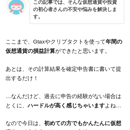
この記事では、そんな仮想通貨や投資
の初心者さんの不安や悩みを解決しま
す。
ここまで、Gtaxやクリプタクトを使って
年間の
仮想通貨の損益計算
ができたと思います。
あとは、その計算結果を確定申告書に書いて提
出するだけ！
…なんだけど、過去に申告の経験がない場合は
とくに、
ハードルが高く感じちゃいます
よね…
なので今日は、
初めての方でもかんたんに仮想