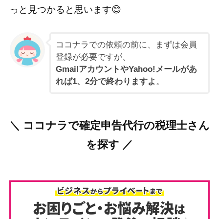
っと見つかると思います😊
ココナラでの依頼の前に、まずは会員
登録が必要ですが、
GmailアカウントやYahoo!メールがあ
れば1、2分で終わりますよ
。
＼ ココナラで確定申告代行の税理士さん
を探す ／