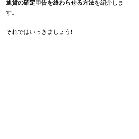
通貨の確定申告を終わらせる方法
を紹介しま
す。
それではいっきましょう❗️