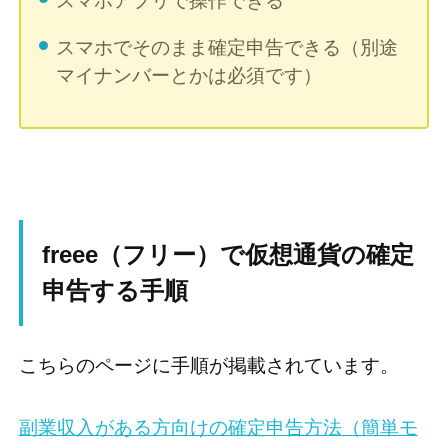
スマホアプリで操作できる
スマホでそのまま確定申告できる（別途
マイナンバーとかは必須です）
freee（フリー）で仮想通貨の確定
申告する手順
こちらのページに手順が掲載されています。
副業収入がある方向けの確定申告方法（簡単モ