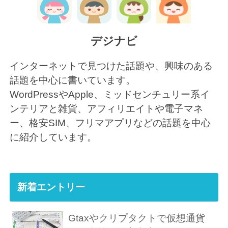
デジナビ
インターネットで見つけた話題や、興味のある
話題を中心に書いています。
WordPressやApple、ミッドセンチュリー系イ
ンテリアと雑貨、アフィリエイトや電子マネ
ー、格安SIM、フリマアプリなどの話題を中心
に紹介しています。
新着エントリー
Gtaxやクリプタクトで仮想通貨