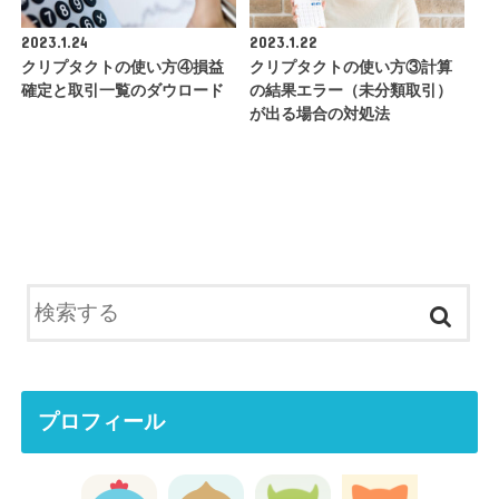
2023.1.24
2023.1.22
クリプタクトの使い方④損益
クリプタクトの使い方③計算
確定と取引一覧のダウロード
の結果エラー（未分類取引）
が出る場合の対処法
プロフィール