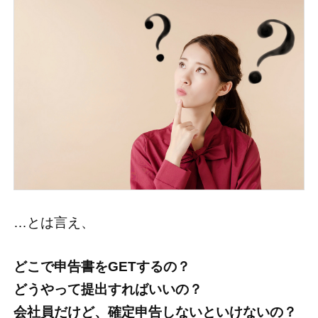
…とは言え、
どこで申告書をGETするの？
どうやって提出すればいいの？
会社員だけど、確定申告しないといけないの？