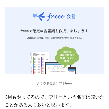
クラウド会計ソフトfreee
CMもやってるので、フリーという名前は聞いた
ことがある人も多いと思います。