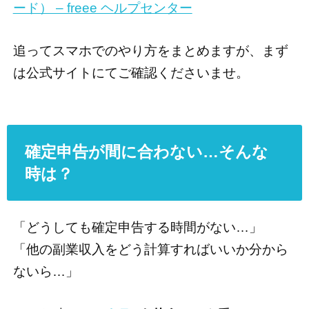
ード） – freee ヘルプセンター
追ってスマホでのやり方をまとめますが、まず
は公式サイトにてご確認くださいませ。
確定申告が間に合わない…そんな
時は？
「どうしても確定申告する時間がない…」
「他の副業収入をどう計算すればいいか分から
ないら…」