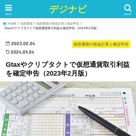
デジナビ
menu
search
HOME
仮想通貨
仮想通貨の税金計算と確定申告
Gtaxやクリプタクトで仮想通貨取引利益を確定申告（2023年2月版）
2023.02.04
仮想通貨の税金計算と確定申告
2024.09.04
Gtaxやクリプタクトで仮想通貨取引利益
を確定申告（2023年2月版）