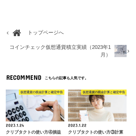
トップページへ
コインチェック仮想通貨積立実績（2023年1
月）
RECOMMEND
こちらの記事も人気です。
仮想通貨の税金計算と確定申告
仮想通貨の税金計算と確定申告
2023.1.24
2023.1.22
クリプタクトの使い方④損益
クリプタクトの使い方③計算