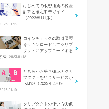
はじめての仮想通貨の税金
計算と確定申告ガイド
（2023年1月版）
2023.01.15
コインチェックの取引履歴
をダウンロードしてクリプ
タクトにアップロードする
方法
2023.01.12
どちらがお得？Gtaxとクリ
プタクトを料金サービスか
ら比較（2023年2月版）
2023.01.10
クリプタクトの使い方①仮