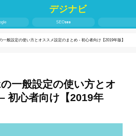
デジナビ
seo
ogle
SEO
EO Packの一般設定の使い方とオススメ設定のまとめ - 初心者向け【2019年版】
O Packの一般設定の使い方とオ
 初心者向け【2019年