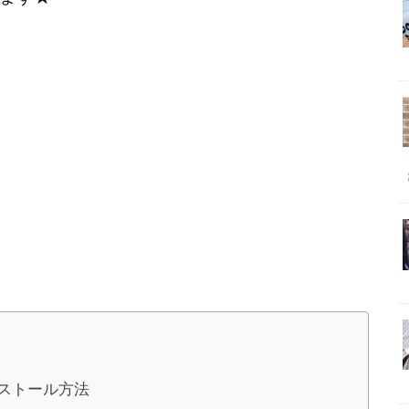
のインストール方法