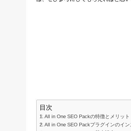
目次
All in One SEO Packの特徴とメリット
All in One SEO Packプラグイン