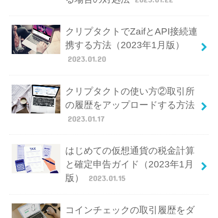
クリプタクトでZaifとAPI接続連
携する方法（2023年1月版）
2023.01.20
クリプタクトの使い方②取引所
の履歴をアップロードする方法
2023.01.17
はじめての仮想通貨の税金計算
と確定申告ガイド（2023年1月
版）
2023.01.15
コインチェックの取引履歴をダ