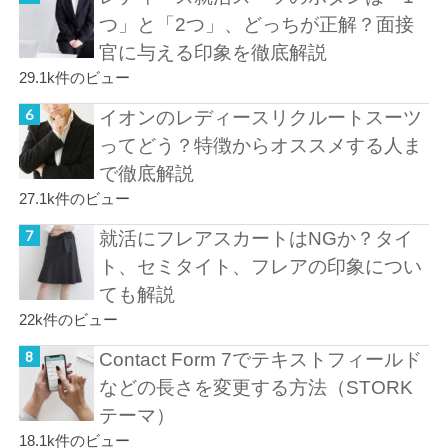
つ」と「2つ」、どっちが正解？面接
官に与える印象を徹底解説
29.1k件のビュー
イオンのレディースリクルートスーツ
ってどう？特徴からオススメする人ま
で徹底解説
27.1k件のビュー
就活にフレアスカートはNGか？タイ
ト、セミタイト、フレアの印象につい
ても解説
22k件のビュー
Contact Form 7でテキストフィールド
などの長さを変更する方法（STORK
テーマ）
18.1k件のビュー