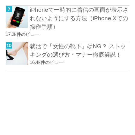
iPhoneで一時的に着信の画面が表示さ
れないようにする方法（iPhone Xでの
操作手順）
17.2k件のビュー
就活で「女性の靴下」はNG？ ストッ
キングの選び方・マナー徹底解説！
16.4k件のビュー