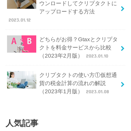
ウンロードしてクリプタクトに
アップロードする方法
2023.01.12
どちらがお得？Gtaxとクリプタ
クトを料金サービスから比較
（2023年2月版）
2023.01.10
クリプタクトの使い方①仮想通
貨の税金計算の流れの解説
（2023年1月版）
2023.01.08
人気記事