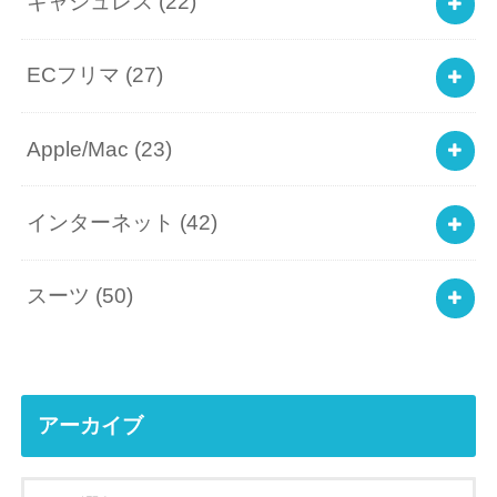
キャシュレス
(22)
ECフリマ
(27)
Apple/Mac
(23)
インターネット
(42)
スーツ
(50)
アーカイブ