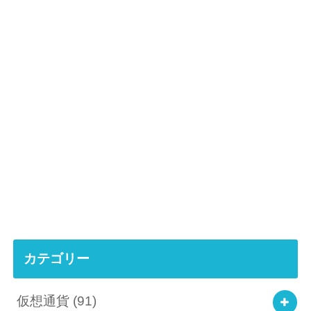
カテゴリー
仮想通貨
(91)