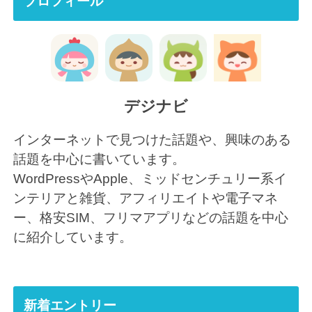
プロフィール
デジナビ
インターネットで見つけた話題や、興味のある
話題を中心に書いています。
WordPressやApple、ミッドセンチュリー系イ
ンテリアと雑貨、アフィリエイトや電子マネ
ー、格安SIM、フリマアプリなどの話題を中心
に紹介しています。
新着エントリー