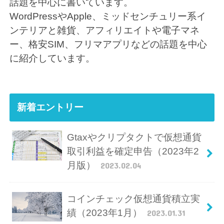
話題を中心に書いています。
WordPressやApple、ミッドセンチュリー系イ
ンテリアと雑貨、アフィリエイトや電子マネ
ー、格安SIM、フリマアプリなどの話題を中心
に紹介しています。
新着エントリー
Gtaxやクリプタクトで仮想通貨
取引利益を確定申告（2023年2
月版）
2023.02.04
コインチェック仮想通貨積立実
績（2023年1月）
2023.01.31