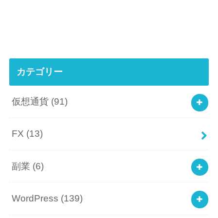
カテゴリー
仮想通貨
(91)
FX
(13)
副業
(6)
WordPress
(139)