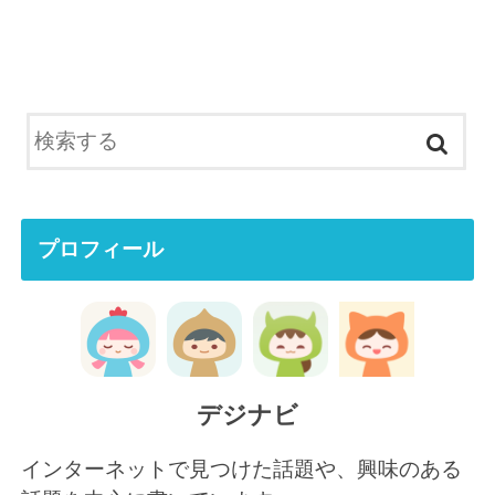
プロフィール
デジナビ
インターネットで見つけた話題や、興味のある