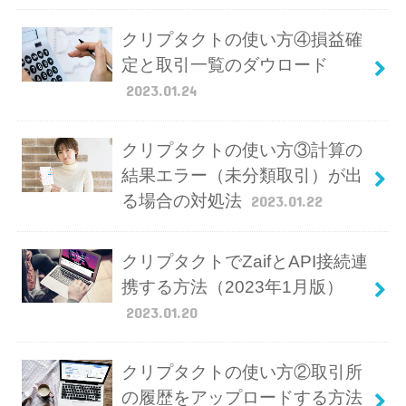
クリプタクトの使い方④損益確
定と取引一覧のダウロード
2023.01.24
クリプタクトの使い方③計算の
結果エラー（未分類取引）が出
る場合の対処法
2023.01.22
クリプタクトでZaifとAPI接続連
携する方法（2023年1月版）
2023.01.20
クリプタクトの使い方②取引所
の履歴をアップロードする方法