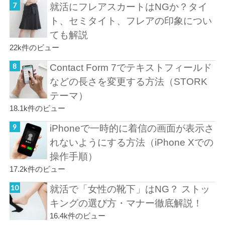
就活にフレアスカートはNGか？タイ
ト、セミタイト、フレアの印象につい
ても解説
22k件のビュー
Contact Form 7でテキストフィールド
などの長さを変更する方法（STORK
テーマ）
18.1k件のビュー
iPhoneで一時的に着信の画面が表示さ
れないようにする方法（iPhone Xでの
操作手順）
17.2k件のビュー
就活で「女性の靴下」はNG？ ストッ
キングの選び方・マナー徹底解説！
16.4k件のビュー