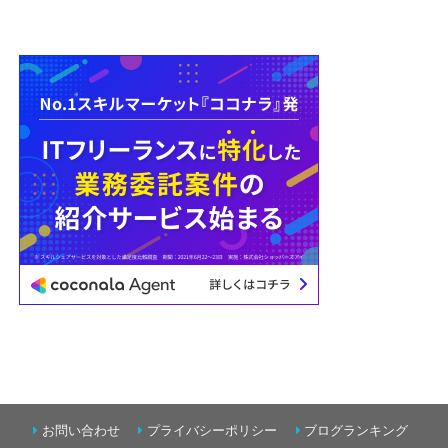
お問い合わせ
プライバシーポリシー
ブログランキング