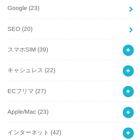
Google
(23)
SEO
(20)
スマホSIM
(39)
キャシュレス
(22)
ECフリマ
(27)
Apple/Mac
(23)
インターネット
(42)