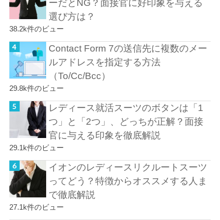
ーだとNG？面接官に好印象を与える
選び方は？
38.2k件のビュー
Contact Form 7の送信先に複数のメー
ルアドレスを指定する方法
（To/Cc/Bcc）
29.8k件のビュー
レディース就活スーツのボタンは「1
つ」と「2つ」、どっちが正解？面接
官に与える印象を徹底解説
29.1k件のビュー
イオンのレディースリクルートスーツ
ってどう？特徴からオススメする人ま
で徹底解説
27.1k件のビュー