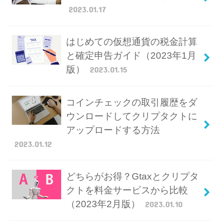
2023.01.17
はじめての仮想通貨の税金計算
と確定申告ガイド（2023年1月
版）
2023.01.15
コインチェックの取引履歴をダ
ウンロードしてクリプタクトに
アップロードする方法
2023.01.12
どちらがお得？Gtaxとクリプタ
クトを料金サービスから比較
（2023年2月版）
2023.01.10