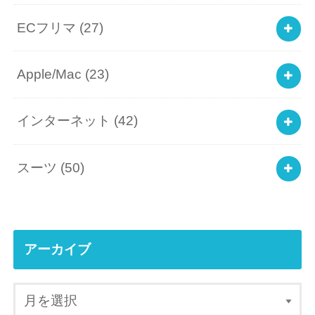
ECフリマ
(27)
Apple/Mac
(23)
インターネット
(42)
スーツ
(50)
アーカイブ