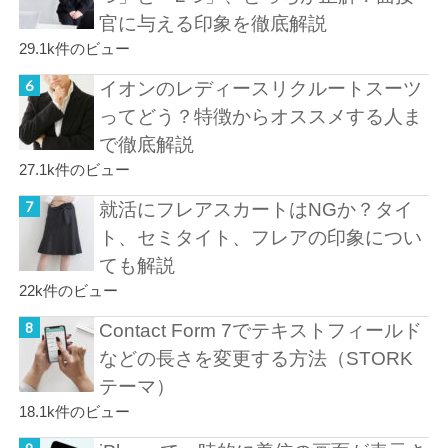
官に与える印象を徹底解説
29.1k件のビュー
イオンのレディースリクルートスーツ
ってどう？特徴からオススメする人ま
で徹底解説
27.1k件のビュー
就活にフレアスカートはNGか？タイ
ト、セミタイト、フレアの印象につい
ても解説
22k件のビュー
Contact Form 7でテキストフィールド
などの長さを変更する方法（STORK
テーマ）
18.1k件のビュー