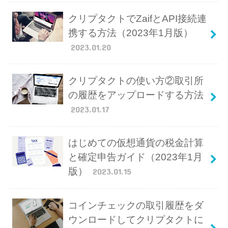
クリプタクトでZaifとAPI接続連
携する方法（2023年1月版）
2023.01.20
クリプタクトの使い方②取引所
の履歴をアップロードする方法
2023.01.17
はじめての仮想通貨の税金計算
と確定申告ガイド（2023年1月
版）
2023.01.15
コインチェックの取引履歴をダ
ウンロードしてクリプタクトに