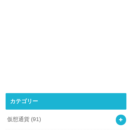
カテゴリー
仮想通貨
(91)