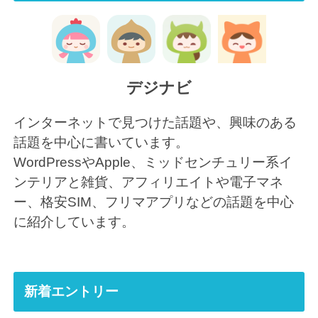
デジナビ
インターネットで見つけた話題や、興味のある
話題を中心に書いています。
WordPressやApple、ミッドセンチュリー系イ
ンテリアと雑貨、アフィリエイトや電子マネ
ー、格安SIM、フリマアプリなどの話題を中心
に紹介しています。
新着エントリー