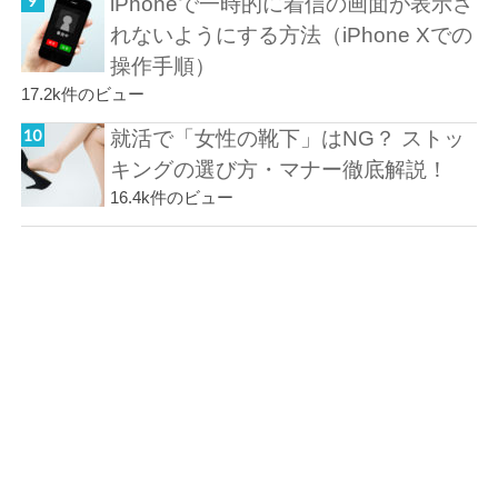
iPhoneで一時的に着信の画面が表示さ
れないようにする方法（iPhone Xでの
操作手順）
17.2k件のビュー
就活で「女性の靴下」はNG？ ストッ
キングの選び方・マナー徹底解説！
16.4k件のビュー