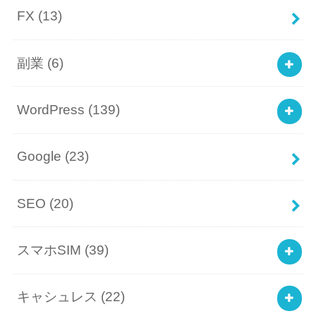
FX
(13)
副業
(6)
WordPress
(139)
Google
(23)
SEO
(20)
スマホSIM
(39)
キャシュレス
(22)