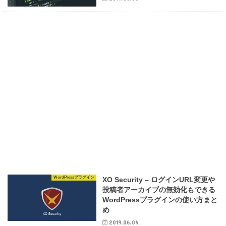
WordPressプラグイン
XO Security – ログインURL変更や
投稿者アーカイブの無効化もできる
WordPressプラグインの使い方まと
め
2019.06.04