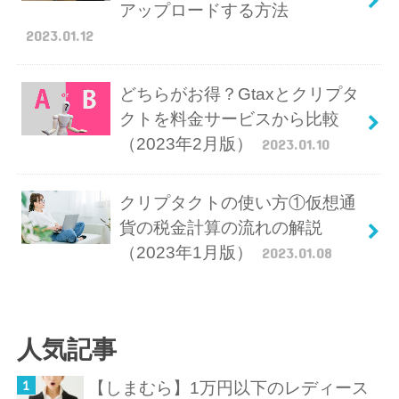
アップロードする方法
2023.01.12
どちらがお得？Gtaxとクリプタ
クトを料金サービスから比較
（2023年2月版）
2023.01.10
クリプタクトの使い方①仮想通
貨の税金計算の流れの解説
（2023年1月版）
2023.01.08
人気記事
【しまむら】1万円以下のレディース