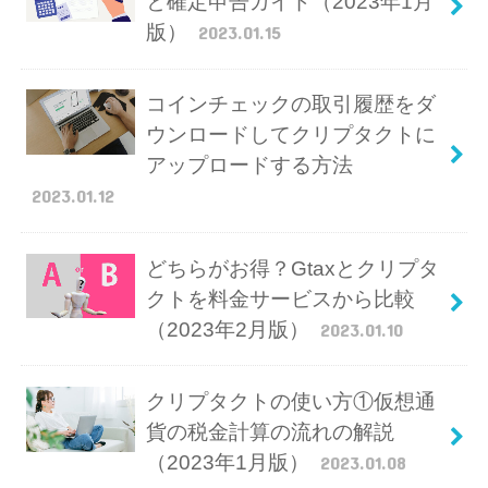
と確定申告ガイド（2023年1月
版）
2023.01.15
コインチェックの取引履歴をダ
ウンロードしてクリプタクトに
アップロードする方法
2023.01.12
どちらがお得？Gtaxとクリプタ
クトを料金サービスから比較
（2023年2月版）
2023.01.10
クリプタクトの使い方①仮想通
貨の税金計算の流れの解説
（2023年1月版）
2023.01.08