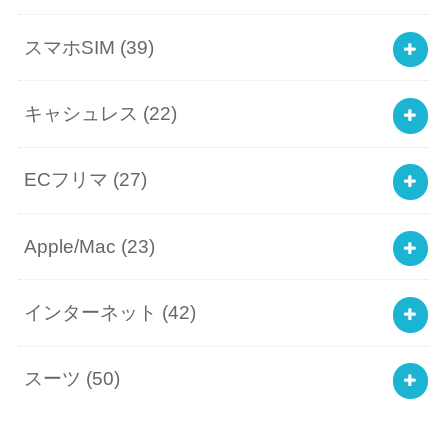
スマホSIM
(39)
キャシュレス
(22)
ECフリマ
(27)
Apple/Mac
(23)
インターネット
(42)
スーツ
(50)