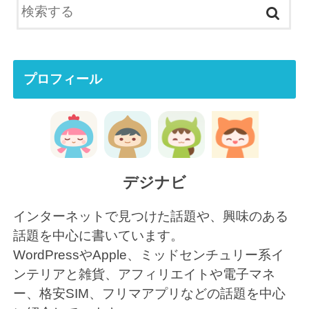
プロフィール
デジナビ
インターネットで見つけた話題や、興味のある
話題を中心に書いています。
WordPressやApple、ミッドセンチュリー系イ
ンテリアと雑貨、アフィリエイトや電子マネ
ー、格安SIM、フリマアプリなどの話題を中心