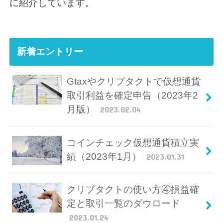
に紹介しています。
新着エントリー
Gtaxやクリプタクトで仮想通貨
取引利益を確定申告（2023年2
月版）
2023.02.04
コインチェック仮想通貨積立実
績（2023年1月）
2023.01.31
クリプタクトの使い方④損益確
定と取引一覧のダウロード
2023.01.24