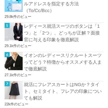
ルアドレスを指定する方法
（To/Cc/Bcc）
29.8k件のビュー
レディース就活スーツのボタンは「1
つ」と「2つ」、どっちが正解？面接
官に与える印象を徹底解説
29.1k件のビュー
イオンのレディースリクルートスーツ
ってどう？特徴からオススメする人ま
で徹底解説
27.1k件のビュー
就活にフレアスカートはNGか？タイ
ト、セミタイト、フレアの印象につい
ても解説
22k件のビュー