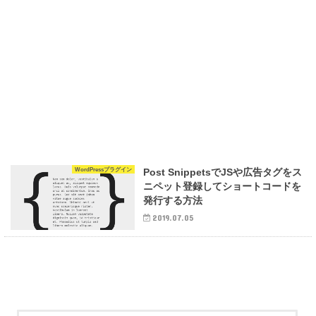
WordPressプラグイン
Post SnippetsでJSや広告タグをス
ニペット登録してショートコードを
発行する方法
2019.07.05