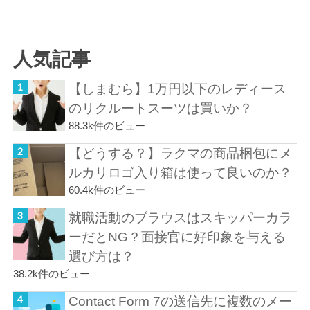
人気記事
【しまむら】1万円以下のレディース
のリクルートスーツは買いか？
88.3k件のビュー
【どうする？】ラクマの商品梱包にメ
ルカリロゴ入り箱は使って良いのか？
60.4k件のビュー
就職活動のブラウスはスキッパーカラ
ーだとNG？面接官に好印象を与える
選び方は？
38.2k件のビュー
Contact Form 7の送信先に複数のメー