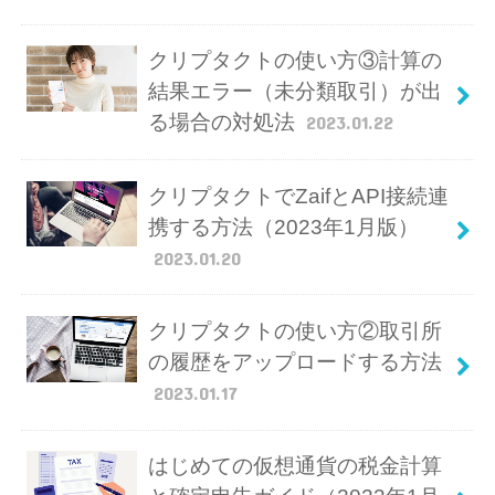
クリプタクトの使い方③計算の
結果エラー（未分類取引）が出
る場合の対処法
2023.01.22
クリプタクトでZaifとAPI接続連
携する方法（2023年1月版）
2023.01.20
クリプタクトの使い方②取引所
の履歴をアップロードする方法
2023.01.17
はじめての仮想通貨の税金計算