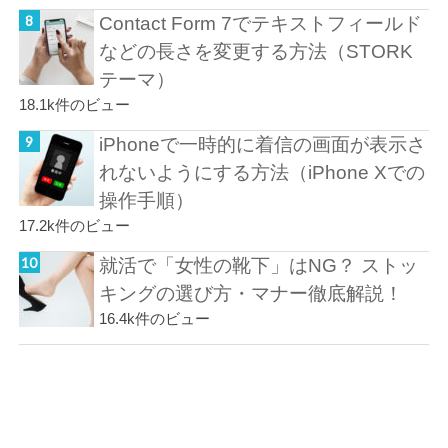
Contact Form 7でテキストフィールド
などの長さを変更する方法（STORK
テーマ）
18.1k件のビュー
iPhoneで一時的に着信の画面が表示さ
れないようにする方法（iPhone Xでの
操作手順）
17.2k件のビュー
就活で「女性の靴下」はNG？ ストッ
キングの選び方・マナー徹底解説！
16.4k件のビュー