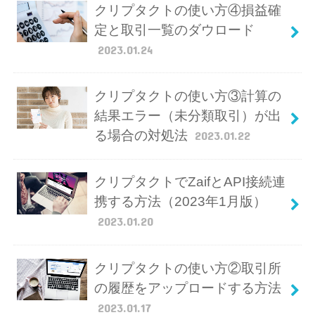
クリプタクトの使い方④損益確
定と取引一覧のダウロード
2023.01.24
クリプタクトの使い方③計算の
結果エラー（未分類取引）が出
る場合の対処法
2023.01.22
クリプタクトでZaifとAPI接続連
携する方法（2023年1月版）
2023.01.20
クリプタクトの使い方②取引所
の履歴をアップロードする方法
2023.01.17