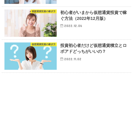
仮想通貨投資の稼ぎ方
初心者がいまから仮想通貨投資で稼
ぐ方法（2022年12月版）
2022.12.06
仮想通貨投資の稼ぎ方
投資初心者だけど仮想通貨積立とロ
ボアドどっちがいいの？
2022.11.02