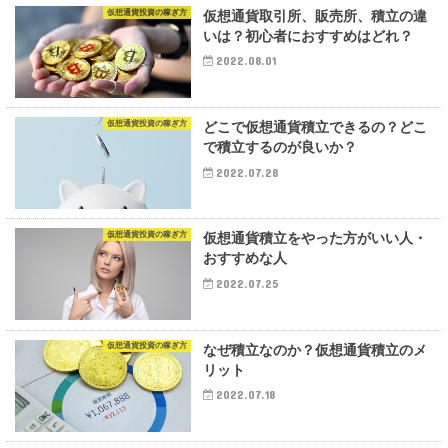
仮想通貨投資の稼ぎ方
仮想通貨取引所、販売所、積立の違
いは？初心者におすすめはどれ？
2022.08.01
仮想通貨投資の稼ぎ方
どこで仮想通貨積立できるの？どこ
で積立するのが良いか？
2022.07.28
仮想通貨投資の稼ぎ方
仮想通貨積立をやった方がいい人・
おすすめな人
2022.07.25
仮想通貨投資の稼ぎ方
なぜ積立なのか？仮想通貨積立のメ
リット
2022.07.18