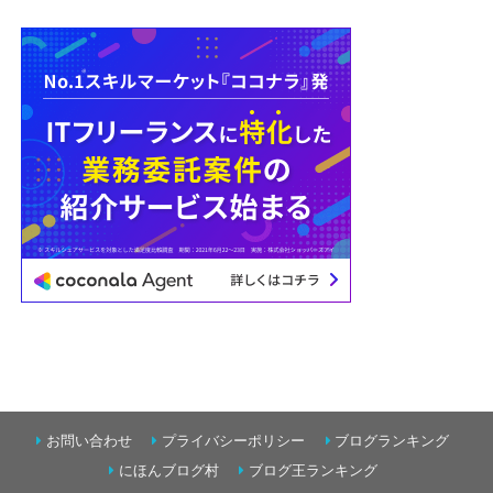
お問い合わせ
プライバシーポリシー
ブログランキング
にほんブログ村
ブログ王ランキング