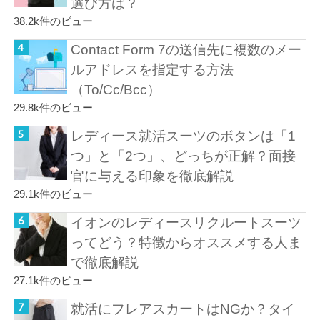
選び方は？
38.2k件のビュー
Contact Form 7の送信先に複数のメー
ルアドレスを指定する方法
（To/Cc/Bcc）
29.8k件のビュー
レディース就活スーツのボタンは「1
つ」と「2つ」、どっちが正解？面接
官に与える印象を徹底解説
29.1k件のビュー
イオンのレディースリクルートスーツ
ってどう？特徴からオススメする人ま
で徹底解説
27.1k件のビュー
就活にフレアスカートはNGか？タイ