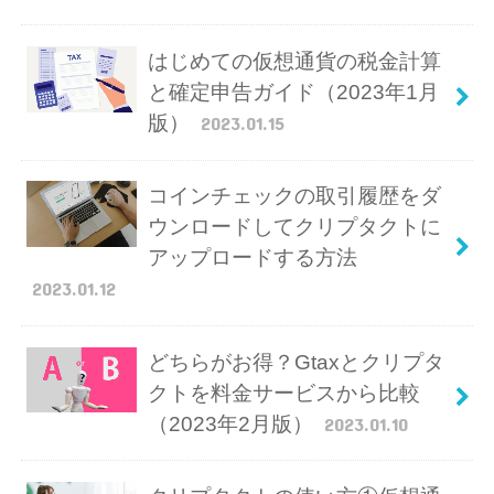
はじめての仮想通貨の税金計算
と確定申告ガイド（2023年1月
版）
2023.01.15
コインチェックの取引履歴をダ
ウンロードしてクリプタクトに
アップロードする方法
2023.01.12
どちらがお得？Gtaxとクリプタ
クトを料金サービスから比較
（2023年2月版）
2023.01.10