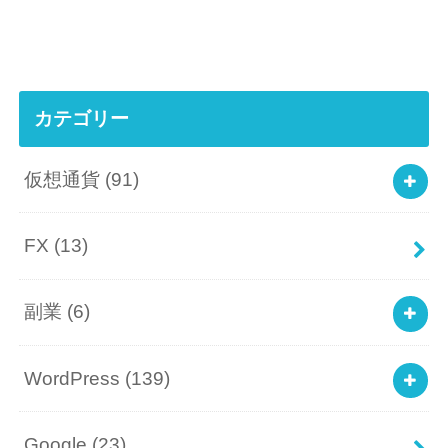
カテゴリー
仮想通貨
(91)
FX
(13)
副業
(6)
WordPress
(139)
Google
(23)