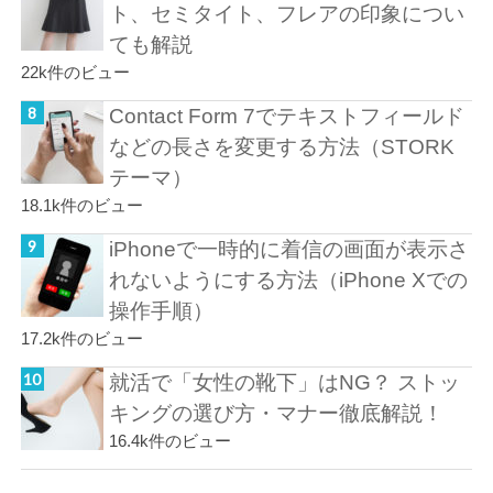
ト、セミタイト、フレアの印象につい
ても解説
22k件のビュー
Contact Form 7でテキストフィールド
などの長さを変更する方法（STORK
テーマ）
18.1k件のビュー
iPhoneで一時的に着信の画面が表示さ
れないようにする方法（iPhone Xでの
操作手順）
17.2k件のビュー
就活で「女性の靴下」はNG？ ストッ
キングの選び方・マナー徹底解説！
16.4k件のビュー