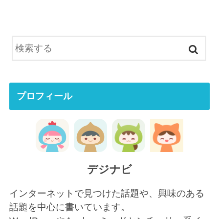
プロフィール
デジナビ
インターネットで見つけた話題や、興味のある
話題を中心に書いています。