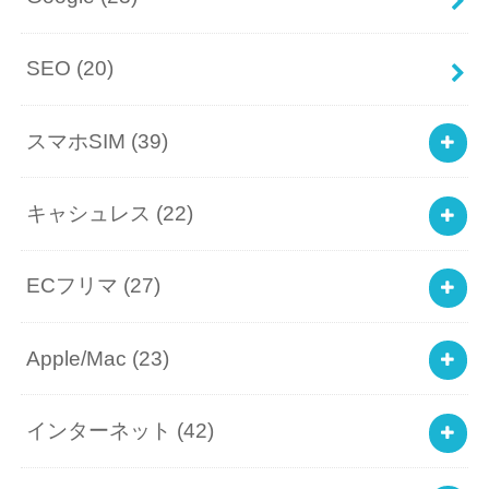
SEO
(20)
スマホSIM
(39)
キャシュレス
(22)
ECフリマ
(27)
Apple/Mac
(23)
インターネット
(42)