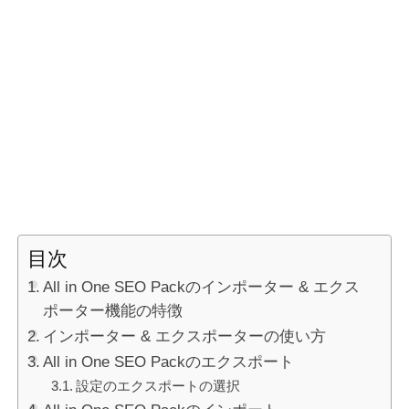
目次
All in One SEO Packのインポーター & エクス
ポーター機能の特徴
インポーター & エクスポーターの使い方
All in One SEO Packのエクスポート
設定のエクスポートの選択