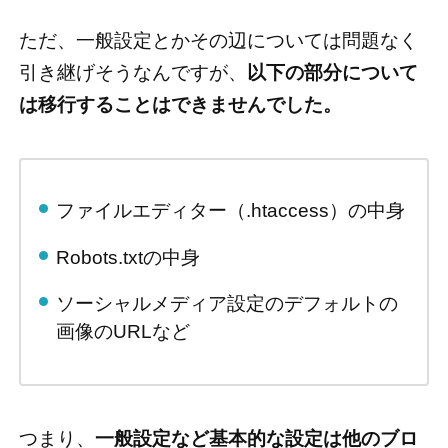
ただ、一般設定とかその辺については問題なく
引き継げそうなんですが、
以下の部分について
は移行することはできませんでした。
ファイルエディター（.htaccess）の中身
Robots.txtの中身
ソーシャルメディア設定のデフォルトの
画像のURLなど
つまり、
一般設定など基本的な設定は他のブロ