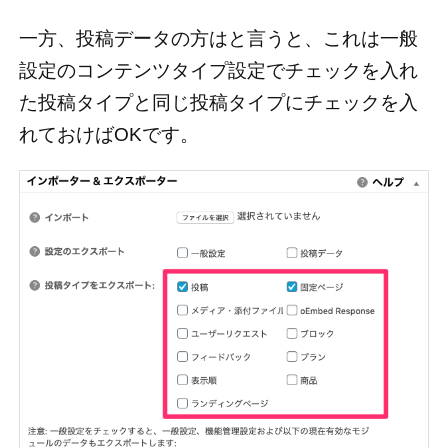
一方、投稿データの方はと言うと、これは一般
設定のコンテンツタイプ設定でチェックを入れ
た投稿タイプと同じ投稿タイプにチェックを入
れておけばOKです。