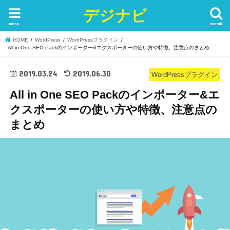
デジナビ
menu
search
HOME
WordPress
WordPressプラグイン
All in One SEO Packのインポーター&エクスポーターの使い方や特徴、注意点のまとめ
2019.03.24
2019.06.30
WordPressプラグイン
All in One SEO Packのインポーター&エ
クスポーターの使い方や特徴、注意点の
まとめ