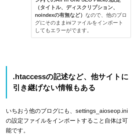
（タイトル、ディスクリプション、
noindexの有無など）
なので、他のブロ
グにそのままiniファイルをインポート
してもエラーがでます。
.htaccessの記述など、他サイトに
引き継げない情報もある
いちおう他のブログにも、settings_aioseop.ini
の設定ファイルをインポートすること自体は可
能です。