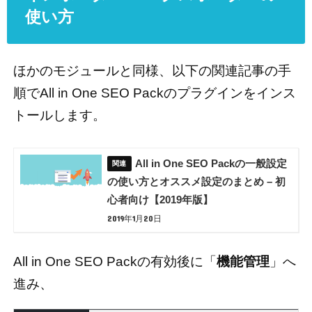
使い方
ほかのモジュールと同様、以下の関連記事の手
順でAll in One SEO Packのプラグインをインス
トールします。
All in One SEO Packの一般設定
の使い方とオススメ設定のまとめ – 初
心者向け【2019年版】
2019年1月20日
All in One SEO Packの有効後に「
機能管理
」へ
進み、