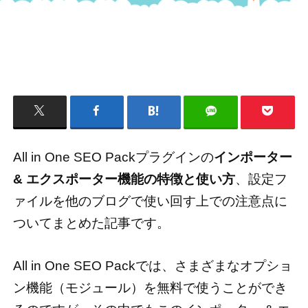
All in One SEO Packプラグインの
インポーター
& エクスポーター機能の特徴と使い方
、設定フ
ァイルを他のブログで使い回す上での注意点に
ついてまとめた記事です。
All in One SEO Packでは、さまざまなオプショ
ン機能（モジュール）を無料で使うことができ