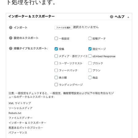
ト処理を行います。