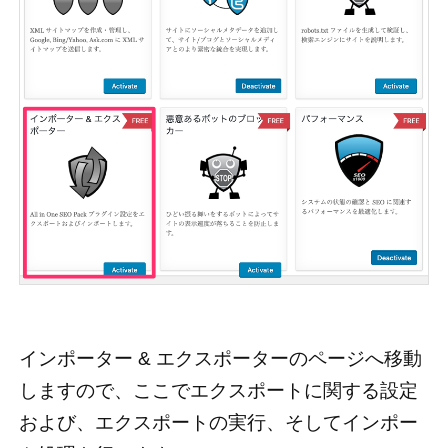
インポーター & エクスポーターのページへ移動
しますので、ここでエクスポートに関する設定
および、エクスポートの実行、そしてインポー