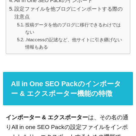
All in One SEO Packのインポート
設定ファイルを他ブログにインポートする際の
注意点
投稿データを他のブログに移行できるわけでは
ない
.htaccessの記述など、他サイトに引き継げない
情報もある
All in One SEO Packのインポータ
ー & エクスポーター機能の特徴
インポーター & エクスポーター
は、その名の通
りAll in one SEO Packの設定ファイルをインポ