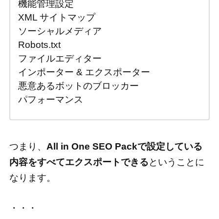
機能管理設定
XML サイトマップ
ソーシャルメディア
Robots.txt
ファイルエディター
インポーター & エクスポーター
悪意あるボットのブロッカー
パフォーマンス
つまり、
All in One SEO Packで設定している
内容をすべてエクスポートできる
ということに
なります。
・・・