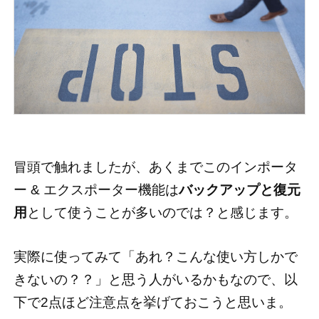
冒頭で触れましたが、あくまでこのインポータ
ー & エクスポーター機能は
バックアップと復元
用
として使うことが多いのでは？と感じます。
実際に使ってみて「あれ？こんな使い方しかで
きないの？？」と思う人がいるかもなので、以
下で2点ほど注意点を挙げておこうと思いま。