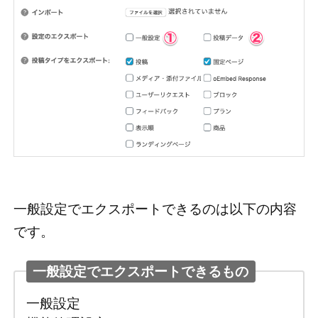
一般設定でエクスポートできるのは以下の内容
です。
一般設定でエクスポートできるもの
一般設定