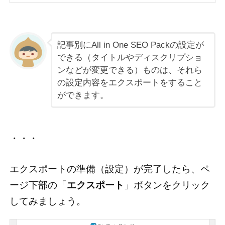
記事別にAll in One SEO Packの設定が
できる（タイトルやディスクリプショ
ンなどが変更できる）ものは、それら
の設定内容をエクスポートをすること
ができます。
・・・
エクスポートの準備（設定）が完了したら、ペ
ージ下部の「
エクスポート
」ボタンをクリック
してみましょう。