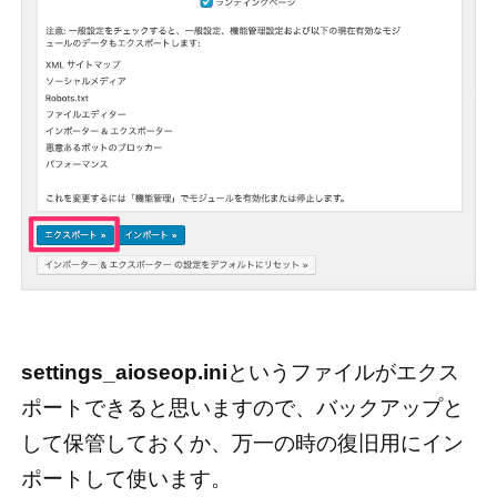
settings_aioseop.ini
というファイルがエクス
ポートできると思いますので、バックアップと
して保管しておくか、万一の時の復旧用にイン
ポートして使います。