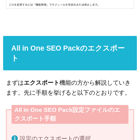
All in One SEO Packのエクスポー
ト
まずは
エクスポート
機能の方から解説していき
ます。先に手順を挙げると以下のとおりです。
All in One SEO Pack設定ファイルのエ
クスポート手順
設定のエクスポートの選択