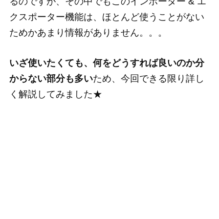
るのですが、その中でもこのインポーター & エ
クスポーター機能は、ほとんど使うことがない
ためかあまり情報がありません。。。
いざ使いたくても、何をどうすれば良いのか分
からない部分も多い
ため、今回できる限り詳し
く解説してみました★