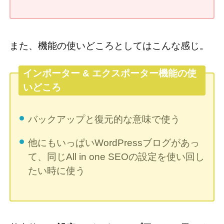
また、機能の使いどころとしてはこんな感じ。
インポーター & エクスポーター機能の使
いどころ
バックアップと復元的な意味で使う
他にもいっぱいWordPressブログがあっ
て、同じAll in one SEOの設定を使い回し
たい時に使う