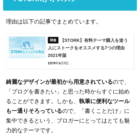
理由は以下の記事でまとめています。
【STORK】有料テーマ購入を迷う
人にストークをオススメする7つの理由
2021年版
2019年6月1日
綺麗なデザインが最初から用意されている
ので、
「ブログを書きたい」と思った時からすぐに始め
ることができます。しかも、
執筆に便利なツール
も一通りそろっている
ので、「書くことだけ」に
集中できるという、ブロガーにとってはとても魅
力的なテーマです。