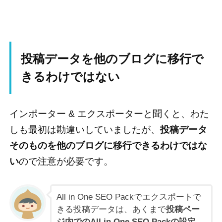
投稿データを他のブログに移行で
きるわけではない
インポーター & エクスポーターと聞くと、わた
しも最初は勘違いしていましたが、
投稿データ
そのものを他のブログに移行できるわけではな
い
ので注意が必要です。
All in One SEO Packでエクスポートで
きる投稿データは、あくまで
投稿ペー
ジ内でのAll in One SEO Packの設定