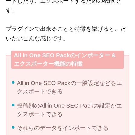
ートしたり、エクスポートするための機能で
す。
プラグインで出来ることと特徴を挙げると、だ
いたいこんな感じです。
All in One SEO Packのインポーター &
エクスポーター機能の特徴
All in One SEO Packの一般設定などをエ
クスポートできる
投稿別のAll in One SEO Packの設定がエ
クスポートできる
それらのデータをインポートできる