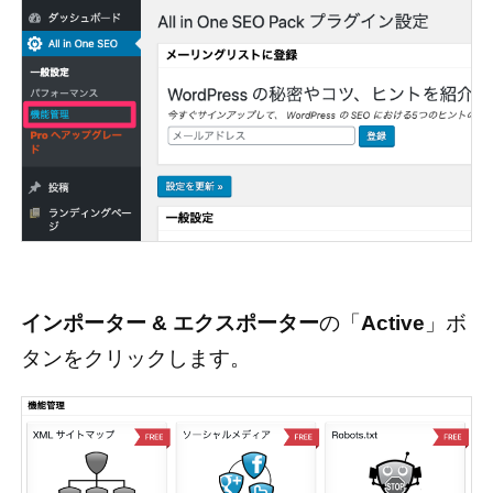
インポーター & エクスポーター
の「
Active
」ボ
タンをクリックします。