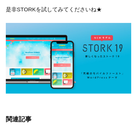
是非STORKを試してみてくださいね★
関連記事