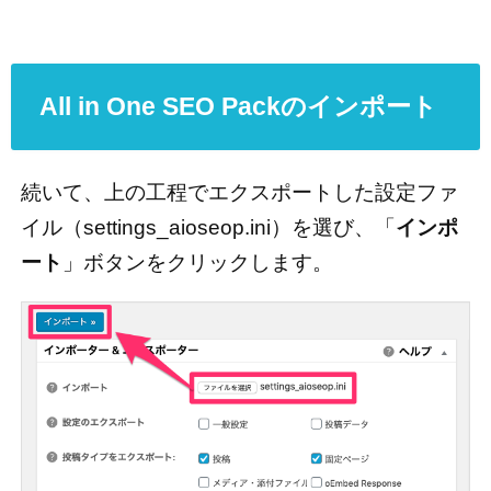
All in One SEO Packのインポート
続いて、上の工程でエクスポートした設定ファ
イル（settings_aioseop.ini）を選び、「
インポ
ート
」ボタンをクリックします。