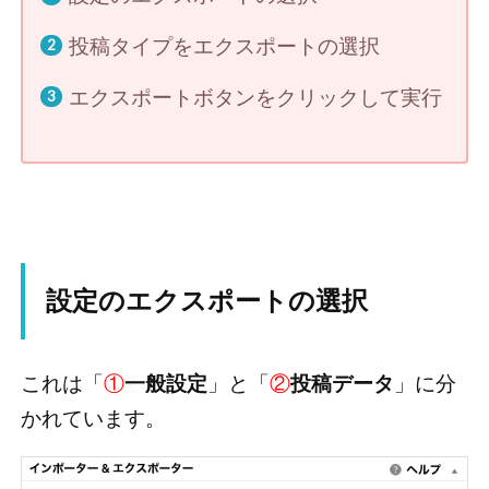
投稿タイプをエクスポートの選択
エクスポートボタンをクリックして実行
設定のエクスポートの選択
これは「
①
一般設定
」と「
②
投稿データ
」に分
かれています。