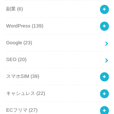
副業
(6)
WordPress
(139)
Google
(23)
SEO
(20)
スマホSIM
(39)
キャシュレス
(22)
ECフリマ
(27)