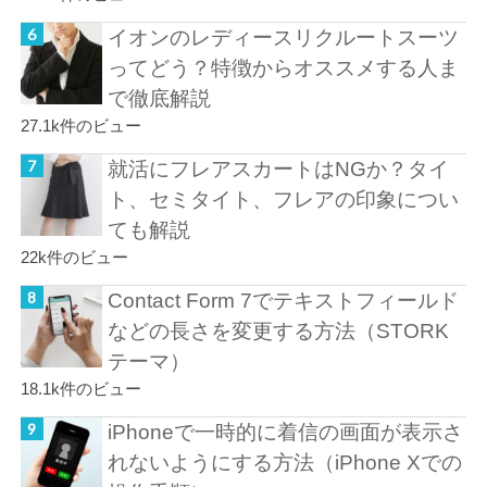
イオンのレディースリクルートスーツ
ってどう？特徴からオススメする人ま
で徹底解説
27.1k件のビュー
就活にフレアスカートはNGか？タイ
ト、セミタイト、フレアの印象につい
ても解説
22k件のビュー
Contact Form 7でテキストフィールド
などの長さを変更する方法（STORK
テーマ）
18.1k件のビュー
iPhoneで一時的に着信の画面が表示さ
れないようにする方法（iPhone Xでの