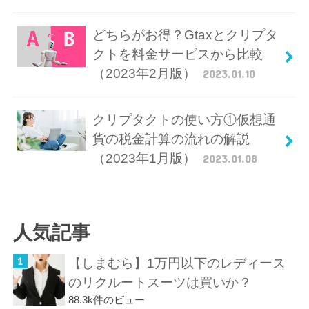
どちらがお得？Gtaxとクリプタ
クトを料金サービスから比較
（2023年2月版）
2023.01.10
クリプタクトの使い方①仮想通
貨の税金計算の流れの解説
（2023年1月版）
2023.01.08
人気記事
【しまむら】1万円以下のレディース
のリクルートスーツは買いか？
88.3k件のビュー