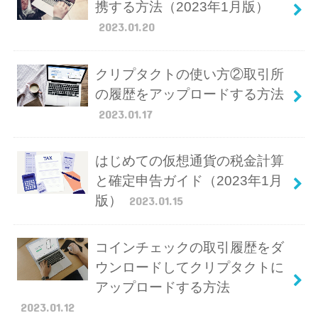
携する方法（2023年1月版）
2023.01.20
クリプタクトの使い方②取引所
の履歴をアップロードする方法
2023.01.17
はじめての仮想通貨の税金計算
と確定申告ガイド（2023年1月
版）
2023.01.15
コインチェックの取引履歴をダ
ウンロードしてクリプタクトに
アップロードする方法
2023.01.12