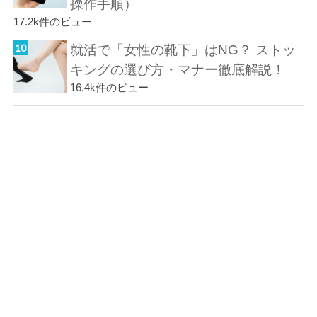
操作手順）
17.2k件のビュー
就活で「女性の靴下」はNG？ ストッ
キングの選び方・マナー徹底解説！
16.4k件のビュー