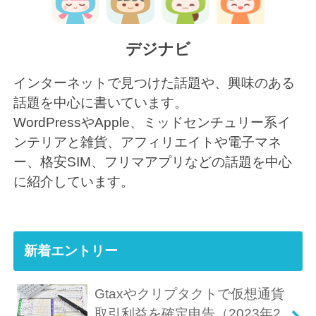
デジナビ
インターネットで見つけた話題や、興味のある
話題を中心に書いています。
WordPressやApple、ミッドセンチュリー系イ
ンテリアと雑貨、アフィリエイトや電子マネ
ー、格安SIM、フリマアプリなどの話題を中心
に紹介しています。
新着エントリー
Gtaxやクリプタクトで仮想通貨
取引利益を確定申告（2023年2