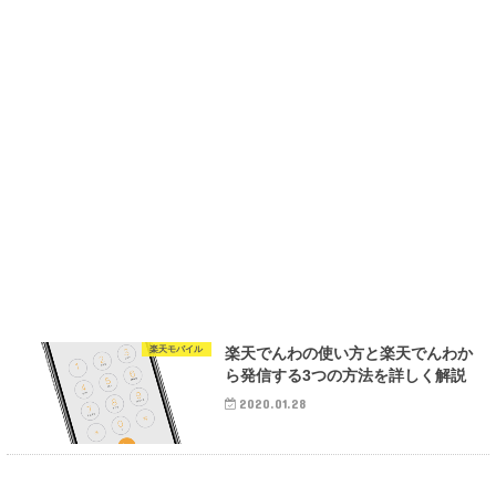
楽天モバイル
楽天でんわの使い方と楽天でんわか
ら発信する3つの方法を詳しく解説
2020.01.28