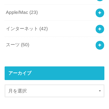
Apple/Mac
(23)
インターネット
(42)
スーツ
(50)
アーカイブ