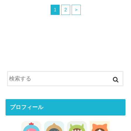
1
2
>
プロフィール