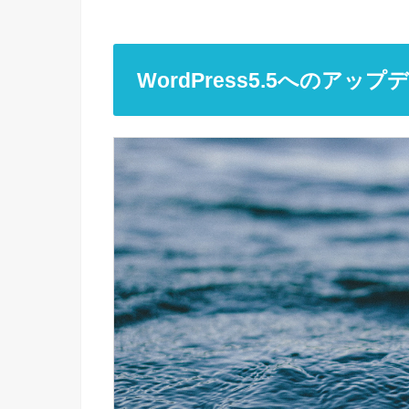
WordPress5.5へのア