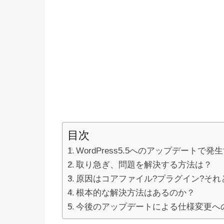
目次
WordPress5.5へのアップデートで
取り急ぎ、問題を解決する方法は？
原因はコアファイル?プラグイン?それ
根本的な解決方法はあるのか？
今後のアップデートによる仕様変更へ