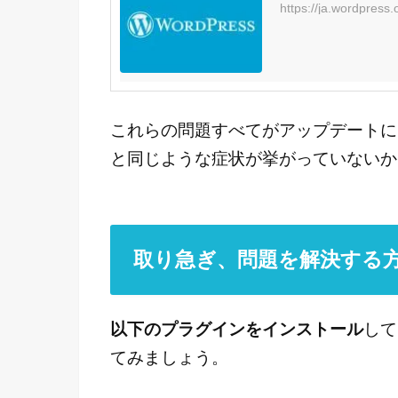
https://ja.wordpress.
これらの問題すべてがアップデートに
と同じような症状が挙がっていないか
取り急ぎ、問題を解決する
以下のプラグインをインストール
して
てみましょう。