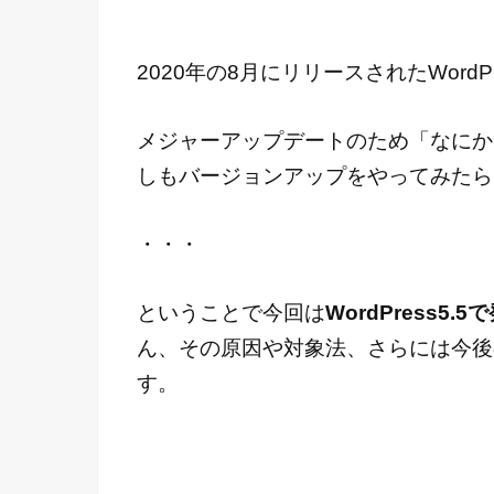
2020年の8月にリリースされたWord
メジャーアップデートのため「なにか
しもバージョンアップをやってみたら
・・・
ということで今回は
WordPress5
ん、その原因や対象法、さらには今後
す。