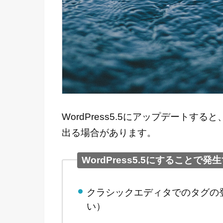
WordPress5.5にアップデート
出る場合があります。
WordPress5.5にすることで
クラシックエディタでのタグの
い）