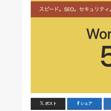
ポスト
シェア