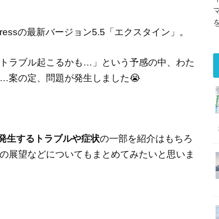
Pressの最新バージョン5.5「エクスタイン」。
トラブル起こるかも…」という予感の中、わた
…案の定、問題が発生しました😭
.5で発生するトラブルや症状
の一部を紹介はもちろ
の展望などについてもまとめてみたいと思いま