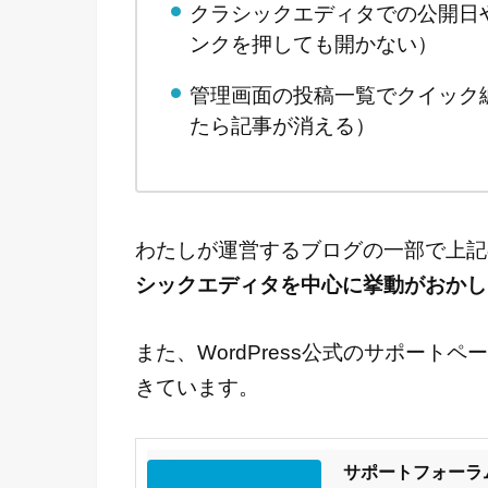
クラシックエディタでの公開日
ンクを押しても開かない）
管理画面の投稿一覧でクイック
たら記事が消える）
わたしが運営するブログの一部で上記
シックエディタを中心に挙動がおかし
また、WordPress公式のサポー
きています。
サポートフォーラ