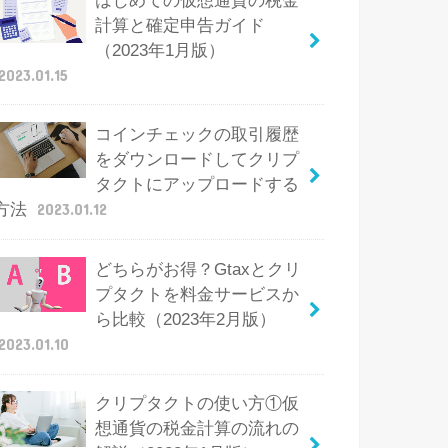
はじめての仮想通貨の税金
計算と確定申告ガイド
（2023年1月版）
2023.01.15
コインチェックの取引履歴
をダウンロードしてクリプ
タクトにアップロードする
方法
2023.01.12
どちらがお得？Gtaxとクリ
プタクトを料金サービスか
ら比較（2023年2月版）
2023.01.10
クリプタクトの使い方①仮
想通貨の税金計算の流れの