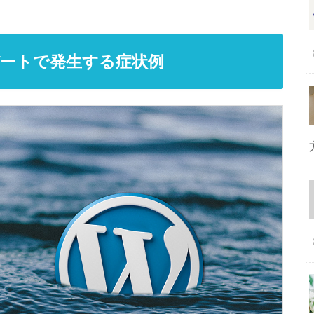
ップデートで発生する症状例