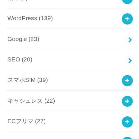
WordPress
(139)
Google
(23)
SEO
(20)
スマホSIM
(39)
キャシュレス
(22)
ECフリマ
(27)