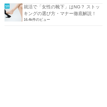
就活で「女性の靴下」はNG？ ストッ
キングの選び方・マナー徹底解説！
16.4k件のビュー