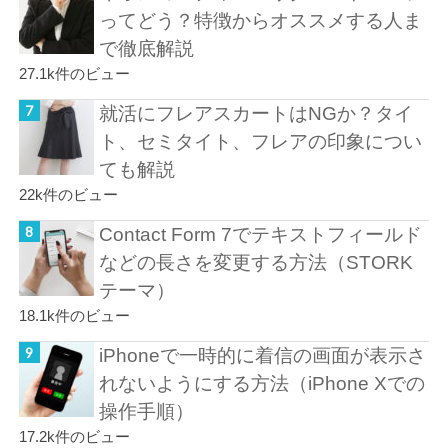
ってどう？特徴からオススメする人ま
で徹底解説
27.1k件のビュー
就活にフレアスカートはNGか？タイ
ト、セミタイト、フレアの印象につい
ても解説
22k件のビュー
Contact Form 7でテキストフィールド
などの長さを変更する方法（STORK
テーマ）
18.1k件のビュー
iPhoneで一時的に着信の画面が表示さ
れないようにする方法（iPhone Xでの
操作手順）
17.2k件のビュー