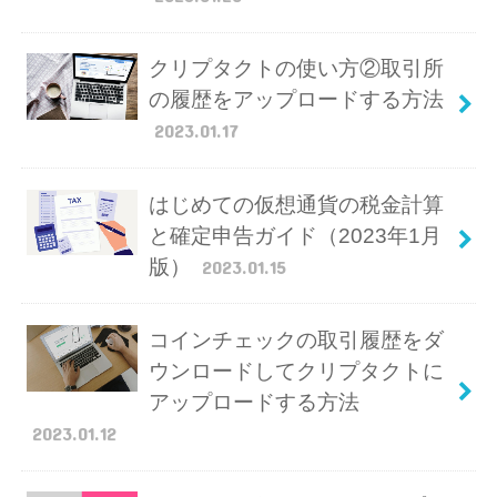
クリプタクトの使い方②取引所
の履歴をアップロードする方法
2023.01.17
はじめての仮想通貨の税金計算
と確定申告ガイド（2023年1月
版）
2023.01.15
コインチェックの取引履歴をダ
ウンロードしてクリプタクトに
アップロードする方法
2023.01.12