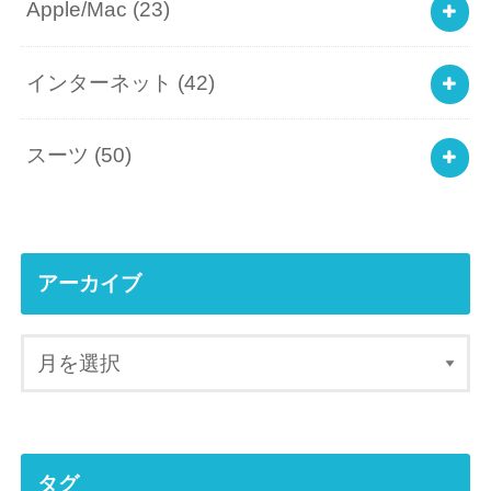
Apple/Mac
(23)
インターネット
(42)
スーツ
(50)
アーカイブ
タグ