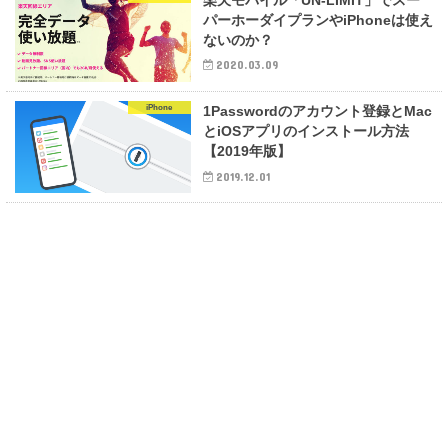
楽天モバイル「UN-LIMIT」でスー
パーホーダイプランやiPhoneは使え
ないのか？
2020.03.09
iPhone
1Passwordのアカウント登録とMac
とiOSアプリのインストール方法
【2019年版】
2019.12.01