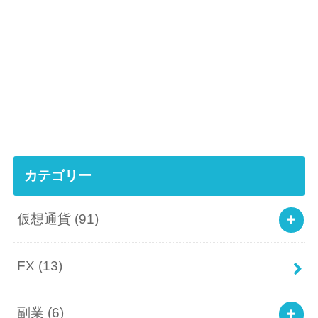
カテゴリー
仮想通貨
(91)
FX
(13)
副業
(6)