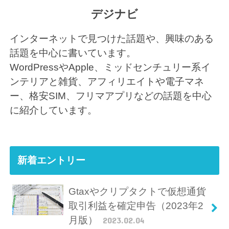
デジナビ
インターネットで見つけた話題や、興味のある
話題を中心に書いています。
WordPressやApple、ミッドセンチュリー系イ
ンテリアと雑貨、アフィリエイトや電子マネ
ー、格安SIM、フリマアプリなどの話題を中心
に紹介しています。
新着エントリー
Gtaxやクリプタクトで仮想通貨
取引利益を確定申告（2023年2
月版）
2023.02.04