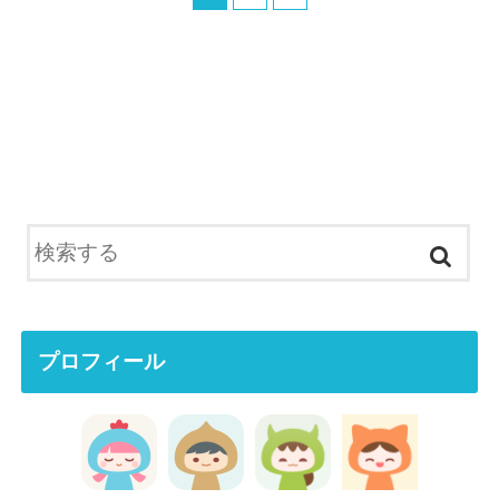
プロフィール