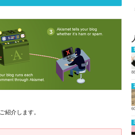
8
6
ご紹介します。