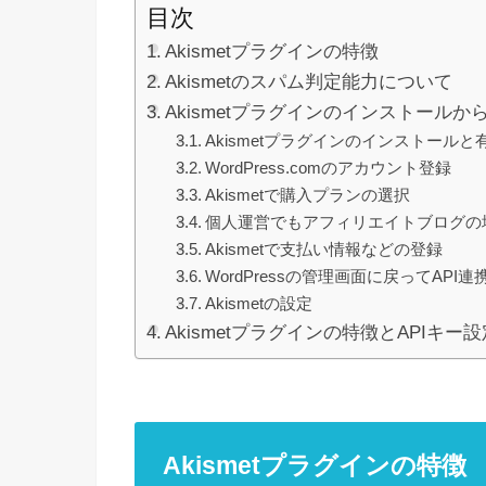
目次
Akismetプラグインの特徴
Akismetのスパム判定能力について
Akismetプラグインのインストール
Akismetプラグインのインストールと
WordPress.comのアカウント登録
Akismetで購入プランの選択
個人運営でもアフィリエイトブログの
Akismetで支払い情報などの登録
WordPressの管理画面に戻ってAPI連
Akismetの設定
Akismetプラグインの特徴とAPIキ
Akismetプラグインの特徴