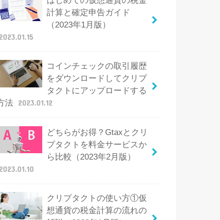
はじめての仮想通貨の税金
計算と確定申告ガイド
（2023年1月版）
2023.01.15
コインチェックの取引履歴
をダウンロードしてクリプ
タクトにアップロードする
方法
2023.01.12
どちらがお得？Gtaxとクリ
プタクトを料金サービスか
ら比較（2023年2月版）
2023.01.10
クリプタクトの使い方①仮
想通貨の税金計算の流れの