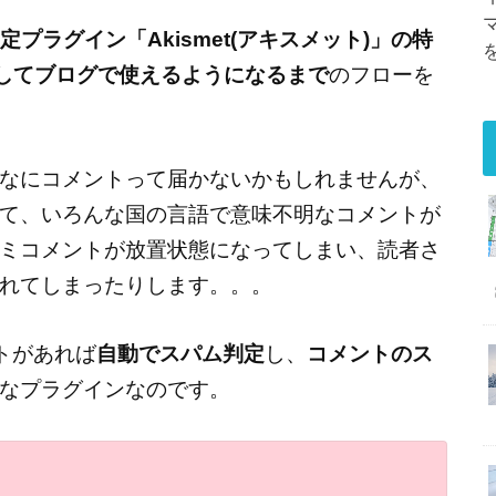
プラグイン「Akismet(アキスメット)」の特
得してブログで使えるようになるまで
のフローを
なにコメントって届かないかもしれませんが、
て、いろんな国の言語で意味不明なコメントが
ミコメントが放置状態になってしまい、読者さ
れてしまったりします。。。
トがあれば
自動でスパム判定
し、
コメントのス
なプラグインなのです。