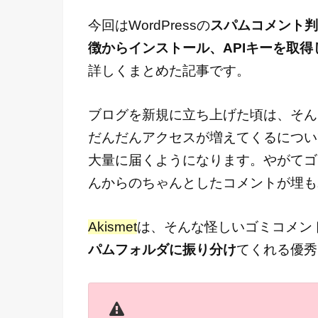
今回はWordPressの
スパムコメント判定
徴からインストール、APIキーを取
詳しくまとめた記事です。
ブログを新規に立ち上げた頃は、そん
だんだんアクセスが増えてくるについ
大量に届くようになります。やがてゴ
んからのちゃんとしたコメントが埋も
Akismet
は、そんな怪しいゴミコメン
パムフォルダに振り分け
てくれる優秀