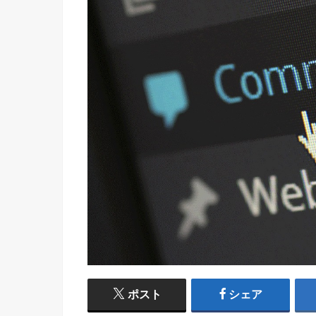
ポスト
シェア