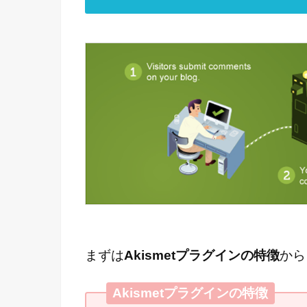
まずは
Akismetプラグインの特徴
から
Akismetプラグインの特徴