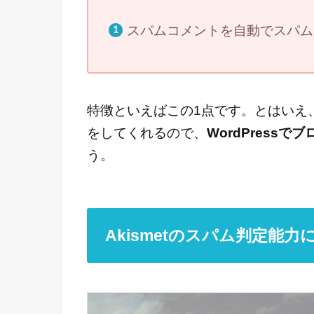
スパムコメントを自動でスパム
特徴といえばこの1点です。とはいえ
をしてくれるので、
WordPress
う。
Akismetのスパム判定能力