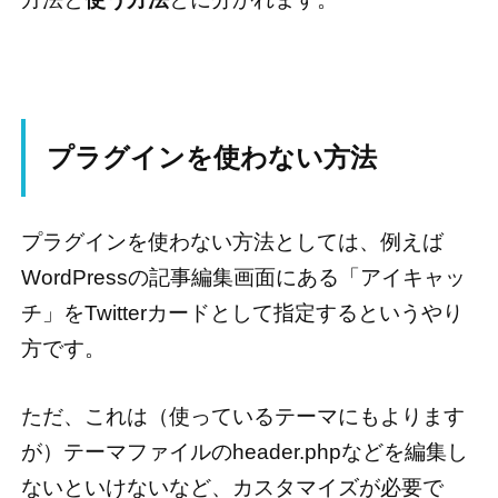
プラグインを使わない方法
プラグインを使わない方法としては、例えば
WordPressの記事編集画面にある「アイキャッ
チ」をTwitterカードとして指定するというやり
方です。
ただ、これは（使っているテーマにもよります
が）テーマファイルのheader.phpなどを編集し
ないといけないなど、カスタマイズが必要で