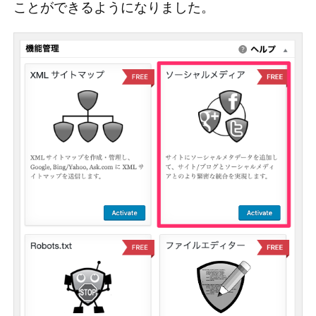
ことができるようになりました。