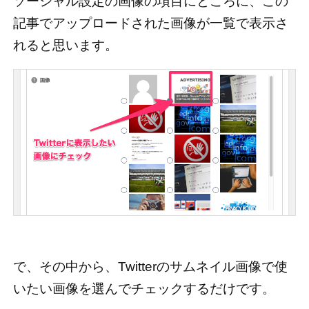
ソーシャル設定の画像の項目にところに、この
記事でアップロードされた画像が一覧で表示さ
れると思います。
で、その中から、Twitterのサムネイル画像で使
いたい画像を選んでチェックするだけです。