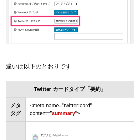
違いは以下のとおりです。
Twitter カードタイプ「要約」
メタ
<meta name=”twitter:card”
タグ
content=”
summary
“>