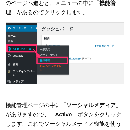
のページへ進むと、メニューの中に「
機能管
理
」があるのでクリックします。
機能管理ページの中に「
ソーシャルメディア
」
がありますので、「
Active
」ボタンをクリック
します。これでソーシャルメディア機能を使う