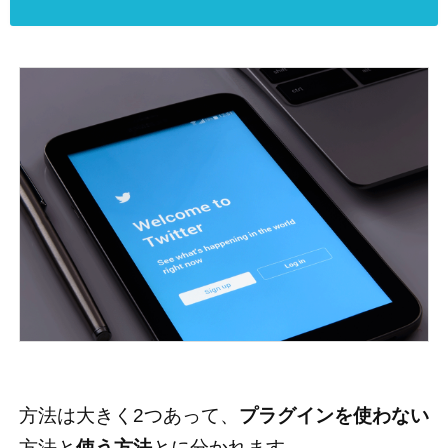
方法は大きく2つあって、
プラグインを使わない
方法と
使う方法
とに分かれます。