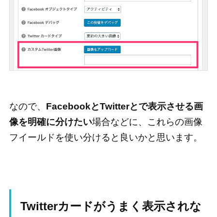
なので、
FacebookとTwitterとで表示させる画
像を明確に分けたい
場合などに、これらの画像
フイールドを使い分けると良いかと思います。
Twitterカードがうまく表示されな