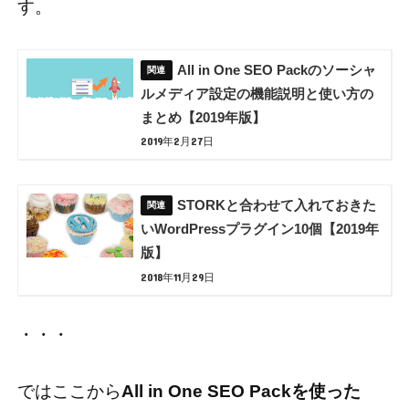
す。
All in One SEO Packのソーシャ
ルメディア設定の機能説明と使い方の
まとめ【2019年版】
2019年2月27日
STORKと合わせて入れておきた
いWordPressプラグイン10個【2019年
版】
2018年11月29日
・・・
ではここから
All in One SEO Packを使った