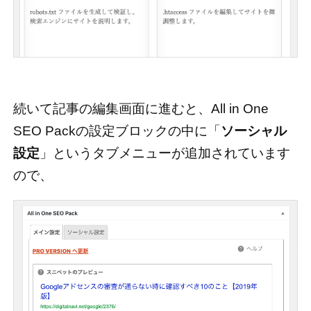
続いて記事の編集画面に進むと、All in One
SEO Packの設定ブロックの中に「
ソーシャル
設定
」というタブメニューが追加されています
ので、