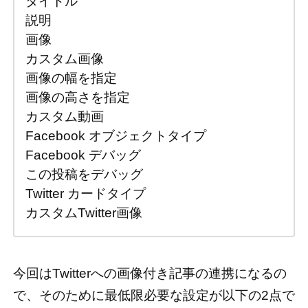
タイトル
説明
画像
カスタム画像
画像の幅を指定
画像の高さを指定
カスタム動画
Facebook オブジェクトタイプ
Facebook デバッグ
この投稿をデバッグ
Twitter カードタイプ
カスタムTwitter画像
今回はTwitterへの画像付き記事の連携になるの
で、そのために最低限必要な設定が以下の2点で