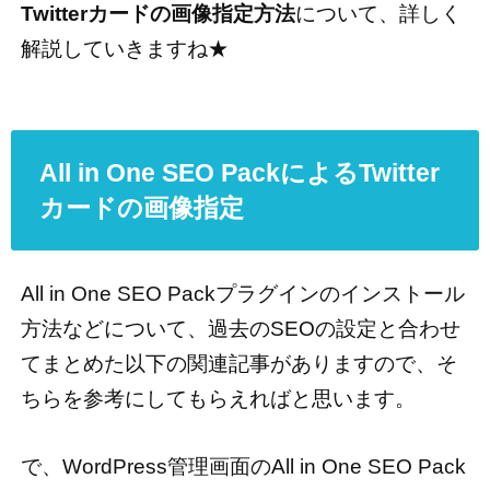
Twitterカードの画像指定方法
について、詳しく
解説していきますね★
All in One SEO PackによるTwitter
カードの画像指定
All in One SEO Packプラグインのインストール
方法などについて、過去のSEOの設定と合わせ
てまとめた以下の関連記事がありますので、そ
ちらを参考にしてもらえればと思います。
で、WordPress管理画面のAll in One SEO Pack