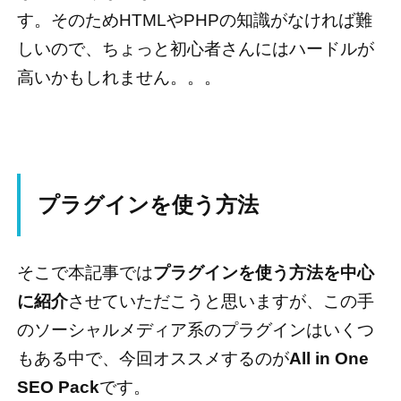
す。そのためHTMLやPHPの知識がなければ難
しいので、ちょっと初心者さんにはハードルが
高いかもしれません。。。
プラグインを使う方法
そこで本記事では
プラグインを使う方法を中心
に紹介
させていただこうと思いますが、この手
のソーシャルメディア系のプラグインはいくつ
もある中で、今回オススメするのが
All in One
SEO Pack
です。