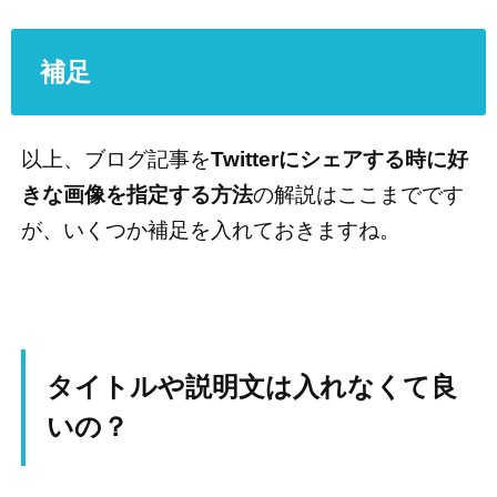
補足
以上、ブログ記事を
Twitterにシェアする時に好
きな画像を指定する方法
の解説はここまでです
が、いくつか補足を入れておきますね。
タイトルや説明文は入れなくて良
いの？