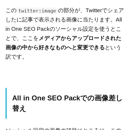
この
の部分が、Twitterでシェア
twitter:image
したに記事で表示される画像に当たります。All
in One SEO Packのソーシャル設定を使うとこ
とで、ここを
メディアからアップロードされた
画像の中から好きなものへと変更できる
という
訳です。
All in One SEO Packでの画像差し
替え