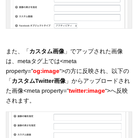
また、「
カスタム画像
」でアップされた画像
は、metaタグ上では<meta
property=”
og:image
“>の方に反映され、以下の
「
カスタムTwitter画像
」からアップロードされ
た画像<meta property=”
twitter:image
“>へ反映
されます。