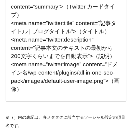
content=”summary”>（Twitter カードタイ
プ）
<meta name=”twitter:title” content=”記事タ
イトル | ブログタイトル”>（タイトル）
<meta name=”twitter:description”
content=”記事本文のテキストの最初から
200文字くらいまでを自動表示”>（説明）
<meta name=”twitter:image” content=”ドメ
イン名/wp-content/plugins/all-in-one-seo-
pack/images/default-user-image.png”>（画
像）
※（）内の表記は、各メタタグに該当するソーシャル設定の項目
名です。