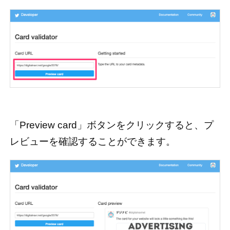
「Preview card」ボタンをクリックすると、プ
レビューを確認することができます。