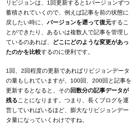
リビジョンは、1回更新すると1バージョンずつ
蓄積されていくので、例えば記事を前の状態に
戻したい時に、
バージョンを遡って復元
するこ
とができたり、あるいは複数人で記事を管理し
ているのあれば、
どこにどのような変更があっ
たのかを比較
するのに便利です。
1回、2回程度の更新であればリビジョンデータ
の量もしれていますが、100回、200回と記事を
更新するとなると、その
回数分の記事データが
残る
ことになります。つまり、長くブログを運
営していればいるほど、膨大なリビジョンデー
タ量になっていくわけですね。