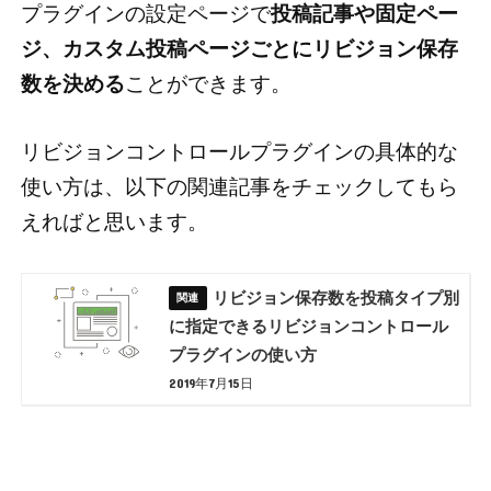
プラグインの設定ページで
投稿記事や固定ペー
ジ、カスタム投稿ページごとにリビジョン保存
数を決める
ことができます。
リビジョンコントロールプラグインの具体的な
使い方は、以下の関連記事をチェックしてもら
えればと思います。
リビジョン保存数を投稿タイプ別
に指定できるリビジョンコントロール
プラグインの使い方
2019年7月15日