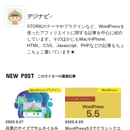
デジナビ♂
STORKのテーマやプラグインなど、WordPressを
使ったアフィリエイトに関する記事を中心に紹介
しています。そのほかにもMacやiPhone、
HTML、CSS、Javascript、PHPなどの記事もちょ
こちょこ書いています★
NEW POST
このライターの最新記事
WordPressプラグイン
WordPress
2020.8.27
2020.8.20
任意のサイズでサムネイルを
WordPress5.5でクラシックエ