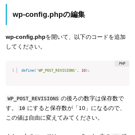
wp-config.phpの編集
wp-config.php
を開いて、以下のコードを追加
してください。
define
(
'WP_POST_REVISIONS'
,
10
)
;
の後ろの数字は保存数で
WP_POST_REVISIONS
す。
にすると保存数が「10」になるので、
10
この値は自由に変えてみてください。