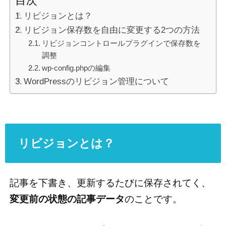
目次
リビジョンとは？
リビジョン保存数を自由に変更する2つの方法
リビジョンコントロールプラグインで保存数を
調整
wp-config.phpの編集
WordPressのリビジョン管理について
リビジョンとは？
記事を下書き、更新するたびに保存されてく、
変更前の状態の記事データ
のことです。