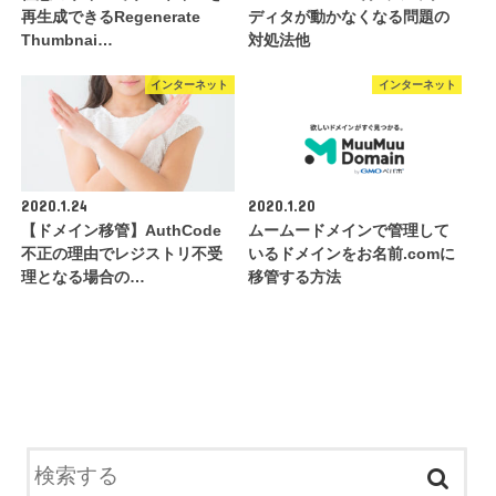
再生成できるRegenerate
ディタが動かなくなる問題の
Thumbnai…
対処法他
インターネット
インターネット
2020.1.24
2020.1.20
【ドメイン移管】AuthCode
ムームードメインで管理して
不正の理由でレジストリ不受
いるドメインをお名前.comに
理となる場合の…
移管する方法