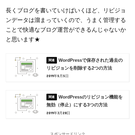
長くブログを書いていけばいくほど、リビジョ
ンデータは溜まっていくので、うまく管理する
ことで快適なブログ運営ができるんじゃないか
と思います★
WordPressで保存された過去の
リビジョンを削除する2つの方法
2019年5月5日
WordPressのリビジョン機能を
無効（停止）にする3つの方法
2019年3月28日
スポンサードリンク