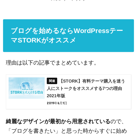
ブログを始めるならWordPressテー
マSTORKがオススメ
理由は以下の記事でまとめています。
【STORK】有料テーマ購入を迷う
人にストークをオススメする7つの理由
2021年版
2019年6月1日
綺麗なデザインが最初から用意されている
ので、
「ブログを書きたい」と思った時からすぐに始め