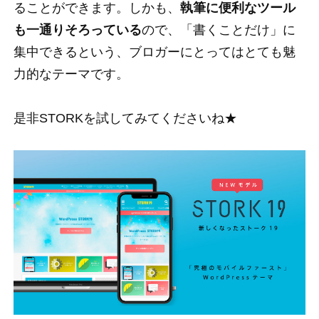
ることができます。しかも、
執筆に便利なツール
も一通りそろっている
ので、「書くことだけ」に
集中できるという、ブロガーにとってはとても魅
力的なテーマです。
是非STORKを試してみてくださいね★