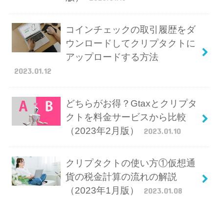
コインチェックの取引履歴をダ
ウンロードしてクリプタクトに
アップロードする方法
2023.01.12
どちらがお得？Gtaxとクリプタ
クトを料金サービスから比較
（2023年2月版）
2023.01.10
クリプタクトの使い方①仮想通
貨の税金計算の流れの解説
（2023年1月版）
2023.01.08