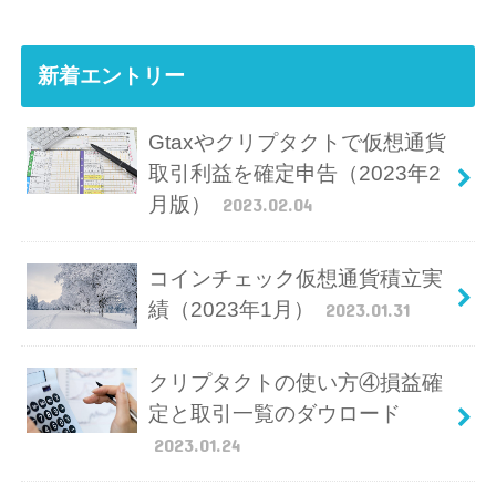
新着エントリー
Gtaxやクリプタクトで仮想通貨
取引利益を確定申告（2023年2
月版）
2023.02.04
コインチェック仮想通貨積立実
績（2023年1月）
2023.01.31
クリプタクトの使い方④損益確
定と取引一覧のダウロード
2023.01.24