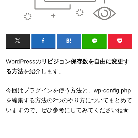
WordPressの
リビジョン保存数を自由に変更す
る方法
を紹介します。
今回はプラグインを使う方法と、wp-config.php
を編集する方法の2つのやり方についてまとめて
いますので、ぜひ参考にしてみてくださいね★