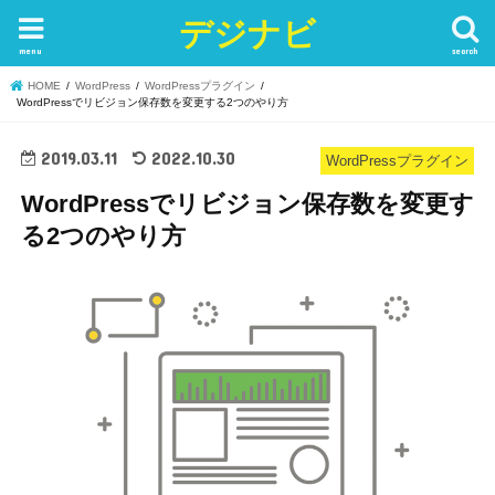
デジナビ
menu
search
HOME
WordPress
WordPressプラグイン
WordPressでリビジョン保存数を変更する2つのやり方
2019.03.11
2022.10.30
WordPressプラグイン
WordPressでリビジョン保存数を変更す
る2つのやり方