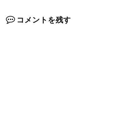
コメントを残す