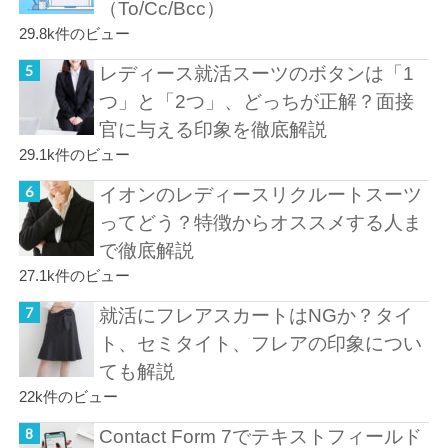
（To/Cc/Bcc）
29.8k件のビュー
レディース就活スーツのボタンは「1
つ」と「2つ」、どっちが正解？面接
官に与える印象を徹底解説
29.1k件のビュー
イオンのレディースリクルートスーツ
ってどう？特徴からオススメする人ま
で徹底解説
27.1k件のビュー
就活にフレアスカートはNGか？タイ
ト、セミタイト、フレアの印象につい
ても解説
22k件のビュー
Contact Form 7でテキストフィールド