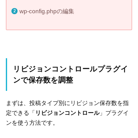
wp-config.phpの編集
リビジョンコントロールプラグイ
ンで保存数を調整
まずは、投稿タイプ別にリビジョン保存数を指
定できる「
リビジョンコントロール
」プラグイ
ンを使う方法です。