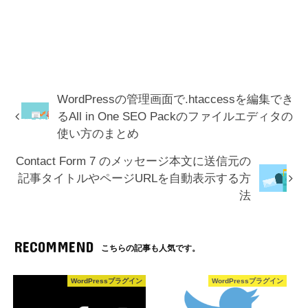
WordPressの管理画面で.htaccessを編集でき
るAll in One SEO Packのファイルエディタの
使い方のまとめ
Contact Form 7 のメッセージ本文に送信元の
記事タイトルやページURLを自動表示する方
法
RECOMMEND
こちらの記事も人気です。
WordPressプラグイン
WordPressプラグイン