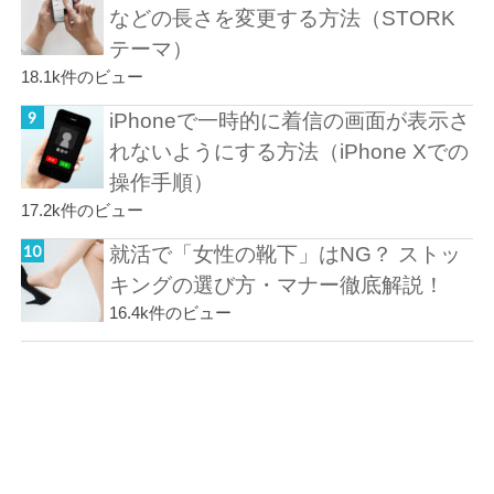
などの長さを変更する方法（STORK
テーマ）
18.1k件のビュー
iPhoneで一時的に着信の画面が表示さ
れないようにする方法（iPhone Xでの
操作手順）
17.2k件のビュー
就活で「女性の靴下」はNG？ ストッ
キングの選び方・マナー徹底解説！
16.4k件のビュー