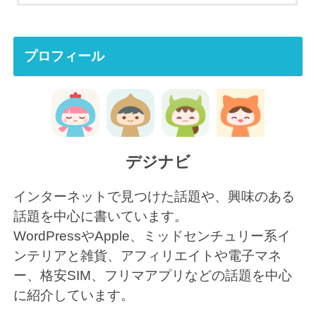
プロフィール
デジナビ
インターネットで見つけた話題や、興味のある
話題を中心に書いています。
WordPressやApple、ミッドセンチュリー系イ
ンテリアと雑貨、アフィリエイトや電子マネ
ー、格安SIM、フリマアプリなどの話題を中心
に紹介しています。