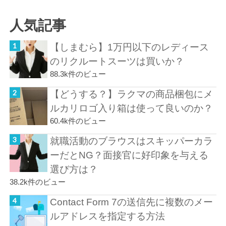
人気記事
【しまむら】1万円以下のレディース
のリクルートスーツは買いか？
88.3k件のビュー
【どうする？】ラクマの商品梱包にメ
ルカリロゴ入り箱は使って良いのか？
60.4k件のビュー
就職活動のブラウスはスキッパーカラ
ーだとNG？面接官に好印象を与える
選び方は？
38.2k件のビュー
Contact Form 7の送信先に複数のメー
ルアドレスを指定する方法