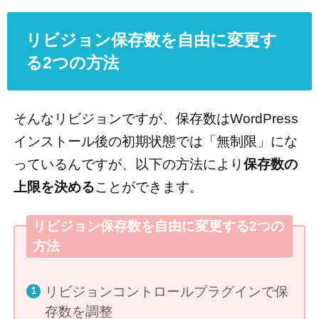
リビジョン保存数を自由に変更す
る2つの方法
そんなリビジョンですが、保存数はWordPress
インストール後の初期状態では「無制限」にな
っているんですが、以下の方法により
保存数の
上限を決める
ことができます。
リビジョン保存数を自由に変更する2つの
方法
リビジョンコントロールプラグインで保
存数を調整