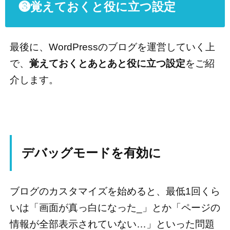
❸覚えておくと役に立つ設定
最後に、WordPressのブログを運営していく上
で、
覚えておくとあとあと役に立つ設定
をご紹
介します。
デバッグモードを有効に
ブログのカスタマイズを始めると、最低1回くら
いは「画面が真っ白になった_」とか「ページの
情報が全部表示されていない…」といった問題