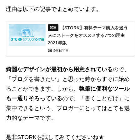
理由は以下の記事でまとめています。
【STORK】有料テーマ購入を迷う
人にストークをオススメする7つの理由
2021年版
2019年6月1日
綺麗なデザインが最初から用意されている
ので、
「ブログを書きたい」と思った時からすぐに始め
ることができます。しかも、
執筆に便利なツール
も一通りそろっている
ので、「書くことだけ」に
集中できるという、ブロガーにとってはとても魅
力的なテーマです。
是非STORKを試してみてくださいね★