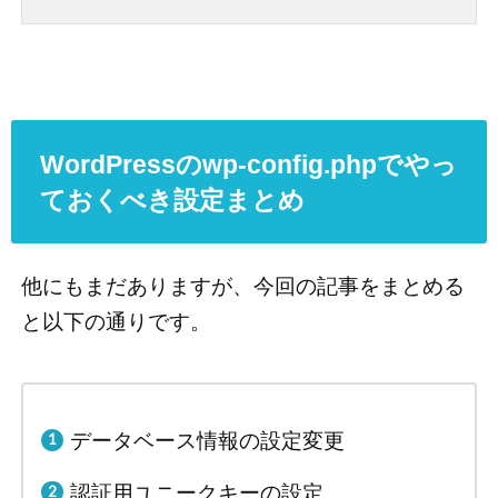
WordPressのwp-config.phpでやっ
ておくべき設定まとめ
他にもまだありますが、今回の記事をまとめる
と以下の通りです。
データベース情報の設定変更
認証用ユニークキーの設定