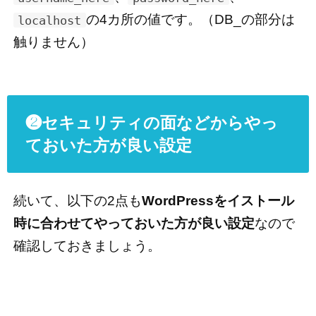
の4カ所の値です。（DB_の部分は
localhost
触りません）
❷セキュリティの面などからやっ
ておいた方が良い設定
続いて、以下の2点も
WordPressをイストール
時に合わせてやっておいた方が良い設定
なので
確認しておきましょう。