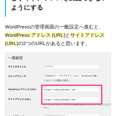
ようにする
WordPressの管理画面の一般設定へ進むと、
WordPress アドレス (URL)
と
サイトアドレス
(URL)
の2つのURLがあると思います。