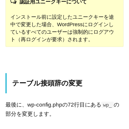
認証用ユニークキーについて
インストール前に設定したユニークキーを途
中で変更した場合、WordPressにログインし
ているすべてのユーザーは強制的にログアウ
ト（再ログインが要求）されます。
テーブル接頭辞の変更
最後に、wp-config.phpの72行目にある
の
wp_
部分を変更します。