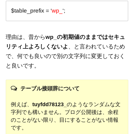
$table_prefix = ‘
wp_
‘;
理由は、昔から
wp_の初期値のままではセキュ
リティ上よろしくないよ
、と言われているため
で、何でも良いので別の文字列に変更しておく
と良いです。
テーブル接頭辞について
例えば、
tuyfdd78123_
のようなランダムな文
字列でも構いません。ブログ公開後は、余程
のことがない限り、目にすることがない情報
です。