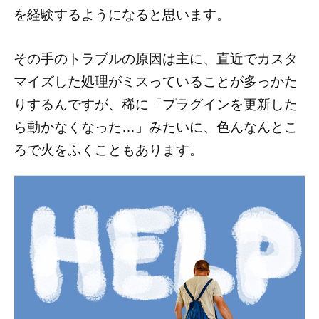
を経験するようになると思います。
その手のトラブルの原因は主に、直近でカスタ
マイズした処理がミスっていることが多っかた
りするんですが、稀に「プラグインを更新した
ら動かなくなった…」みたいに、色んなんとこ
ろで火をふくこともあります。