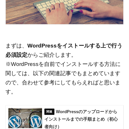
まずは、
WordPressをイストールする上で行う
必須設定
からご紹介します。
※WordPressを自前でインストールする方法に
関しては、以下の関連記事でもまとめています
ので、合わせて参考にしてもらえればと思いま
す。
WordPressのアップロードから
インストールまでの手順まとめ（初心
者向け）