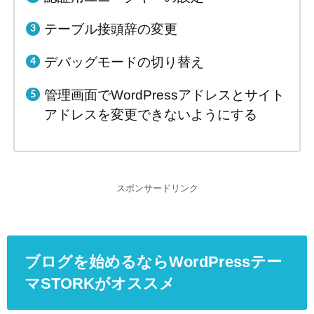
テーブル接頭辞の変更
デバッグモードの切り替え
管理画面でWordPressアドレスとサイト
アドレスを変更できないようにする
スポンサードリンク
ブログを始めるならWordPressテー
マSTORKがオススメ