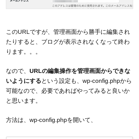
このURLですが、管理画面から勝手に編集され
たりすると、ブログが表示されなくなって終わ
ります。。。
なので、
URLの編集操作を管理画面からできな
いようにする
という設定も、wp-config.phpから
可能なので、必要であればやってみると良いか
と思います。
方法は、wp-config.phpを開いて、