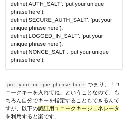
define(‘AUTH_SALT’, ‘put your unique
phrase here’);
define(‘SECURE_AUTH_SALT’, ‘put your
unique phrase here’);
define(‘LOGGED_IN_SALT’, ‘put your
unique phrase here’);
define(‘NONCE_SALT’, ‘put your unique
phrase here’);
つまり、「ユ
put your unique phrase here
ニークキーを入れてね」ということなので、も
ちろん自分でキーを指定することもできるんで
すが、以下の
認証用ユニークキージェネレータ
を利用すると楽です。