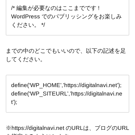
/* 編集が必要なのはここまでです !
WordPress でのパブリッシングをお楽しみ
ください。 */
までの中のどこでもいいので、以下の記述を足
してください。
define(‘WP_HOME’,’https://digitalnavi.net’);
define(‘WP_SITEURL’,’https://digitalnavi.ne
t’);
※https://digitalnavi.net のURLは、ブログのURL