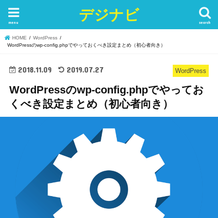
デジナビ
menu
search
HOME
WordPress
WordPressのwp-config.phpでやっておくべき設定まとめ（初心者向き）
2018.11.09
2019.07.27
WordPress
WordPressのwp-config.phpでやってお
くべき設定まとめ（初心者向き）