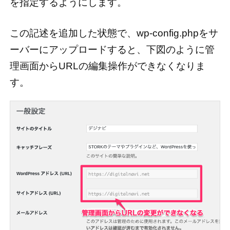
を指定するようにします。
この記述を追加した状態で、wp-config.phpをサ
ーバーにアップロードすると、下図のように管
理画面からURLの編集操作ができなくなりま
す。