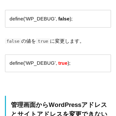
define(‘WP_DEBUG’,
false
);
の値を
に変更します。
false
true
define(‘WP_DEBUG’,
true
);
管理画面からWordPressアドレス
とサイトアドレスを変更できない