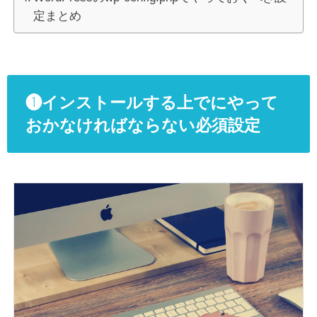
定まとめ
❶インストールする上でにやって
おかなければならない必須設定