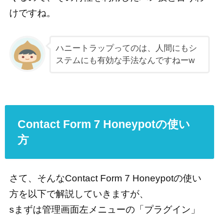
けですね。
ハニートラップってのは、人間にもシ
ステムにも有効な手法なんですねーw
Contact Form 7 Honeypotの使い
方
さて、そんなContact Form 7 Honeypotの使い
方を以下で解説していきますが、
sまずは管理画面左メニューの「プラグイン」