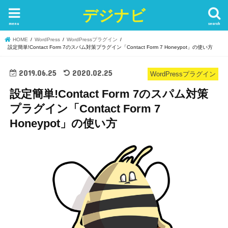
デジナビ
menu
search
HOME
WordPress
WordPressプラグイン
設定簡単!Contact Form 7のスパム対策プラグイン「Contact Form 7 Honeypot」の使い方
2019.06.25
2020.02.25
WordPressプラグイン
設定簡単!Contact Form 7のスパム対策
プラグイン「Contact Form 7
Honeypot」の使い方