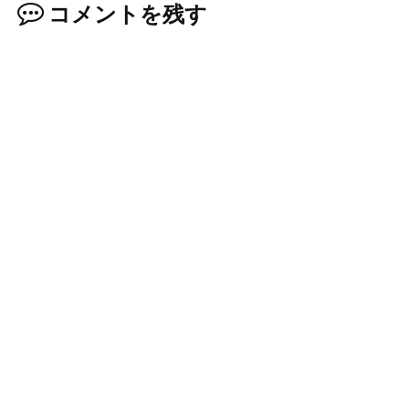
コメントを残す