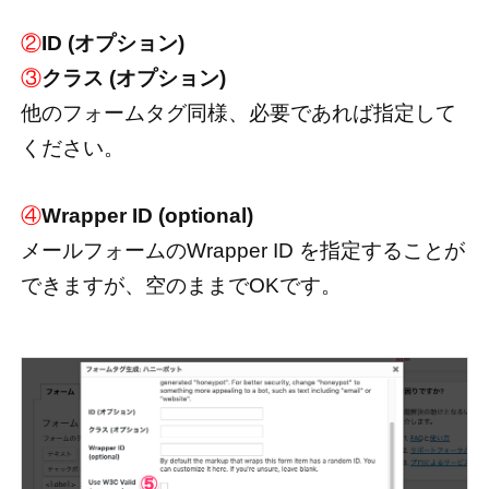
②
ID (オプション)
③
クラス (オプション)
他のフォームタグ同様、必要であれば指定して
ください。
④
Wrapper ID (optional)
メールフォームのWrapper ID を指定することが
できますが、空のままでOKです。