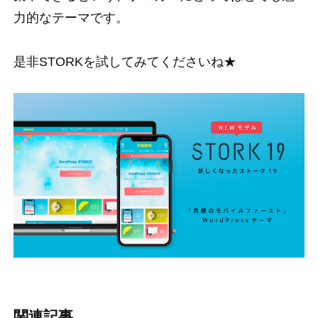
力的なテーマです。
是非STORKを試してみてくださいね★
関連記事