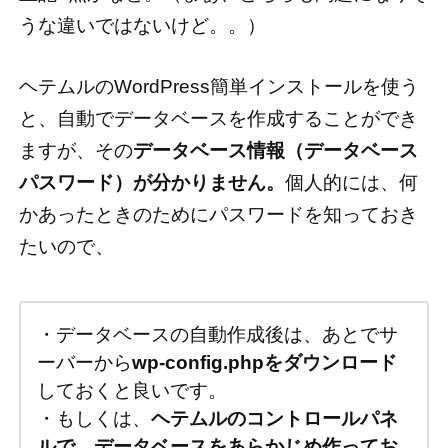
うな違いではないけど。。）
ヘテムルのWordPress簡単インストールを使う
と、自動でデータベースを作成することができ
ますが、その
データベース情報（データベース
パスワード）が分かりません。
個人的には、何
かあったときのためにパスワードを知っておき
たいので、
・データベースの自動作成後は、あとでサ
ーバーから
wp-config.phpをダウンロード
しておくと良いです。
・もしくは、
ヘテムルのコントロールパネ
ルで、データベースをあらかじめ作ってお