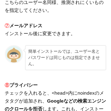
こちらのユーザー名同様、推測されにくいもの
を指定してください。
⑦
メールアドレス
インストール後に変更できます。
簡単インストールでは、ユーザー名と
パスワードは同じものは指定できませ
ん。
⑧
プライバシー
チェックを入れると、<head>内にnoindexのメ
タタグが追加され、
Googleなどの検索エンジン
のクロールを拒否
します。これも、インストー