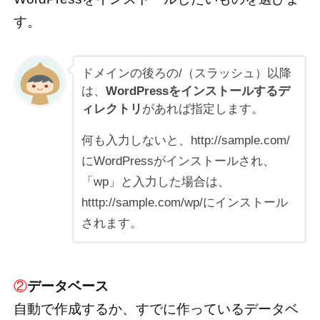
す。
ドメインの後ろの/（スラッシュ）以降
は、
WordPressをインストールするデ
ィレクトリ
があれば指定します。
何も入力しないと、http://sample.com/
にWordPressがインストールされ、
「wp」と入力した場合は、
htttp://sample.com/wp/にインストール
されます。
②
データベース
自動で作成するか、すでに作っているデータベ