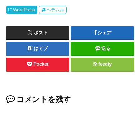
WordPress
ヘテムル
ポスト
シェア
はてブ
送る
Pocket
feedly
コメントを残す