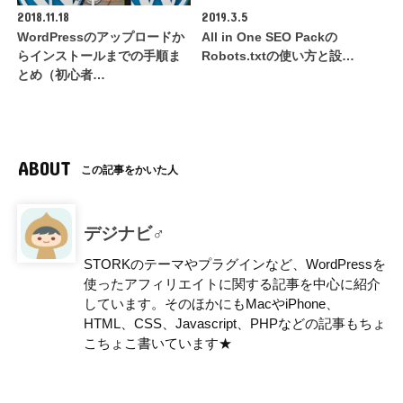
2018.11.18
2019.3.5
WordPressのアップロードか
All in One SEO Packの
らインストールまでの手順ま
Robots.txtの使い方と設…
とめ（初心者…
ABOUT
この記事をかいた人
デジナビ♂
STORKのテーマやプラグインなど、WordPressを
使ったアフィリエイトに関する記事を中心に紹介
しています。そのほかにもMacやiPhone、
HTML、CSS、Javascript、PHPなどの記事もちょ
こちょこ書いています★