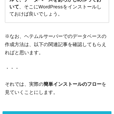
いて
、そこにWordPressをインストールし
ておけば良いでしょう。
※なお、ヘテムルサーバーでのデータベースの
作成方法は、以下の関連記事を確認してもらえ
ればと思います。
・・・
それでは、実際の
簡単インストールのフロー
を
見ていくことにします。