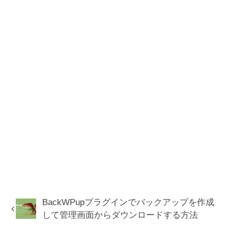
BackWPupプラグインでバックアップを作成
して管理画面からダウンロードする方法