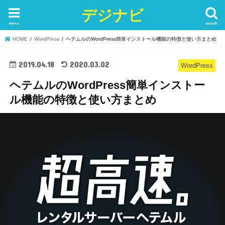
デジナビ
menu
search
HOME
WordPress
ヘテムルのWordPress簡単インストール機能の特徴と使い方まとめ
2019.04.18
2020.03.02
WordPress
ヘテムルのWordPress簡単インストー
ル機能の特徴と使い方まとめ