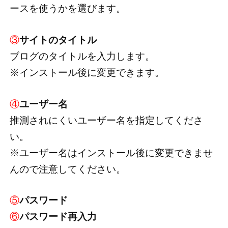
ースを使うかを選びます。
③
サイトのタイトル
ブログのタイトルを入力します。
※インストール後に変更できます。
④
ユーザー名
推測されにくいユーザー名を指定してくださ
い。
※ユーザー名はインストール後に変更できませ
んので注意してください。
⑤
パスワード
⑥
パスワード再入力