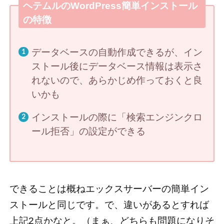
ヘテムルのWordPress簡単インストール
の特徴
データベースの自動作成できるが、イン
ストール後にデータベース情報は表示さ
れないので、あらかじめ作っておくと良
いかも
インストールの際に「検索エンジンクロ
ール拒否」の設定ができる
できることは概ねエックスサーバーの簡単イン
ストールと同じです。で、違いがあるとすれば
上記2点かなと。（まぁ、どちらも問題になりそ