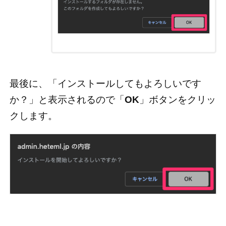
最後に、「インストールしてもよろしいです
か？」と表示されるので「
OK
」ボタンをクリッ
クします。