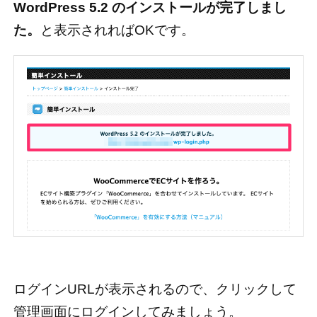
WordPress 5.2 のインストールが完了しまし
た。
と表示されればOKです。
ログインURLが表示されるので、クリックして
管理画面にログインしてみましょう。