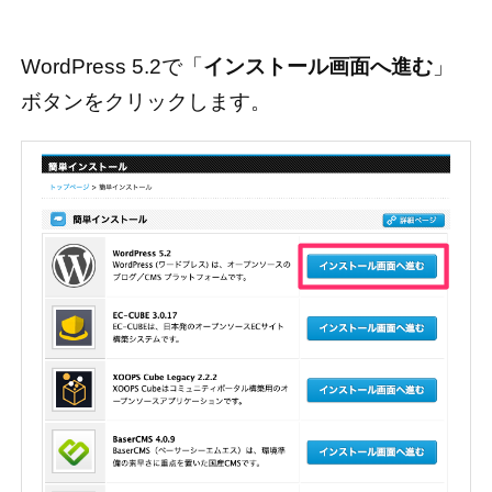
WordPress 5.2で「
インストール画面へ進む
」
ボタンをクリックします。