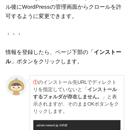
ル後にWordPressの管理画面からクロールを許
可するように変更できます。
・・・
情報を登録したら、ページ下部の「
インストー
ル
」ボタンをクリックします。
①
のインストール先URLでディレクト
リを指定していないと「
インストール
するフォルダが存在しません。
」と表
示されますが、そのままOKボタンをク
リックします。