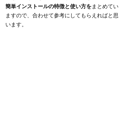
簡単インストールの特徴と使い方を
まとめてい
ますので、合わせて参考にしてもらえればと思
います。