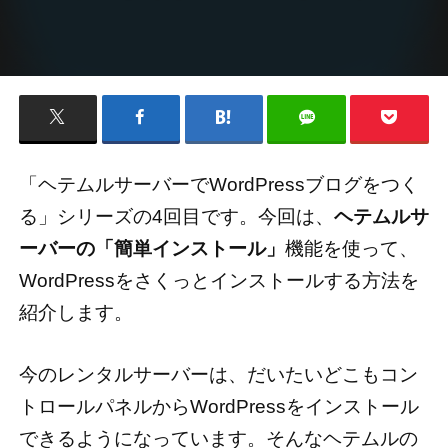
「ヘテムルサーバーでWordPressブログをつく
る」シリーズの4回目です。今回は、
ヘテムルサ
ーバーの「簡単インストール」
機能を使って、
WordPressをさくっとインストールする方法を
紹介します。
今のレンタルサーバーは、だいたいどこもコン
トロールパネルからWordPressをインストール
できるようになっています。そんなヘテムルの