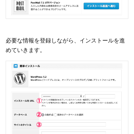
必要な情報を登録しながら、インストールを進
めていきます。