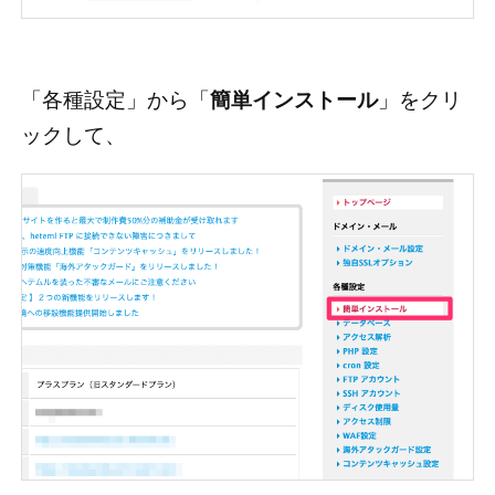
「各種設定」から「
簡単インストール
」をクリ
ックして、