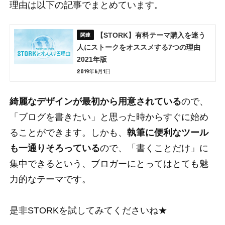
理由は以下の記事でまとめています。
【STORK】有料テーマ購入を迷う
人にストークをオススメする7つの理由
2021年版
2019年6月1日
綺麗なデザインが最初から用意されている
ので、
「ブログを書きたい」と思った時からすぐに始め
ることができます。しかも、
執筆に便利なツール
も一通りそろっている
ので、「書くことだけ」に
集中できるという、ブロガーにとってはとても魅
力的なテーマです。
是非STORKを試してみてくださいね★