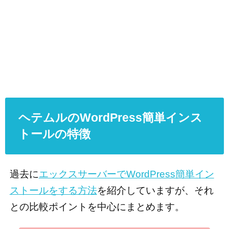
ヘテムルのWordPress簡単インス
トールの特徴
過去に
エックスサーバーでWordPress簡単イン
ストールをする方法
を紹介していますが、それ
との比較ポイントを中心にまとめます。