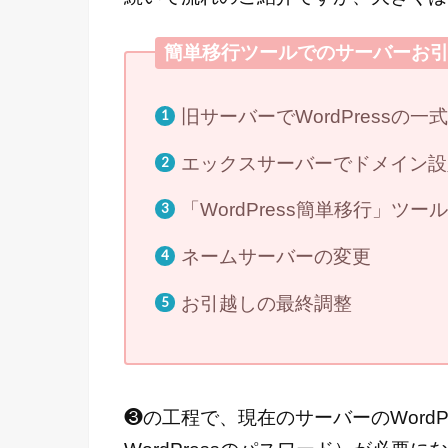
簡単移行ツールでのサーバーお
旧サーバーでWordPressの
エックスサーバーでドメイン設
「WordPress簡単移行」ツ
ネームサーバーの変更
お引越しの最終調整
❸の工程で、現在のサーバーのWordPre