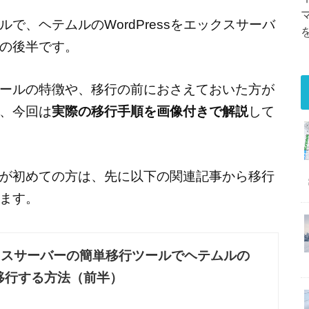
ルで、ヘテムルのWordPressをエックスサーバ
の後半です。
ールの特徴や、移行の前におさえておいた方が
、今回は
実際の移行手順を画像付きで解説
して
が初めての方は、先に以下の関連記事から移行
ます。
スサーバーの簡単移行ツールでヘテムルの
sを移行する方法（前半）