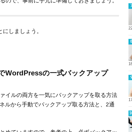
要になるので、事前に手元に準備しておきましょう。
2
とにしましょう。
1
WordPressの一式バックアップ
ァイルの両方を一気にバックアップを取る方法
1
パネルから手動でバックアップ取る方法と、2通