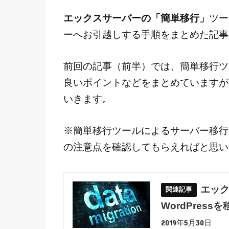
エックスサーバーの「簡単移行」
ツー
ーへお引越しする手順をまとめた記事
前回の記事（前半）では、簡単移行ツ
良いポイントなどをまとめていますが
いきます。
※簡単移行ツールによるサーバー移行
の注意点を確認してもらえればと思い
エック
WordPres
2019年5月30日