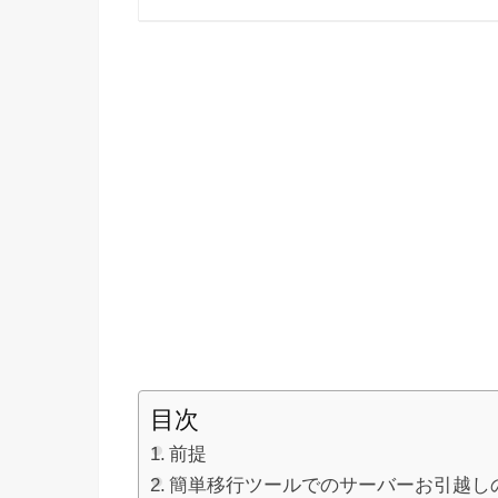
目次
前提
簡単移行ツールでのサーバーお引越し