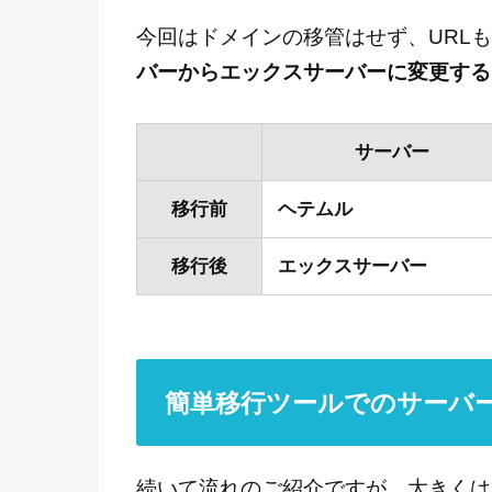
今回はドメインの移管はせず、URL
バーからエックスサーバーに変更する
サーバー
移行前
ヘテムル
移行後
エックスサーバー
簡単移行ツールでのサーバ
続いて流れのご紹介ですが、大きくは