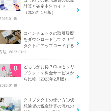
はじめての仮想通貨の税金
計算と確定申告ガイド
（2023年1月版）
2023.01.15
コインチェックの取引履歴
をダウンロードしてクリプ
タクトにアップロードする
方法
2023.01.12
どちらがお得？Gtaxとクリ
プタクトを料金サービスか
ら比較（2023年2月版）
2023.01.10
クリプタクトの使い方①仮
想通貨の税金計算の流れの