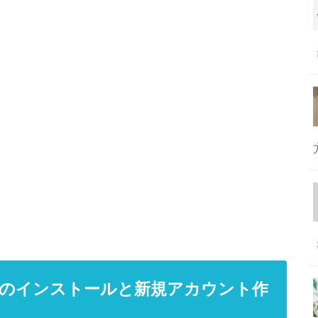
プリのインストールと新規アカウント作