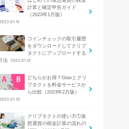
はじめての仮想通貨の税金
計算と確定申告ガイド
（2023年1月版）
2023.01.15
コインチェックの取引履歴
をダウンロードしてクリプ
タクトにアップロードする
方法
2023.01.12
どちらがお得？Gtaxとクリ
プタクトを料金サービスか
ら比較（2023年2月版）
2023.01.10
クリプタクトの使い方①仮
想通貨の税金計算の流れの