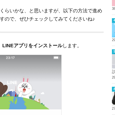
3
くらいかな、と思いますが、以下の方法で進め
すので、ぜひチェックしてみてくださいね♪
2
、
LINEアプリをインストール
します。
2
2