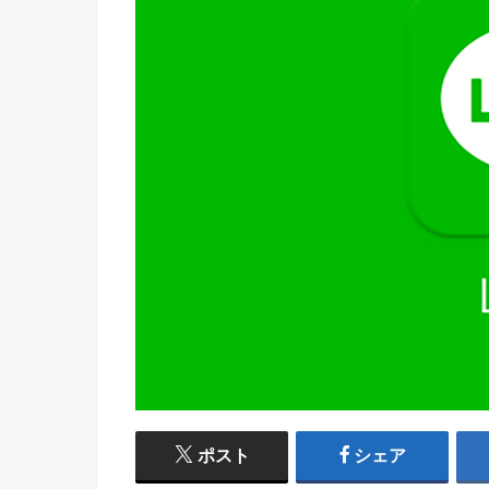
ポスト
シェア