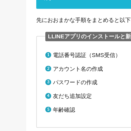
先におおまかな手順をまとめると以下
LLINEアプリのインストールと
電話番号認証（SMS受信）
アカウント名の作成
パスワードの作成
友だち追加設定
年齢確認