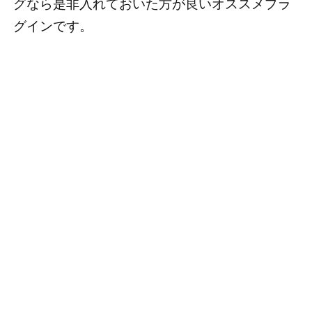
グなら是非入れておいた方が良いオススメプラ
グインです。