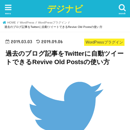
デジナビ
menu
search
HOME
WordPress
WordPressプラグイン
過去のブログ記事をTwitterに自動ツイートできるRevive Old Postsの使い方
2019.03.03
2019.09.06
WordPressプラグイン
過去のブログ記事をTwitterに自動ツイー
トできるRevive Old Postsの使い方