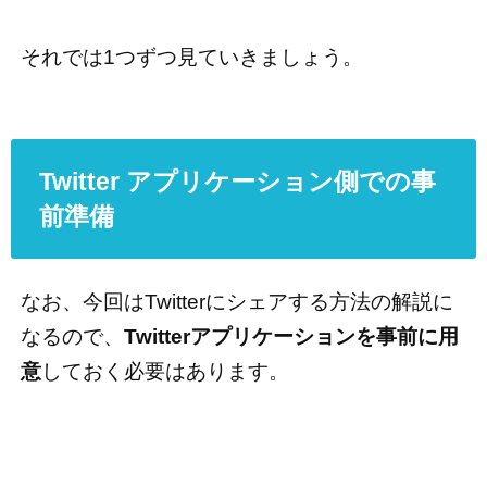
それでは1つずつ見ていきましょう。
Twitter アプリケーション側での事
前準備
なお、今回はTwitterにシェアする方法の解説に
なるので、
Twitterアプリケーションを事前に用
意
しておく必要はあります。