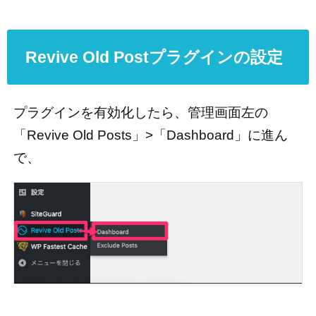
Revive Old Postプラグインの設定
プラグインを有効化したら、管理画面左の
「Revive Old Posts」>「Dashboard」に進ん
で、