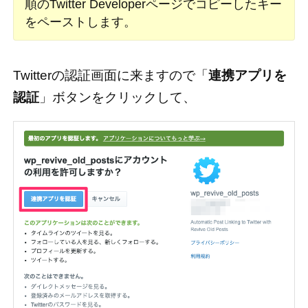
順のTwitter Developerページでコピーしたキー
をペーストします。
Twitterの認証画面に来ますので「
連携アプリを
認証
」ボタンをクリックして、