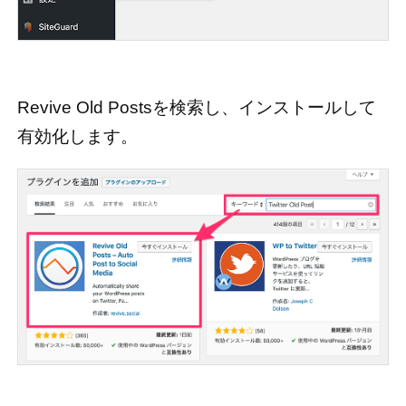
Revive Old Postsを検索し、インストールして
有効化します。