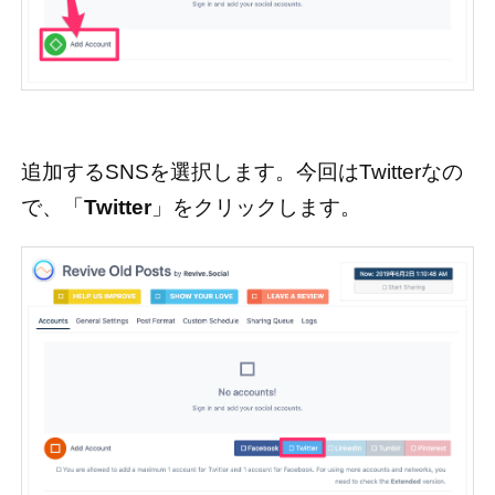
追加するSNSを選択します。今回はTwitterなの
で、「
Twitter
」をクリックします。