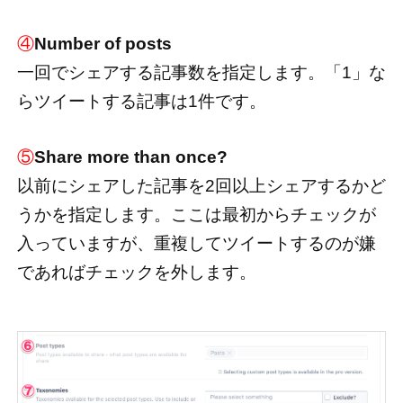
④
Number of posts
一回でシェアする記事数を指定します。「1」な
らツイートする記事は1件です。
⑤
Share more than once?
以前にシェアした記事を2回以上シェアするかど
うかを指定します。ここは最初からチェックが
入っていますが、重複してツイートするのが嫌
であればチェックを外します。