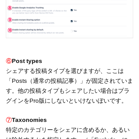
⑥
Post types
シェアする投稿タイプを選びますが、ここは
「Posts（通常の投稿記事）」が固定されていま
す。他の投稿タイプもシェアしたい場合はプラ
グインをPro版にしないといけないぽいです。
⑦
Taxonomies
特定のカテゴリーをシェアに含めるか、あるい