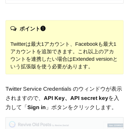
ポイント❶
Twitterは最大1アカウント、Facebookも最大1
アカウントを追加できます。これ以上のアカ
ウントを連携したい場合はExtended versionと
いう拡張版を使う必要があります。
Twitter Service Credentials のウィンドウが表示
されますので、
API Key、API secret key
を入
力して「
Sign in
」ボタンをクリックします。