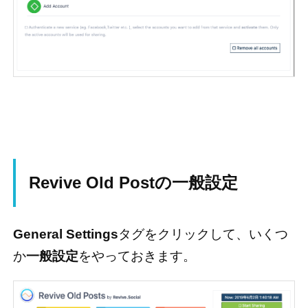
Revive Old Postの一般設定
General Settings
タグをクリックして、いくつ
か
一般設定
をやっておきます。