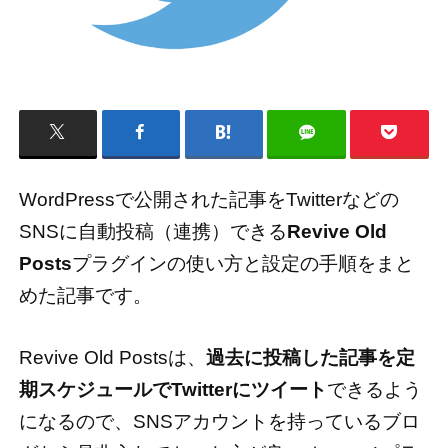
WordPressで公開された記事をTwitterなどの
SNSに自動投稿（連携）できる
Revive Old
Posts
プラグインの使い方と設定の手順をまと
めた記事です。
Revive Old Postsは、
過去に投稿した記事を定
期スケジュールでTwitterにツイート
できるよう
になるので、SNSアカウントを持っているブロ