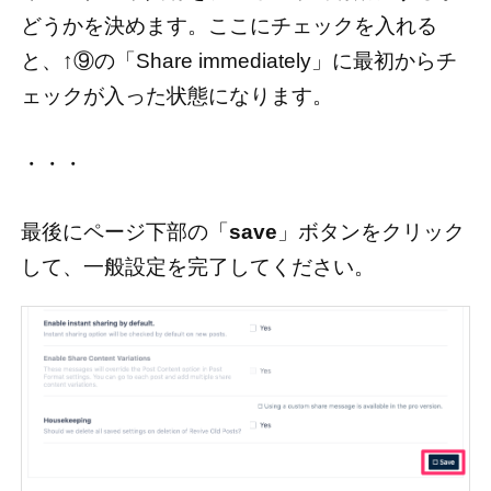
どうかを決めます。ここにチェックを入れる
と、↑⑨の「Share immediately」に最初からチ
ェックが入った状態になります。
・・・
最後にページ下部の「
save
」ボタンをクリック
して、一般設定を完了してください。