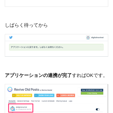
しばらく待ってから
アプリケーションの連携が完了
すればOKです。