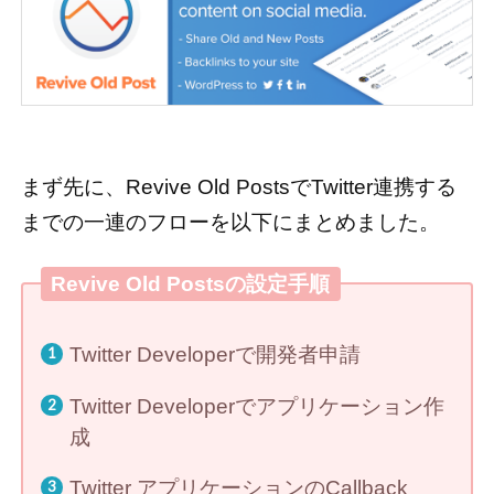
まず先に、Revive Old PostsでTwitter連携する
までの一連のフローを以下にまとめました。
Revive Old Postsの設定手順
Twitter Developerで開発者申請
Twitter Developerでアプリケーション作
成
Twitter アプリケーションのCallback