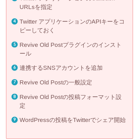
URLsを指定
Twitter アプリケーションのAPIキーをコ
ピーしておく
Revive Old Postプラグインのインスト
ール
連携するSNSアカウントを追加
Revive Old Postの一般設定
Revive Old Postの投稿フォーマット設
定
WordPressの投稿をTwitterでシェア開始