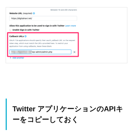
Twitter アプリケーションのAPIキ
ーをコピーしておく