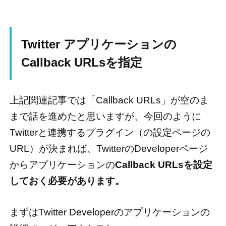
Twitter アプリケーションの
Callback URLsを指定
上記関連記事では「Callback URLs」が空のま
まで話を進めたと思いますが、今回のように
Twitterと連携するプラグイン（の設定ページの
URL）が決まれば、TwitterのDeveloperページ
からアプリケーションの
Callback URLsを設定
しておく必要があります。
まずはTwitter Developerのアプリケーションの