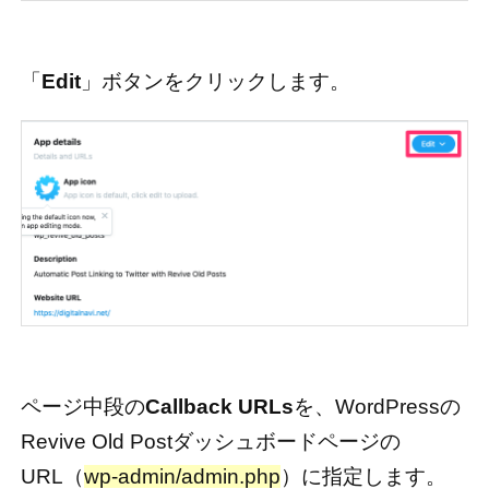
「
Edit
」ボタンをクリックします。
ページ中段の
Callback URLs
を、WordPressの
Revive Old Postダッシュボードページの
URL（
wp-admin/admin.php
）に指定します。