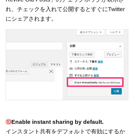
れ、チェックを入れて公開するとすぐにTwitter
にシェアされます。
⑩
Enable instant sharing by default.
インスタント共有をデフォルトで有効にするか