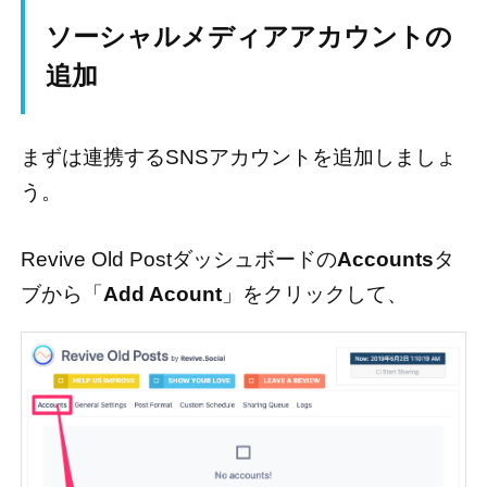
ソーシャルメディアアカウントの
追加
まずは連携するSNSアカウントを追加しましょ
う。
Revive Old Postダッシュボードの
Accounts
タ
ブから「
Add Acount
」をクリックして、