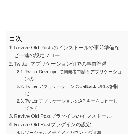
目次
Revive Old Postsのインストールや事前準備な
ど一連の設定フロー
Twitter アプリケーション側での事前準備
Twitter Developerで開発者申請とアプリケーショ
ンの
Twitter アプリケーションのCallback URLsを指
定
Twitter アプリケーションのAPIキーをコピーし
ておく
Revive Old Postプラグインのインストール
Revive Old Postプラグインの設定
ソーシャルメディアアカウントの追加