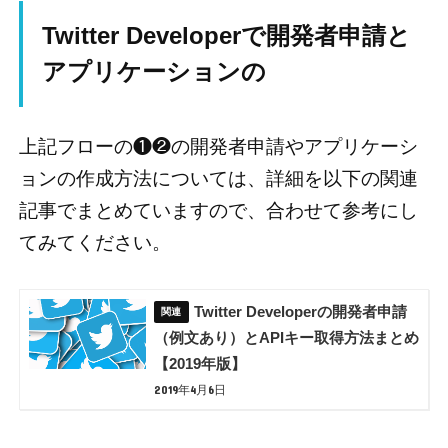
Twitter Developerで開発者申請と
アプリケーションの
上記フローの❶❷の開発者申請やアプリケーシ
ョンの作成方法については、詳細を以下の関連
記事でまとめていますので、合わせて参考にし
てみてください。
Twitter Developerの開発者申請
（例文あり）とAPIキー取得方法まとめ
【2019年版】
2019年4月6日