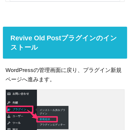
Revive Old Postプラグインのイン
ストール
WordPressの管理画面に戻り、プラグイン新規
ページへ進みます。