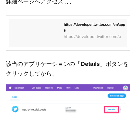
詳細ページへアクセスし、
https://developer.twitter.com/en/app
s
https://developer.twitter.com/en/apps
該当のアプリケーションの「
Details
」ボタンを
クリックしてから、