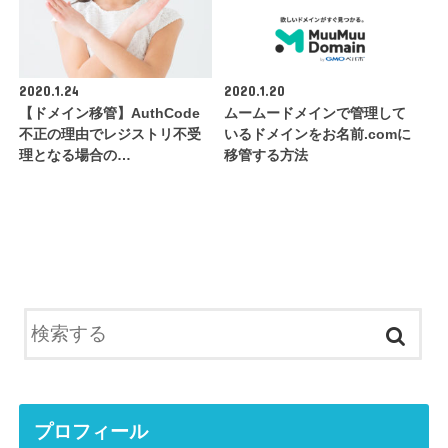
2020.1.24
2020.1.20
【ドメイン移管】AuthCode
ムームードメインで管理して
不正の理由でレジストリ不受
いるドメインをお名前.comに
理となる場合の…
移管する方法
プロフィール