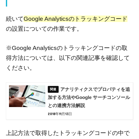
続いて
Google Analyticsのトラッキングコード
の設置についての作業です。
※Google Analyticsのトラッキングコードの取
得方法については、以下の関連記事を確認して
ください。
アナリティクスでプロパティを追
加する方法やGoogle サーチコンソール
との連携方法解説
2018年11月13日
上記方法で取得したトラッキングコードの中で