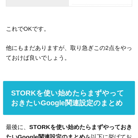
これでOKです。
他にもまだありますが、取り急ぎこの2点をやっ
ておけば良いでしょう。
STORKを使い始めたらまずやって
おきたいGoogle関連設定のまとめ
最後に、
STORKを使い始めたらまずやっておき
たいGoogle関連設定のまとめ
を以下に挙げてお