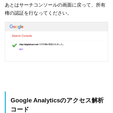
あとはサーチコンソールの画面に戻って、所有
権の認証を行なってください。
Google Analyticsのアクセス解析
コード