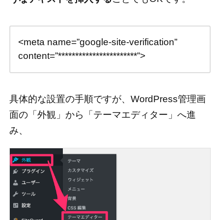
<meta name=”google-site-verification”
content=”***********************”>
具体的な設置の手順ですが、WordPress管理画
面の「外観」から「テーマエディター」へ進
み、