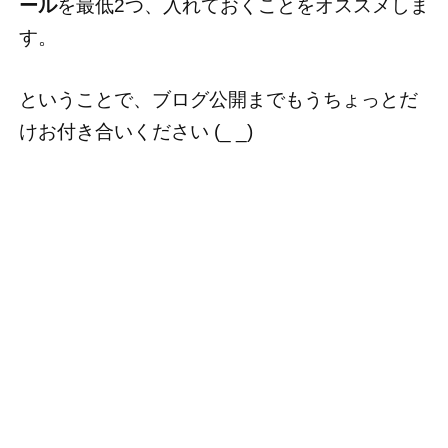
ール
を最低2つ、入れておくことをオススメしま
す。
ということで、ブログ公開までもうちょっとだ
けお付き合いください (_ _)