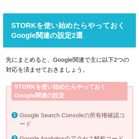
STORKを使い始めたらやっておく
Google関連の設定2選
先にまとめると、Google関連で主に以下2つの
対応を済ませておきましょう。
STORKを使い始めたらやっておく
Google関連の設定
Google Search Consoleの所有権確認コ
ード
Google Analyticsのアクセス解析コード