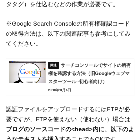
タタグ）を仕込むなどの作業が必要です。
※Google Search Consoleの所有権確認コード
の取得方法は、以下の関連記事も参考にしてみ
てください。
サーチコンソールでサイトの所有
権を確認する方法（旧Googleウェブマ
スターツール -初心者向け）
2018年11月6日
認証ファイルをアップロードするにはFTPが必
要ですが、FTPを使えない（使わない）場合は
ブログのソースコードの<head>内に、以下のよ
うなテキストを挿入する
ことでもOKです。