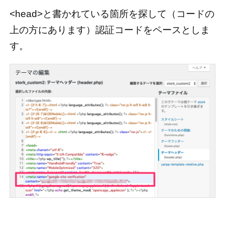
<head>と書かれている箇所を探して（コードの
上の方にあります）認証コードをペースとしま
す。