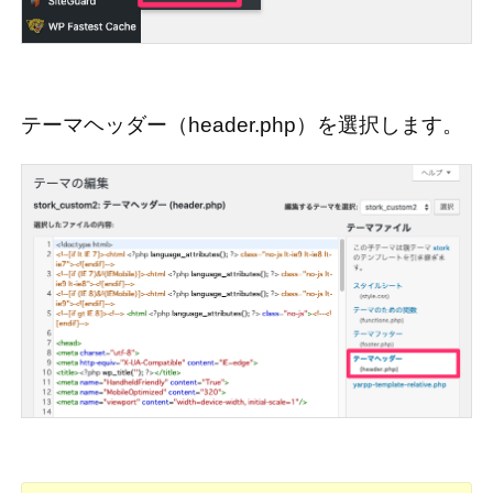
テーマヘッダー（header.php）を選択します。