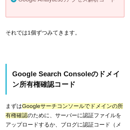
それでは1個ずつみてきます。
Google Search Consoleのドメイ
ン所有権確認コード
まずは
Googleサーチコンソールでドメインの所
有権確認
のために、サーバーに認証ファイルを
アップロードするか、ブログに認証コード（メ