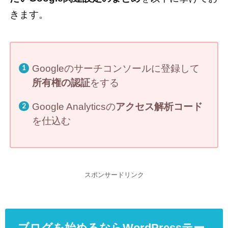
きます。
Googleのサーチコンソールに登録して
所有権の認証
をする
Google Analyticsの
アクセス解析コード
を仕込む
スポンサードリンク
ブログを始めるならWordPressテー