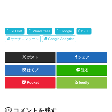
STORK
WordPress
Google
SEO
サーチコンソール
Google Analytics
ポスト
シェア
はてブ
送る
Pocket
feedly
コメントを残す