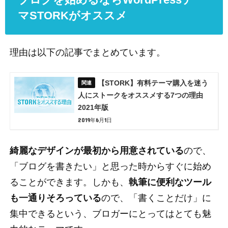
マSTORKがオススメ
理由は以下の記事でまとめています。
【STORK】有料テーマ購入を迷う
人にストークをオススメする7つの理由
2021年版
2019年6月1日
綺麗なデザインが最初から用意されている
ので、
「ブログを書きたい」と思った時からすぐに始め
ることができます。しかも、
執筆に便利なツール
も一通りそろっている
ので、「書くことだけ」に
集中できるという、ブロガーにとってはとても魅