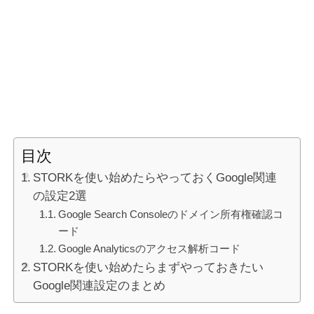
目次
STORKを使い始めたらやっておくGoogle関連
の設定2選
Google Search Consoleのドメイン所有権確認コ
ード
Google Analyticsのアクセス解析コード
STORKを使い始めたらまずやっておきたい
Google関連設定のまとめ