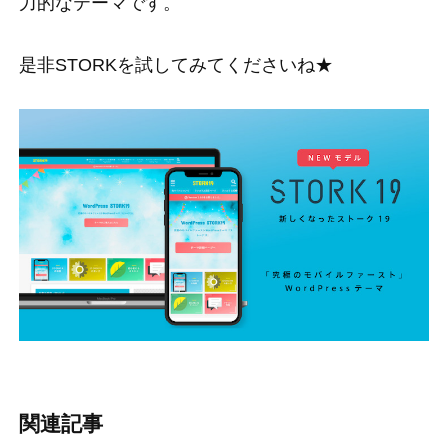
力的なテーマです。
是非STORKを試してみてくださいね★
関連記事