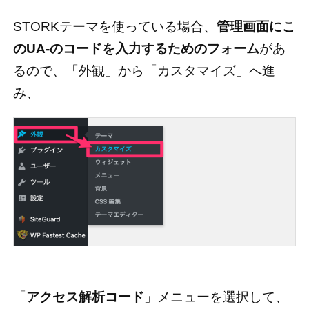
STORKテーマを使っている場合、
管理画面にこ
のUA-のコードを入力するためのフォーム
があ
るので、「外観」から「カスタマイズ」へ進
み、
「
アクセス解析コード
」メニューを選択して、