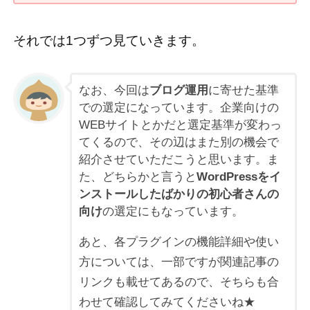
それでは1つずつ見ていきます。
なお、今回は
ブログ運用
に寄せた基準
での選定になっています。企業向けの
WEBサイトとかだと選定基準が変わっ
てくるので、その辺はまた別の機会で
紹介させていただこうと思います。ま
た、どちらかと言うと
WordPressをイ
ンストールしたばかりの初心者さんの
向け
の選定にもなっています。
あと、各プラグインの機能詳細や使い
方については、一部ですが関連記事の
リンクも載せてあるので、そちらも合
わせて確認してみてくださいね★