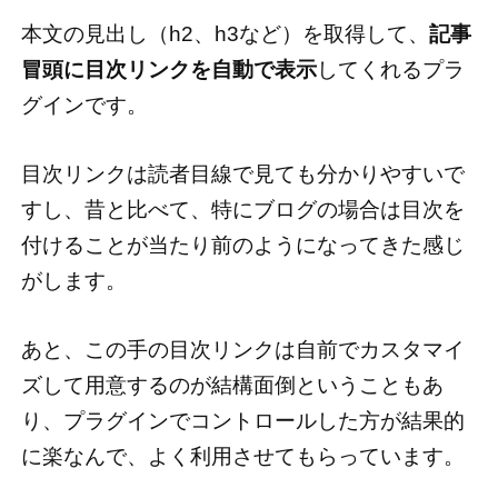
本文の見出し（h2、h3など）を取得して、
記事
冒頭に目次リンクを自動で表示
してくれるプラ
グインです。
目次リンクは読者目線で見ても分かりやすいで
すし、昔と比べて、特にブログの場合は目次を
付けることが当たり前のようになってきた感じ
がします。
あと、この手の目次リンクは自前でカスタマイ
ズして用意するのが結構面倒ということもあ
り、プラグインでコントロールした方が結果的
に楽なんで、よく利用させてもらっています。