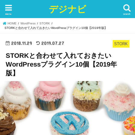
デジナビ
menu
search
HOME
WordPress
STORK
STORKと合わせて入れておきたいWordPressプラグイン10個【2019年版】
2018.11.29
2019.07.27
STORK
STORKと合わせて入れておきたい
WordPressプラグイン10個【2019年
版】