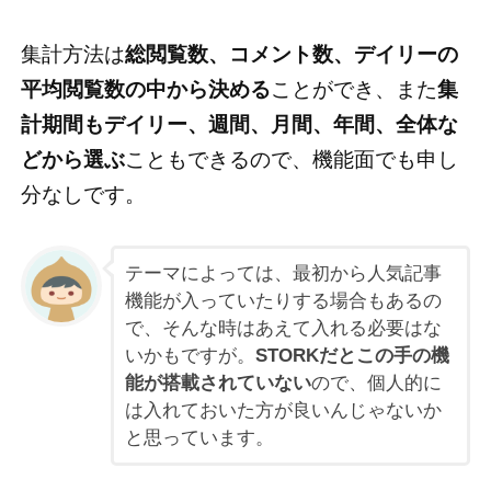
集計方法は
総閲覧数、コメント数、デイリーの
平均閲覧数の中から決める
ことができ、また
集
計期間もデイリー、週間、月間、年間、全体な
どから選ぶ
こともできるので、機能面でも申し
分なしです。
テーマによっては、最初から人気記事
機能が入っていたりする場合もあるの
で、そんな時はあえて入れる必要はな
いかもですが。
STORKだとこの手の機
能が搭載されていない
ので、個人的に
は入れておいた方が良いんじゃないか
と思っています。