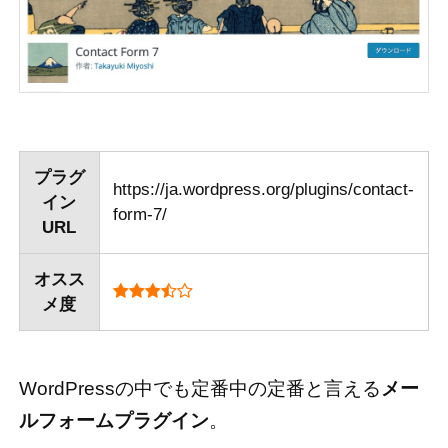
プラグ
https://ja.wordpress.org/plugins/contact-
イン
form-7/
URL
オスス
メ度
WordPressの中でも定番中の定番と言える
メー
ルフォームプラグイン
。