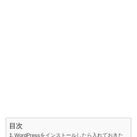
目次
WordPressをインストールしたら入れておきた