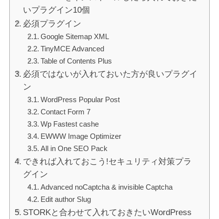
いプラグイン10個
必須プラグイン
Google Sitemap XML
TinyMCE Advanced
Table of Contents Plus
必須ではないが入れておいた方が良いプラグイ
ン
WordPress Popular Post
Contact Form 7
Wp Fastest cashe
EWWW Image Optimizer
All in One SEO Pack
できれば入れておこう!セキュリティ対策プラ
グイン
Advanced noCaptcha & invisible Captcha
Edit author Slug
STORKと合わせて入れておきたいWordPress