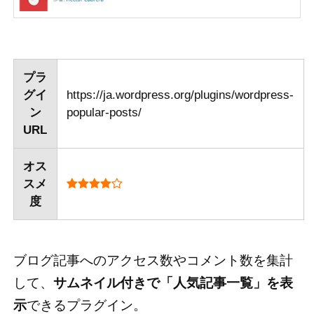
プラ
グイ
https://ja.wordpress.org/plugins/wordpress-
ン
popular-posts/
URL
オス
スメ
度
ブログ記事へのアクセス数やコメント数を集計
して、
サムネイル付きで「人気記事一覧」を表
示
できるプラグイン。