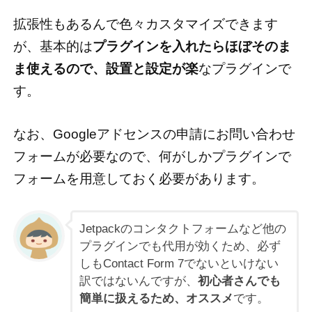
拡張性もあるんで色々カスタマイズできます
が、基本的は
プラグインを入れたらほぼそのま
ま使えるので、設置と設定が楽
なプラグインで
す。
なお、Googleアドセンスの申請にお問い合わせ
フォームが必要なので、何がしかプラグインで
フォームを用意しておく必要があります。
Jetpackのコンタクトフォームなど他の
プラグインでも代用が効くため、必ず
しもContact Form 7でないといけない
訳ではないんですが、
初心者さんでも
簡単に扱えるため、オススメ
です。