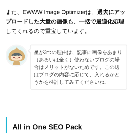
また、EWWW Image Optimizerは、
過去にアッ
プロードした大量の画像も、一括で最適化処理
してくれるので重宝しています。
星が3つの理由は、記事に画像をあまり
（あるいは全く）使わないブログの場
合はメリットがないためです。この辺
はブログの内容に応じて、入れるかど
うかを検討してみてくださいね。
All in One SEO Pack