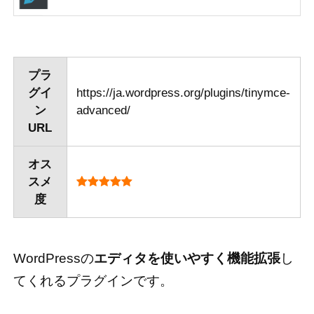
プラ
グイ
https://ja.wordpress.org/plugins/tinymce-
ン
advanced/
URL
オス
スメ
度
WordPressの
エディタを使いやすく機能拡張
し
てくれるプラグインです。