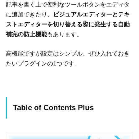
記事を書く上で便利なツールボタンをエディタ
に追加できたり、
ビジュアルエディターとテキ
ストエディターを切り替える際に発生する自動
補完の防止機能
もあります。
高機能ですが設定はシンプル。ぜひ入れておき
たいプラグインの1つです。
Table of Contents Plus