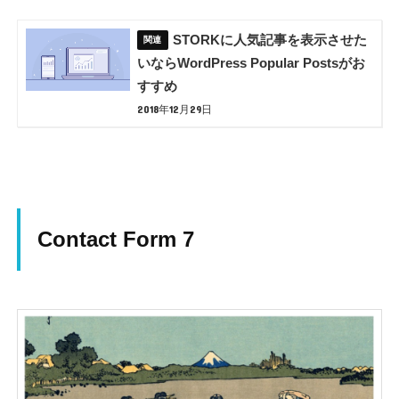
STORKに人気記事を表示させた
いならWordPress Popular Postsがお
すすめ
2018年12月29日
Contact Form 7