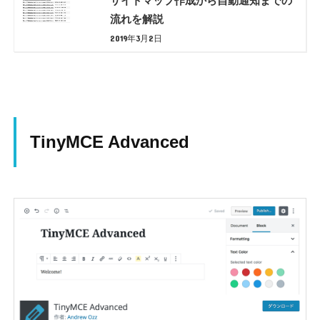
サイトマップ作成から自動通知までの
流れを解説
2019年3月2日
TinyMCE Advanced