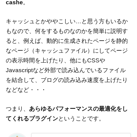
cashe
。
キャッシュとかややこしい…と思う方もいるか
もなので、何をするものなのかを簡単に説明す
ると、例えば、動的に生成されたページを静的
なページ（キャッシュファイル）にしてページ
の表示時間を上げたり、他にもCSSや
Javascriptなど外部で読み込んでいるファイル
を結合して、ブログの読み込み速度を上げたり
などなど・・・
つまり、
あらゆるパフォーマンスの最適化をし
てくれるプラグイン
ということです。