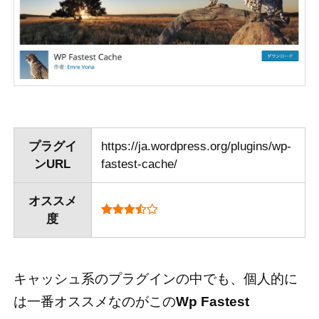
プラグイ
https://ja.wordpress.org/plugins/wp-
ンURL
fastest-cache/
オススメ
度
キャッシュ系のプラグインの中でも、個人的に
は一番オススメなのがこの
Wp Fastest