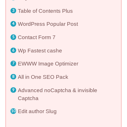
Table of Contents Plus
WordPress Popular Post
Contact Form 7
Wp Fastest cashe
EWWW Image Optimizer
All in One SEO Pack
Advanced noCaptcha & invisible
Captcha
Edit author Slug