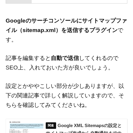
Googleのサーチコンソールにサイトマップファ
イル（sitemap.xml）を送信するプラグイン
で
す。
記事を編集すると
自動で送信
してくれるので
SEO上、入れておいた方が良いでしょう。
設定とかややこしい部分が少しありますが、以
下の関連記事で詳しく解説していますので、そ
ちらを確認してみてくださいね。
Google XML Sitemapsの設定と