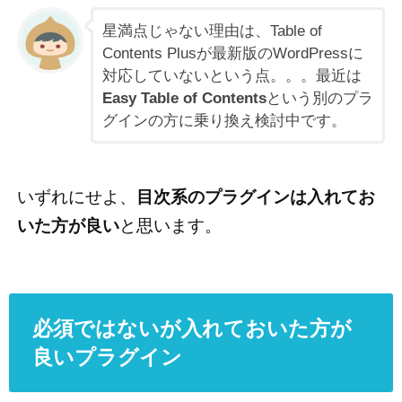
星満点じゃない理由は、Table of
Contents Plusが最新版のWordPressに
対応していないという点。。。最近は
Easy Table of Contents
という別のプラ
グインの方に乗り換え検討中です。
いずれにせよ、
目次系のプラグインは入れてお
いた方が良い
と思います。
必須ではないが入れておいた方が
良いプラグイン