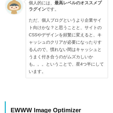
個人的には、
最高レベルのオススメプ
ラグイン
です。
ただ、個人ブログというより企業サイ
ト向けかな？と思うことと、サイトの
CSSやデザインを頻繁に変えると、キ
ャッシュのクリアが必要になったりす
るんので、慣れない間はキャッシュと
うまく付き合うのがムズカしいか
も。。。ということで、星4つ半にして
います。
EWWW Image Optimizer