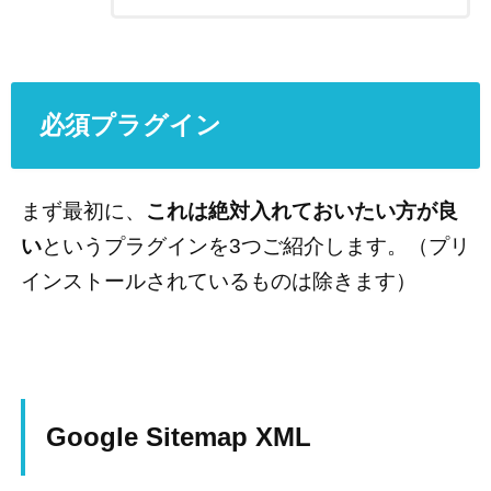
必須プラグイン
まず最初に、
これは絶対入れておいたい方が良
い
というプラグインを3つご紹介します。（プリ
インストールされているものは除きます）
Google Sitemap XML