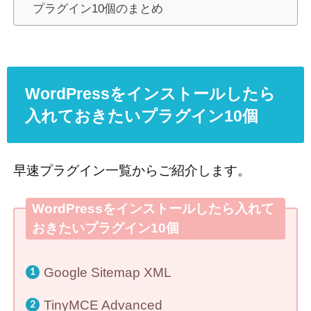
プラグイン10個のまとめ
WordPressをインストールしたら
入れておきたいプラグイン10個
早速プラグイン一覧からご紹介します。
WordPressをインストールしたら入れて
おきたいプラグイン10個
Google Sitemap XML
TinyMCE Advanced