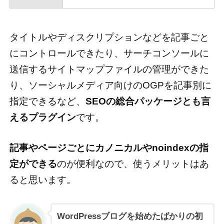
タイトルやディスクリプションなどを記事ごと
にコントロールできたり、サーチコンソールに
送信するサイトマップファイルの管理ができた
り、ソーシャルメディア向けのOGPを記事別に
指定できるなど、
SEOの総合パッケージとも言
えるプラグイン
です。
記事やページごとにカノニカルやnoindexの指
定ができる
のが便利なので、使うメリットはあ
ると思います。
WordPressブログを始めたばかりの初