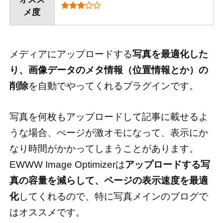
メ度
メディアにアップロードする
写真を最適化した
り、画像データのメタ情報（位置情報とか）の
削除
を自動でやってくれるプラグインです。
写真を何枚もアップロードして記事に載せるよ
うな場合、ぺージが激オモになって、表示にか
なり時間がかかってしまうことがあります。
EWWW Image Optimizerは
アップロードする写
真の容量を減らして、ページの表示速度を最適
化
してくれるので、特に写真メインのブログで
はオススメです。