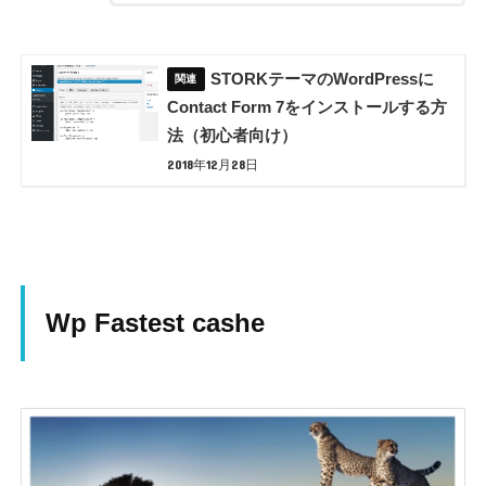
STORKテーマのWordPressに
Contact Form 7をインストールする方
法（初心者向け）
2018年12月28日
Wp Fastest cashe