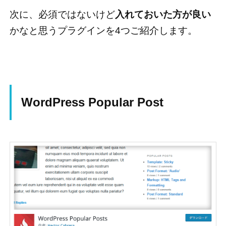
次に、必須ではないけど
入れておいた方が良い
かなと思うプラグインを4つご紹介します。
WordPress Popular Post