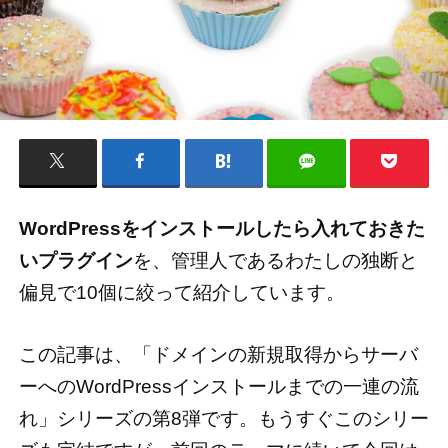
WordPressをインストールしたら入れておきた
いプラグイン
を、管理人であるわたしの独断と
偏見で10個に絞って紹介しています。
この記事は、「ドメインの新規取得からサーバ
ーへのWordPressインストールまでの一連の流
れ」シリーズの第8弾です。もうすぐこのシリー