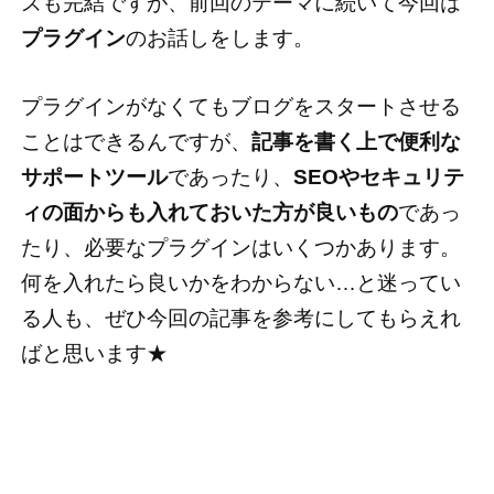
ズも完結ですが、前回のテーマに続いて今回は
プラグイン
のお話しをします。
プラグインがなくてもブログをスタートさせる
ことはできるんですが、
記事を書く上で便利な
サポートツール
であったり、
SEOやセキュリテ
ィの面からも入れておいた方が良いもの
であっ
たり、必要なプラグインはいくつかあります。
何を入れたら良いかをわからない…と迷ってい
る人も、ぜひ今回の記事を参考にしてもらえれ
ばと思います★