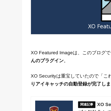
XO Featured Imageは、このブ
んのプラグイン
。
XO Securityは重宝していたの
りアイキャッチの自動登録が完了しま
XO 