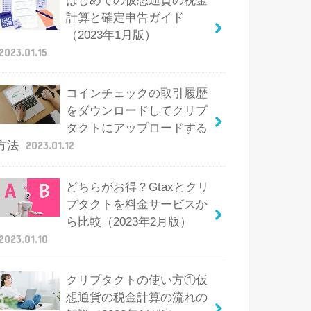
はじめての仮想通貨の税金
計算と確定申告ガイド
（2023年1月版）
2023.01.15
コインチェックの取引履歴
をダウンロードしてクリプ
タクトにアップロードする
方法
2023.01.12
どちらがお得？Gtaxとクリ
プタクトを料金サービスか
ら比較（2023年2月版）
2023.01.10
クリプタクトの使い方①仮
想通貨の税金計算の流れの