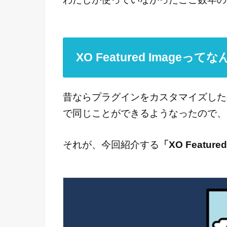
XO Featured Imageって
昔ならプラグインをカスタマイズした
で同じことができるようなったので、
それが、今回紹介する
「XO Feature