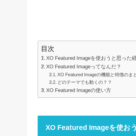
目次
XO Featured Imageを使おうと思った
XO Featured Imageってなんだ？
XO Featured Imageの機能と特徴のま
どのテーマでも動くの？？
XO Featured Imageの使い方
XO Featured Imageを