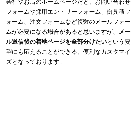
会社やお店のホームページだと、お問い合わせ
フォームや採用エントリーフォーム、御見積フ
ォーム、注文フォームなど複数のメールフォー
ムが必要になる場合があると思いますが、
メー
ル送信後の着地ページを全部分けたい
という要
望にも応えることができる、便利なカスタマイ
ズとなっております。