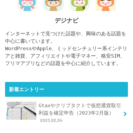
デジナビ
インターネットで見つけた話題や、興味のある話題を
中心に書いています。
WordPressやApple、ミッドセンチュリー系インテリ
アと雑貨、アフィリエイトや電子マネー、格安SIM、
フリマアプリなどの話題を中心に紹介しています。
新着エントリー
Gtaxやクリプタクトで仮想通貨取引
利益を確定申告（2023年2月版）
2023.02.04