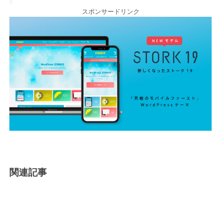
スポンサードリンク
関連記事