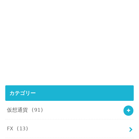
カテゴリー
仮想通貨
(91)
FX
(13)