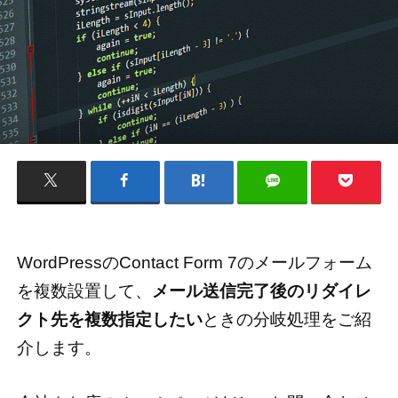
WordPressのContact Form 7のメールフォーム
を複数設置して、
メール送信完了後のリダイレ
クト先を複数指定したい
ときの分岐処理をご紹
介します。