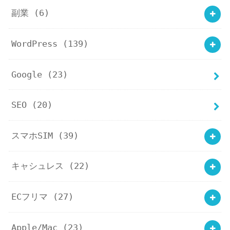
副業
(6)
WordPress
(139)
Google
(23)
SEO
(20)
スマホSIM
(39)
キャシュレス
(22)
ECフリマ
(27)
Apple/Mac
(23)