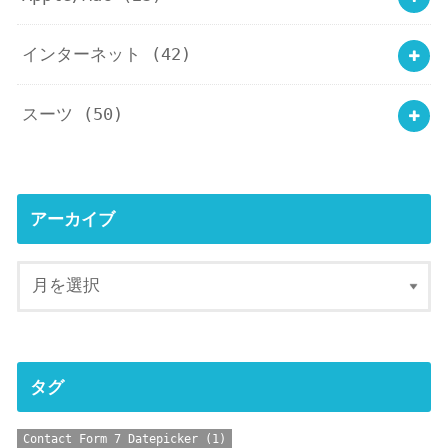
インターネット
(42)
スーツ
(50)
アーカイブ
タグ
Contact Form 7 Datepicker
(1)