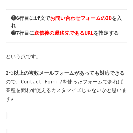
❶6行目にif文で
お問い合わせフォームのID
を入
れ
❷7行目に
送信後の遷移先であるURL
を指定する
という点です。
2つ以上の複数メールフォームがあっても対応できる
ので、Contact Form 7を使ったフォームであれば
業種を問わず使えるカスタマイズじゃないかと思いま
す★