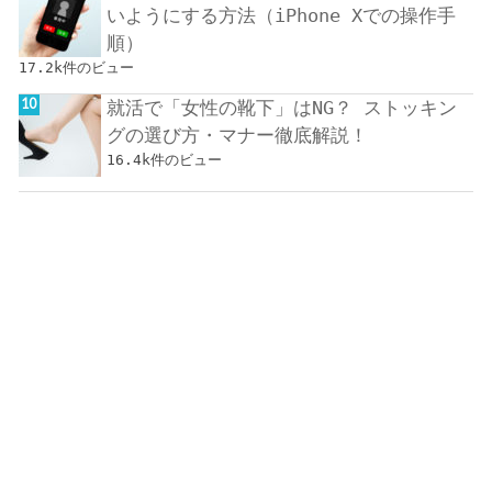
いようにする方法（iPhone Xでの操作手
順）
17.2k件のビュー
就活で「女性の靴下」はNG？ ストッキン
グの選び方・マナー徹底解説！
16.4k件のビュー