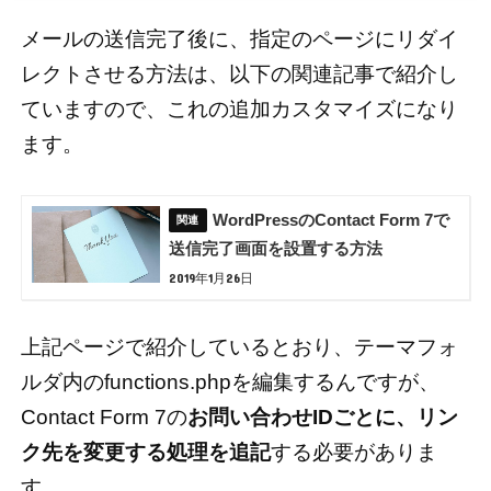
メールの送信完了後に、指定のページにリダイ
レクトさせる方法は、以下の関連記事で紹介し
ていますので、これの追加カスタマイズになり
ます。
WordPressのContact Form 7で
送信完了画面を設置する方法
2019年1月26日
上記ページで紹介しているとおり、テーマフォ
ルダ内のfunctions.phpを編集するんですが、
Contact Form 7の
お問い合わせIDごとに、リン
ク先を変更する処理を追記
する必要がありま
す。