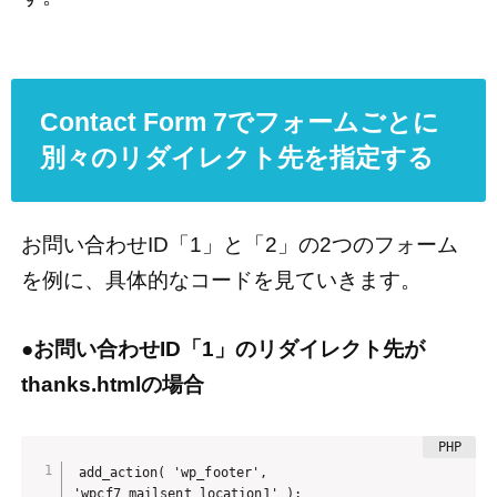
Contact Form 7でフォームごとに
別々のリダイレクト先を指定する
お問い合わせID「1」と「2」の2つのフォーム
を例に、具体的なコードを見ていきます。
●お問い合わせID「1」のリダイレクト先が
thanks.htmlの場合
add_action( 'wp_footer', 
'wpcf7_mailsent_location1' );
