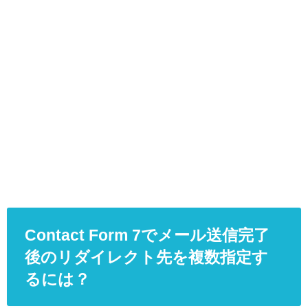
Contact Form 7でメール送信完了
後のリダイレクト先を複数指定す
るには？