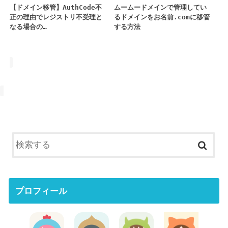
【ドメイン移管】AuthCode不
ムームードメインで管理してい
正の理由でレジストリ不受理と
るドメインをお名前.comに移管
なる場合の…
する方法
プロフィール