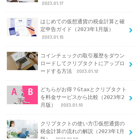
2023.01.17
はじめての仮想通貨の税金計算と確
定申告ガイド（2023年1月版）
2023.01.15
コインチェックの取引履歴をダウン
ロードしてクリプタクトにアップロ
ードする方法
2023.01.12
どちらがお得？Gtaxとクリプタクト
を料金サービスから比較（2023年2
月版）
2023.01.10
クリプタクトの使い方①仮想通貨の
税金計算の流れの解説（2023年1月
版）
2023.01.08