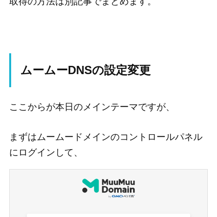
取得の方法は別記事でまとめます。
ムームーDNSの設定変更
ここからが本日のメインテーマですが、
まずはムームードメインのコントロールパネル
にログインして、