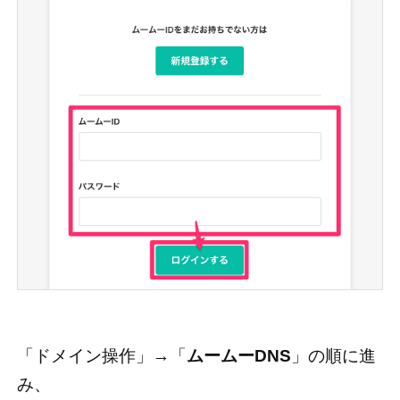
「ドメイン操作」→「
ムームーDNS
」の順に進
み、