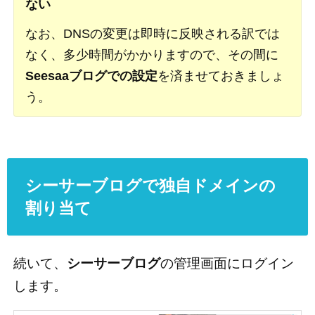
ない
なお、DNSの変更は即時に反映される訳では
なく、多少時間がかかりますので、その間に
Seesaaブログでの設定
を済ませておきましょ
う。
シーサーブログで独自ドメインの
割り当て
続いて、
シーサーブログ
の管理画面にログイン
します。