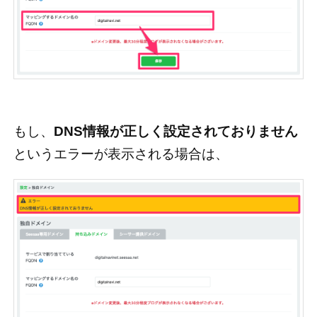
もし、
DNS情報が正しく設定されておりません
というエラーが表示される場合は、