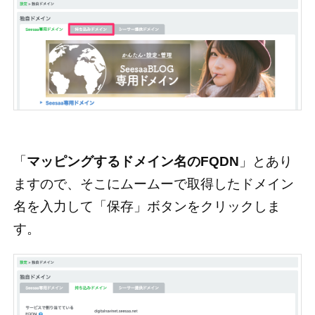
「
マッピングするドメイン名のFQDN
」とあり
ますので、そこにムームーで取得したドメイン
名を入力して「保存」ボタンをクリックしま
す。