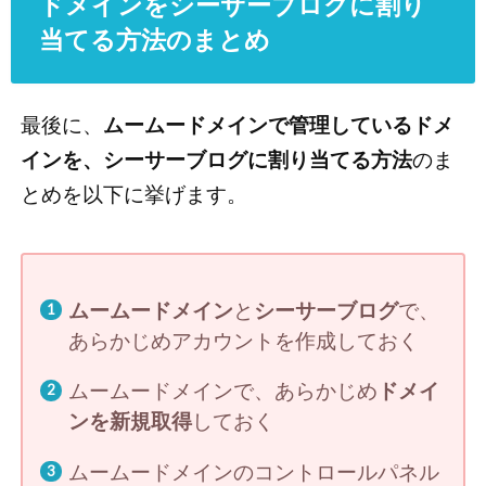
ドメインをシーサーブログに割り
当てる方法のまとめ
最後に、
ムームードメインで管理しているドメ
インを、シーサーブログに割り当てる方法
のま
とめを以下に挙げます。
ムームードメイン
と
シーサーブログ
で、
あらかじめアカウントを作成しておく
ムームードメインで、あらかじめ
ドメイ
ンを新規取得
しておく
ムームードメインのコントロールパネル