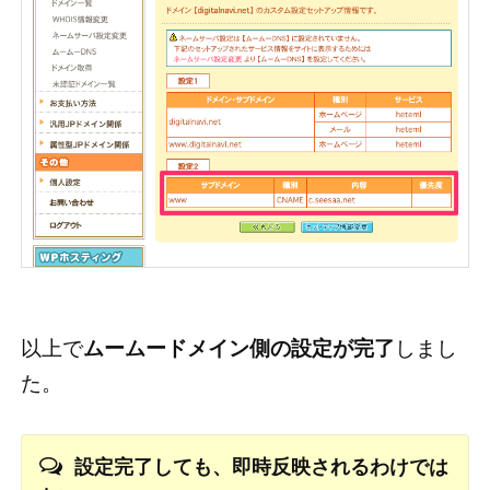
以上で
ムームードメイン側の設定が完了
しまし
た。
設定完了しても、即時反映されるわけでは