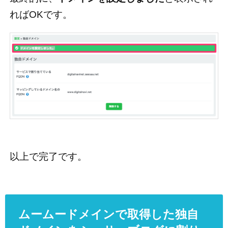
ればOKです。
以上で完了です。
ムームードメインで取得した独自