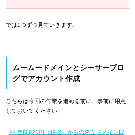
では1つずつ見ていきます。
ムームードメインとシーサーブロ
グでアカウント作成
こちらは今回の作業を進める前に、事前に用意
しておいてください。
>> 年間920円（税抜）からの格安ドメイン取