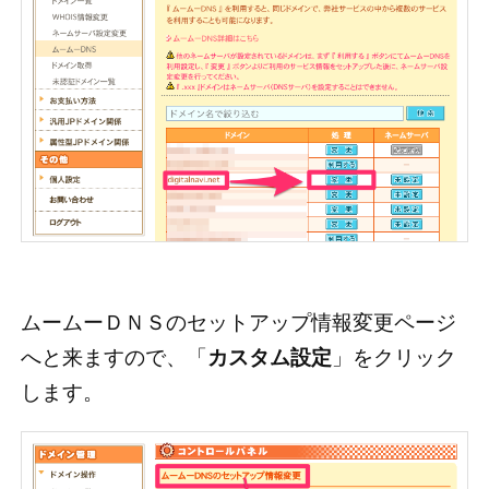
ムームーＤＮＳのセットアップ情報変更ページ
へと来ますので、「
カスタム設定
」をクリック
します。