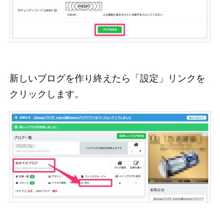
新しいブログを作り終えたら「設定」リンクを
クリックします。