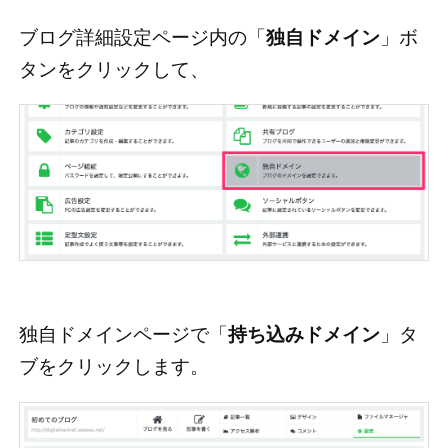
ブログ詳細設定ページ内の「
独自ドメイン
」ボ
タンをクリックして、
独自ドメインページで「
持ち込みドメイン
」タ
ブをクリックします。