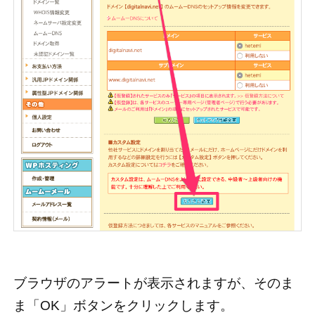
ブラウザのアラートが表示されますが、そのま
ま「OK」ボタンをクリックします。