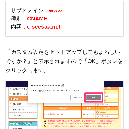
サブドメイン：
www
種別：
CNAME
内容：
c.seesaa.net
「カスタム設定をセットアップしてもよろしい
ですか？」と表示されますので「OK」ボタンを
クリックします。