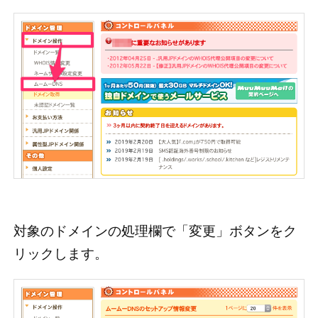
対象のドメインの処理欄で「変更」ボタンをク
リックします。