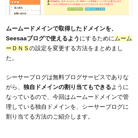
ムームードメインで取得したドメインを、
Seesaaブログで使えるよう
にするために
ムーム
ーＤＮＳ
の設定を変更する方法をまとめまし
た。
シーサーブログは無料ブログサービスでありな
がら、
独自ドメインの割り当てもできる
ように
なっているので、今回はムームードメインで管
理している独自ドメインを、シーサーブログに
割り当てる方法のご紹介します。