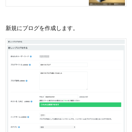
新規にブログを作成します。