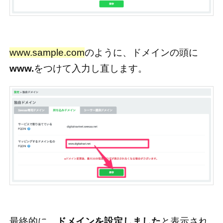
www.sample.com
のように、ドメインの頭に
www.
をつけて入力し直します。
最終的に、
ドメインを設定しました
と表示され