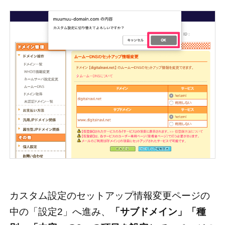
カスタム設定のセットアップ情報変更ページの
中の「設定2」へ進み、
「サブドメイン」「種