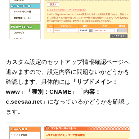
カスタム設定のセットアップ情報確認ページへ
進みますので、設定内容に問題ないかどうかを
確認します。具体的には
「サブドメイン：
www」「種別：CNAME」「内容：
c.seesaa.net」
になっているかどうかを確認し
ます。