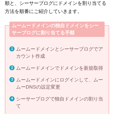
順と、シーサーブログにドメインを割り当てる
方法を順番にご紹介していきます。
ムームードメインの独自ドメインをシー
サーブログに割り当てる手順
ムームードメインとシーサーブログでア
カウント作成
ムームードメインでドメインを新規取得
ムームードメインにログインして、ムー
ムーDNSの設定変更
シーサーブログで独自ドメインの割り当
て