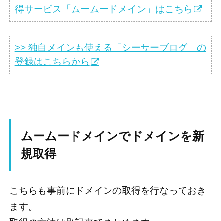
得サービス「ムームードメイン」はこちら
>> 独自メインも使える「シーサーブログ」の
登録はこちらから
ムームードメインでドメインを新
規取得
こちらも事前にドメインの取得を行なっておき
ます。