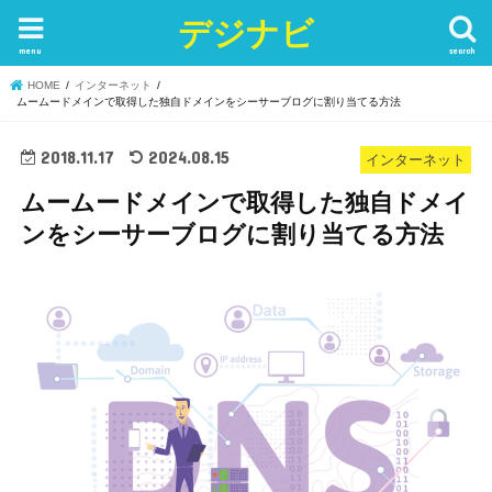
デジナビ
menu
search
HOME
インターネット
ムームードメインで取得した独自ドメインをシーサーブログに割り当てる方法
2018.11.17
2024.08.15
インターネット
ムームードメインで取得した独自ドメイ
ンをシーサーブログに割り当てる方法