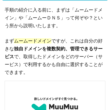
手順の紹介に入る前に、まずは「ムームードメ
イン」や「ムームーＤＮＳ」って何ぞや？とい
う所から説明いたします。
まず
ムームードメイン
ですが、これは自分の好
きな
独自ドメインを複数契約、管理できるサー
ビス
で、取得したドメインをどのサーバー（サ
ービス）で利用するかも自由に選択することが
できます。