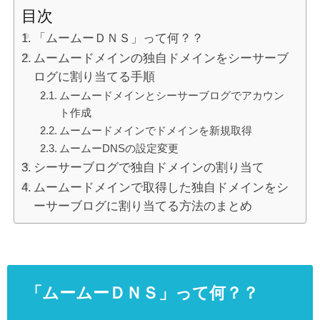
目次
「ムームーＤＮＳ」って何？？
ムームードメインの独自ドメインをシーサーブ
ログに割り当てる手順
ムームードメインとシーサーブログでアカウン
ト作成
ムームードメインでドメインを新規取得
ムームーDNSの設定変更
シーサーブログで独自ドメインの割り当て
ムームードメインで取得した独自ドメインをシ
ーサーブログに割り当てる方法のまとめ
「ムームーＤＮＳ」って何？？