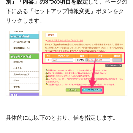
別」「内容」の3つの項目を設定
して、ページの
下にある「セットアップ情報変更」ボタンをク
リックします。
具体的には以下のとおり、値を指定します。