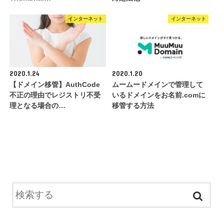
インターネット
インターネット
2020.1.24
2020.1.20
【ドメイン移管】AuthCode
ムームードメインで管理して
不正の理由でレジストリ不受
いるドメインをお名前.comに
理となる場合の…
移管する方法