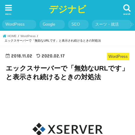
デジナビ
menu
search
WordPress
Google
SEO
スーツ・就活
HOME
WordPress
エックスサーバーで「無効なURLです」と表示され続けるときの対処法
2018.11.02
2020.02.17
WordPress
エックスサーバーで「無効なURLです」
と表示され続けるときの対処法