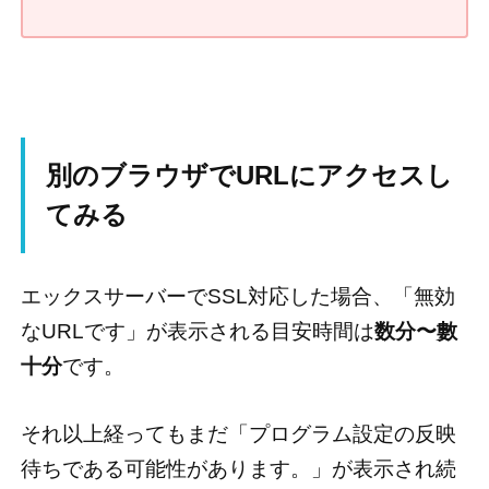
別のブラウザでURLにアクセスし
てみる
エックスサーバーでSSL対応した場合、「無効
なURLです」が表示される目安時間は
数分〜數
十分
です。
それ以上経ってもまだ「プログラム設定の反映
待ちである可能性があります。」が表示され続