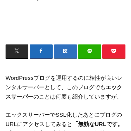
WordPressブログを運用するのに相性が良いレ
ンタルサーバーとして、このブログでも
エック
スサーバー
のことは何度も紹介していますが、
エックスサーバーでSSL化したあとにブログの
URLにアクセスしてみると
「無効なURLです。