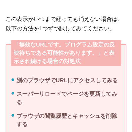
この表示がいつまで経っても消えない場合は、
以下の方法を1つずつ試してみてください。
「無効なURLです。プログラム設定の反
映待ちである可能性があります。」と表
示され続ける場合の対処法
別のブラウザでURLにアクセスしてみる
スーパーリロードでページを更新してみ
る
ブラウザの閲覧履歴とキャッシュを削除
する