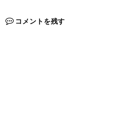
コメントを残す