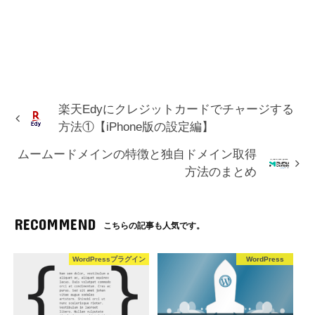
楽天Edyにクレジットカードでチャージする
方法①【iPhone版の設定編】
ムームードメインの特徴と独自ドメイン取得
方法のまとめ
RECOMMEND
こちらの記事も人気です。
WordPressプラグイン
WordPress