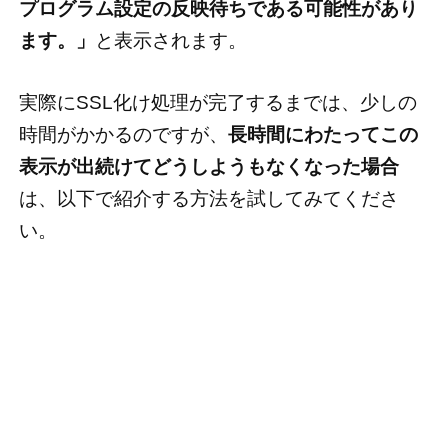
プログラム設定の反映待ちである可能性があり
ます。」
と表示されます。
実際にSSL化け処理が完了するまでは、少しの
時間がかかるのですが、
長時間にわたってこの
表示が出続けてどうしようもなくなった場合
は、以下で紹介する方法を試してみてくださ
い。