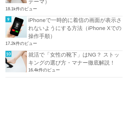
テーマ）
18.1k件のビュー
iPhoneで一時的に着信の画面が表示さ
れないようにする方法（iPhone Xでの
操作手順）
17.2k件のビュー
就活で「女性の靴下」はNG？ ストッ
キングの選び方・マナー徹底解説！
16.4k件のビュー