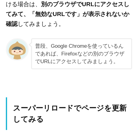
ける場合は、
別のブラウザでURLにアクセスし
てみて、「無効なURLです」が表示されないか
確認
してみましょう。
普段、Google Chromeを使っているん
であれば、Firefoxなどの別のブラウザ
でURLにアクセスしてみましょう。
スーパーリロードでページを更新
してみる