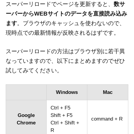
スーパーリロードでページを更新すると、
数サ
ーバーからWEBサイトのデータを直接読み込み
ます
。ブラウザのキャッシュを使わないので、
現時点での最新情報が反映されるはずです。
スーパーリロードの方法はブラウザ別に若干異
なっていますので、以下にまとめますのでぜひ
試してみてください。
Windows
Mac
Ctrl + F5
Google
Shift + F5
command + R
Chrome
Ctrl + Shift +
R