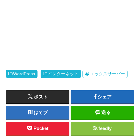
WordPress
インターネット
エックスサーバー
ポスト
シェア
はてブ
送る
Pocket
feedly