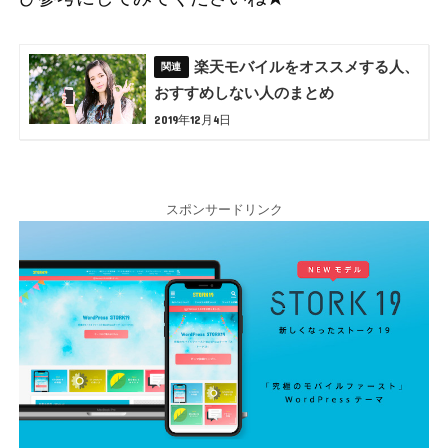
楽天モバイルをオススメする人、
おすすめしない人のまとめ
2019年12月4日
スポンサードリンク