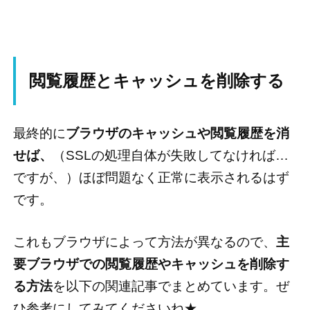
閲覧履歴とキャッシュを削除する
最終的に
ブラウザのキャッシュや閲覧履歴を消
せば、
（SSLの処理自体が失敗してなければ…
ですが、）ほぼ問題なく正常に表示されるはず
です。
これもブラウザによって方法が異なるので、
主
要ブラウザでの閲覧履歴やキャッシュを削除す
る方法
を以下の関連記事でまとめています。ぜ
ひ参考にしてみてくださいね★