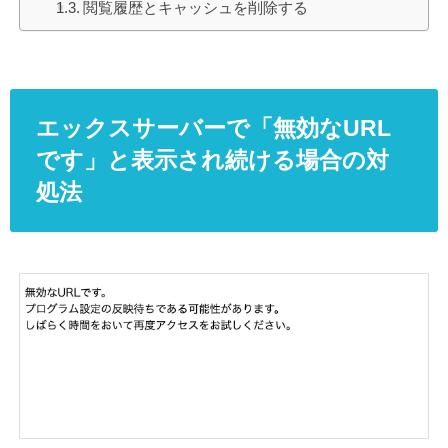
閲覧履歴とキャッシュを削除する
エックスサーバーで「無効なURL
です」と表示され続ける場合の対
処法