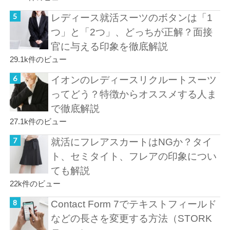
レディース就活スーツのボタンは「1
つ」と「2つ」、どっちが正解？面接
官に与える印象を徹底解説
29.1k件のビュー
イオンのレディースリクルートスーツ
ってどう？特徴からオススメする人ま
で徹底解説
27.1k件のビュー
就活にフレアスカートはNGか？タイ
ト、セミタイト、フレアの印象につい
ても解説
22k件のビュー
Contact Form 7でテキストフィールド
などの長さを変更する方法（STORK