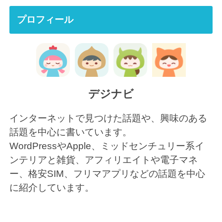
プロフィール
デジナビ
インターネットで見つけた話題や、興味のある
話題を中心に書いています。
WordPressやApple、ミッドセンチュリー系イ
ンテリアと雑貨、アフィリエイトや電子マネ
ー、格安SIM、フリマアプリなどの話題を中心
に紹介しています。