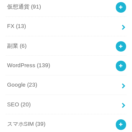
仮想通貨
(91)
FX
(13)
副業
(6)
WordPress
(139)
Google
(23)
SEO
(20)
スマホSIM
(39)