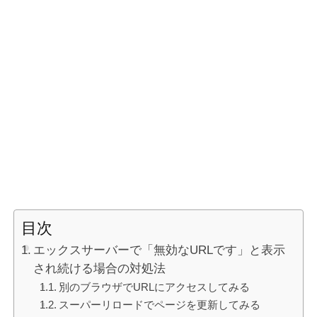
目次
エックスサーバーで「無効なURLです」と表示
され続ける場合の対処法
別のブラウザでURLにアクセスしてみる
スーパーリロードでページを更新してみる