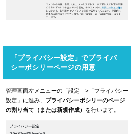
「プライバシー設定」でプライバ
シーポシリーページの用意
管理画面左メニューの「設定」>「プライバシー
設定」に進み、
プライバシーポシリーのページ
の割り当て（または新規作成）
を行います。