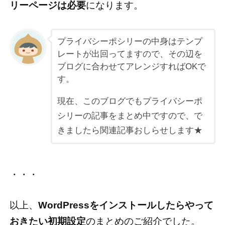
リーページは必要
になります。
プライバシーポシリーの中身はテンプ
レートが出回ってますので、その辺を
ブログに合わせてアレンジすればOKで
す。
現在、このブログでもプライバシーポ
シリーの記事をまとめ中ですので、で
きましたら関連記事おしらせします★
・・・
以上、
WordPressをインストールしたらやって
おきたい初期設定
のまとめのご紹介でした。