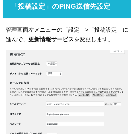
「投稿設定」のPING送信先設定
管理画面左メニューの「設定」>「投稿設定」に
進んで、
更新情報サービス
を変更します。