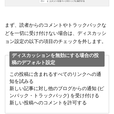
まず、読者からのコメントやトラックバックな
どを一切に受け付けない場合は、ディスカッシ
ョン設定の以下の項目のチェックを外します。
ディスカッションを無効にする場合の投
稿のデフォルト設定
この投稿に含まれるすべてのリンクへの通
知を試みる
新しい記事に対し他のブログからの通知 (ピ
ンバック・トラックバック) を受け付ける
新しい投稿へのコメントを許可する