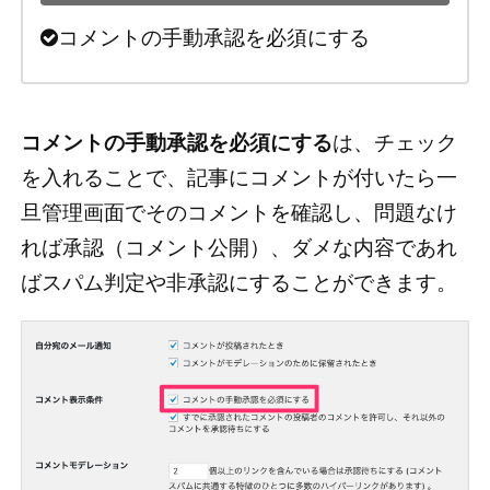
コメントの手動承認を必須にする
コメントの手動承認を必須にする
は、チェック
を入れることで、記事にコメントが付いたら一
旦管理画面でそのコメントを確認し、問題なけ
れば承認（コメント公開）、ダメな内容であれ
ばスパム判定や非承認にすることができます。