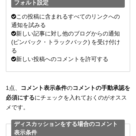
フォルト設定
この投稿に含まれるすべてのリンクへの
通知を試みる
新しい記事に対し他のブログからの通知
(ピンバック・トラックバック) を受け付け
る
新しい投稿へのコメントを許可する
1点、
コメント表示条件
の
コメントの手動承認を
必須にする
にチェックを入れておくのがオスス
メです。
ディスカッションをする場合のコメント
表示条件