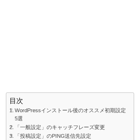
目次
WordPressインストール後のオススメ初期設定
5選
「一般設定」のキャッチフレーズ変更
「投稿設定」のPING送信先設定