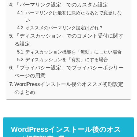
「パーマリンク設定」でのカスタム設定
パーマリンクは最初に決めたらあとで変更しな
い
オススメのパーマリンク設定はどれ？
「ディスカッション」でのコメント受付に関す
る設定
ディスカッション機能を「無効」にしたい場合
ディスカッションを「有効」にする場合
「プライバシー設定」でプライバシーポシリー
ページの用意
WordPressインストール後のオススメ初期設定
のまとめ
WordPressインストール後のオス