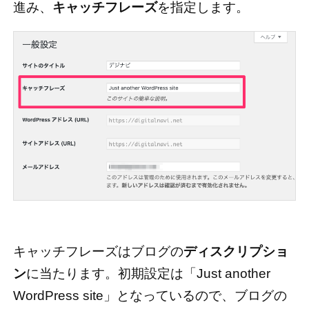
進み、
キャッチフレーズ
を指定します。
キャッチフレーズはブログの
ディスクリプショ
ン
に当たります。初期設定は「Just another
WordPress site」となっているので、ブログの