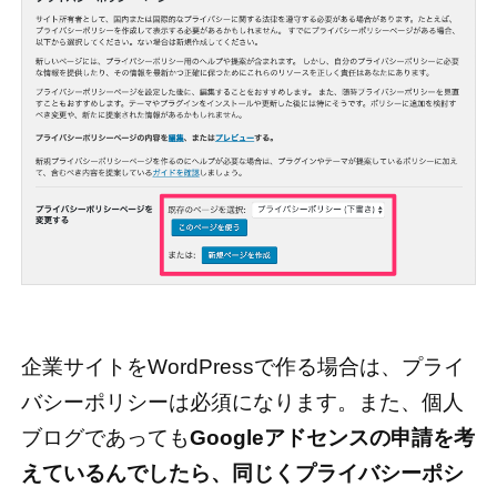
企業サイトをWordPressで作る場合は、プライ
バシーポリシーは必須になります。また、個人
ブログであっても
Googleアドセンスの申請を考
えているんでしたら、同じくプライバシーポシ