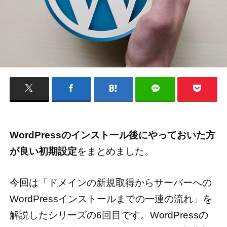
WordPressのインストール後にやっておいた方
が良い初期設定
をまとめました。
今回は「ドメインの新規取得からサーバーへの
WordPressインストールまでの一連の流れ」を
解説したシリーズの6回目です。WordPressの