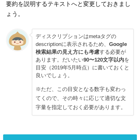
要約を説明するテキストへと変更しておきまし
ょう。
ディスクリプションはmetaタグの
descriptionに表示されるため、
Google
検索結果の見え方にも考慮
する必要が
あります。だいたい
90〜120文字以内
を
目安（2019年5月時点）に書いておくと
良いでしょう。
※ただ、この目安となる数字も変わっ
てくので、その時々に応じて適切な文
字量を指定しておく必要があります。