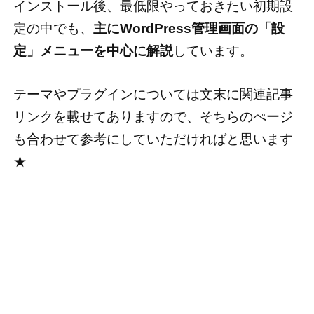
インストール後、最低限やっておきたい初期設
定の中でも、
主にWordPress管理画面の「設
定」メニューを中心に解説
しています。
テーマやプラグインについては文末に関連記事
リンクを載せてありますので、そちらのぺージ
も合わせて参考にしていただければと思います
★