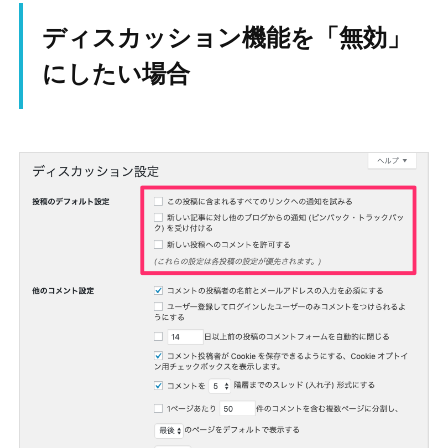
ディスカッション機能を「無効」
にしたい場合