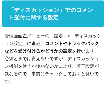
「ディスカッション」でのコメン
ト受付に関する設定
管理画面左メニューの「設定」>「ディスカッシ
ョン設定」に進み、
コメントやトラックバック
などを受け付けるかどうかの設定
を行います。
必須とまでは言えないですが、ディスカッショ
ン機能を使うか使わないかにより、若干設定が
異なるので、事前にチェックしておくと良いで
す。