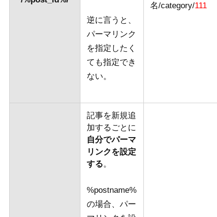
名/category/
111
逆に言うと、
パーマリンク
を指定したく
ても指定でき
ない。
記事を新規追
加するごとに
自分でパーマ
リンクを設定
する
。
%postname%
の場合、パー