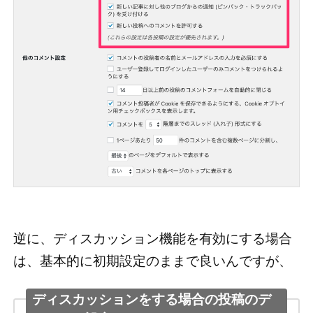
逆に、ディスカッション機能を有効にする場合
は、基本的に初期設定のままで良いんですが、
ディスカッションをする場合の投稿のデ