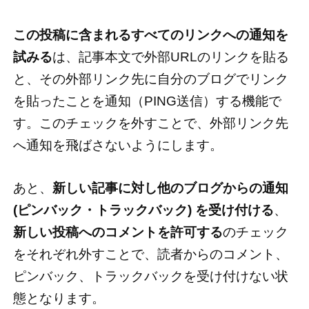
この投稿に含まれるすべてのリンクへの通知を
試みる
は、記事本文で外部URLのリンクを貼る
と、その外部リンク先に自分のブログでリンク
を貼ったことを通知（PING送信）する機能で
す。このチェックを外すことで、外部リンク先
へ通知を飛ばさないようにします。
あと、
新しい記事に対し他のブログからの通知
(ピンバック・トラックバック) を受け付ける
、
新しい投稿へのコメントを許可する
のチェック
をそれぞれ外すことで、読者からのコメント、
ピンバック、トラックバックを受け付けない状
態となります。