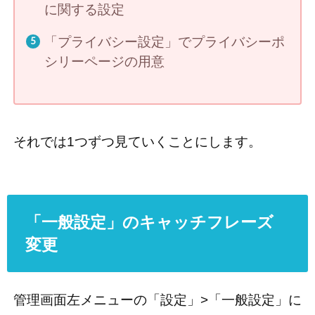
に関する設定
「プライバシー設定」でプライバシーポ
シリーページの用意
それでは1つずつ見ていくことにします。
「一般設定」のキャッチフレーズ
変更
管理画面左メニューの「設定」>「一般設定」に