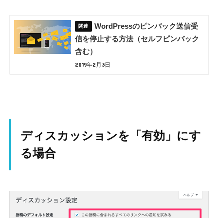
WordPressのピンバック送信受
信を停止する方法（セルフピンバック
含む）
2019年2月3日
ディスカッションを「有効」にす
る場合