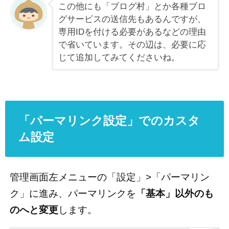
この他にも「ブログ村」とか各種ブロ
グサービスの送信先もあるんですが、
専用IDを付ける必要があるなどの理由
で省いています。その辺は、必要に応
じて追加してみてくださいね。
「パーマリンク設定」でのカスタ
ム設定
管理画面左メニューの「設定」>「パーマリン
ク」に進み、パーマリンクを
「基本」以外のも
のへと変更
します。