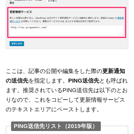
ここは、記事の公開や編集をした際の
更新通知
の送信先
を指定します。
PING送信先
とも呼ばれ
ます。推奨されているPING送信先は以下のとお
りなので、これをコピーして更新情報サービス
のテキストエリアにペーストします。
PING送信先リスト（2019年版）