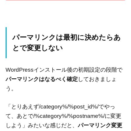
パーマリンクは最初に決めたらあ
とで変更しない
WordPressインストール後の初期設定の段階で
パーマリンクはなるべく確定
しておきましょ
う。
「とりあえず/category%/%post_id%/でやっ
て、あとで/%category%/%postname%/に変更
しよう」みたいな感じだと、
パーマリンク変更