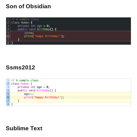
Son of Obsidian
Ssms2012
Sublime Text