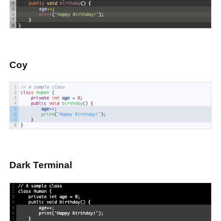
Coy
Dark Terminal