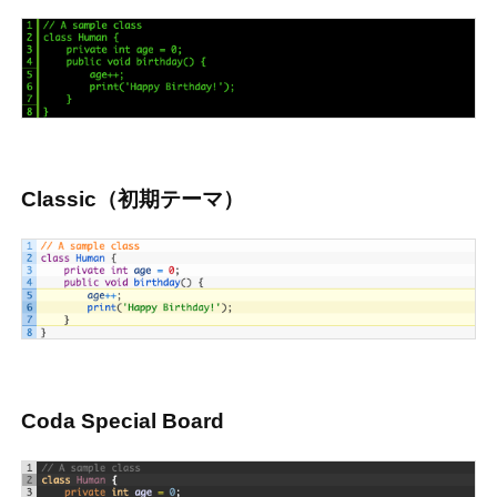
Classic（初期テーマ）
Coda Special Board