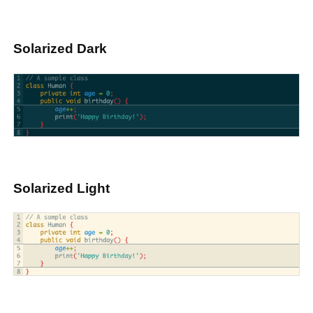
Solarized Dark
Solarized Light