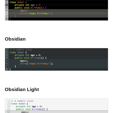
Obsidian
Obsidian Light