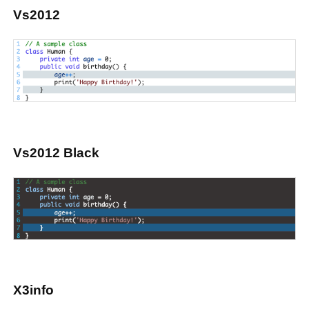
Vs2012
Vs2012 Black
X3info