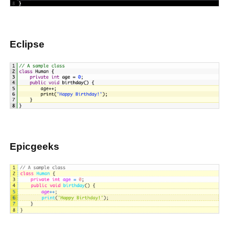
Eclipse
Epicgeeks