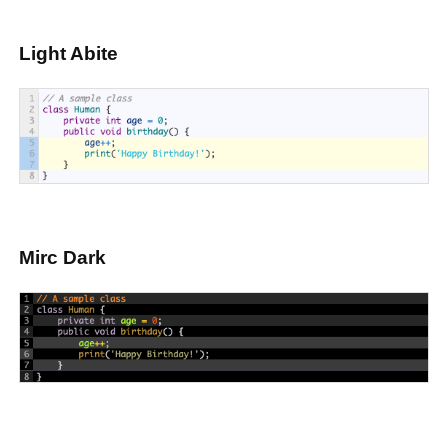
Light Abite
Mirc Dark