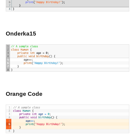
Onderka15
Orange Code