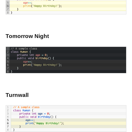
Tomorrow Night
Turnwall