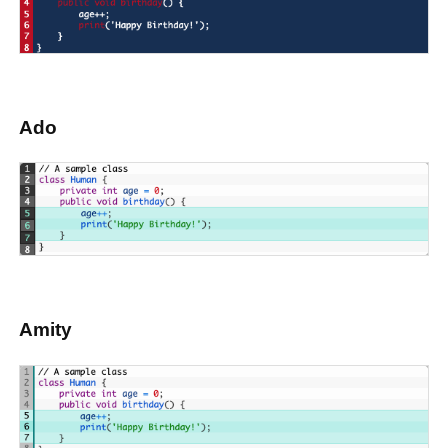
Ado
Amity