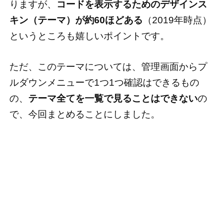
りますが、
コードを表示するためのデザインス
キン（テーマ）が約60ほどある
（2019年時点）
というところも嬉しいポイントです。
ただ、このテーマについては、管理画面からプ
ルダウンメニューで1つ1つ確認はできるもの
の、
テーマ全てを一覧で見ることはできない
の
で、今回まとめることにしました。