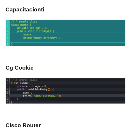
Capacitacionti
Cg Cookie
Cisco Router