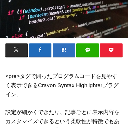
<pre>タグで囲ったプログラムコードを見やす
く表示できるCrayon Syntax Highlighterプラグ
イン。
設定が細かくできたり、記事ごとに表示内容を
カスタマイズできるという柔軟性が特徴でもあ