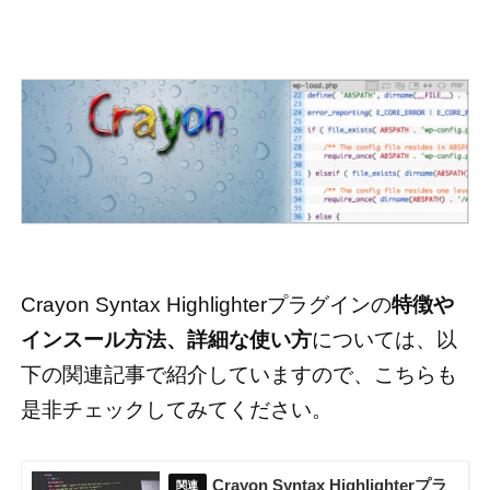
Crayon Syntax Highlighterプラグインの
特徴や
インスール方法、詳細な使い方
については、以
下の関連記事で紹介していますので、こちらも
是非チェックしてみてください。
Crayon Syntax Highlighterプラ