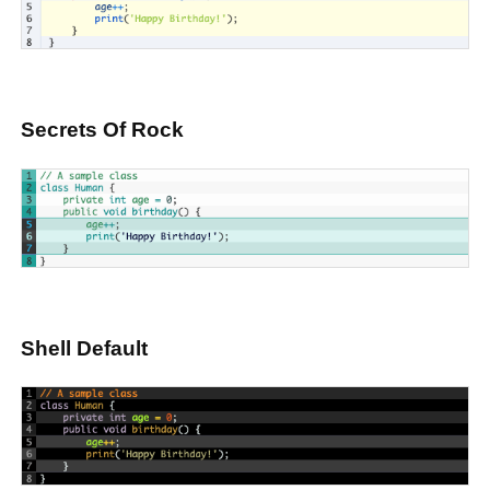
Secrets Of Rock
Shell Default