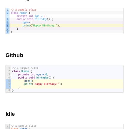
Github
Idle