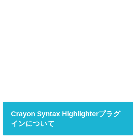
Crayon Syntax Highlighterプラグ
インについて