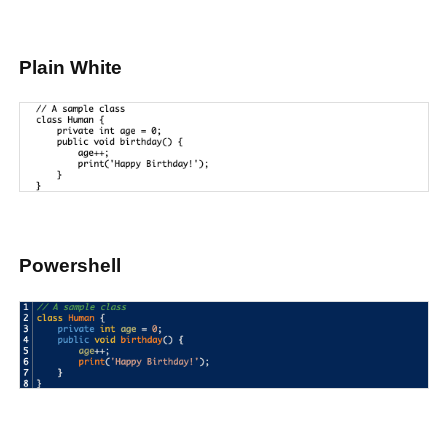
Plain White
Powershell