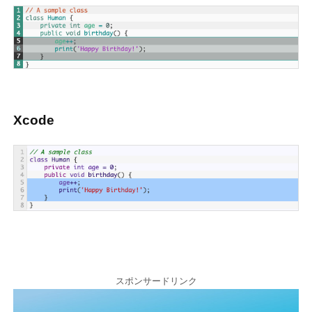
Xcode
スポンサードリンク