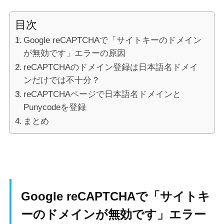
目次
Google reCAPTCHAで「サイトキーのドメイン
が無効です」エラーの原因
reCAPTCHAのドメイン登録は日本語名ドメイ
ンだけでは不十分？
reCAPTCHAページで日本語名ドメインと
Punycodeを登録
まとめ
Google reCAPTCHAで「サイトキ
ーのドメインが無効です」エラー