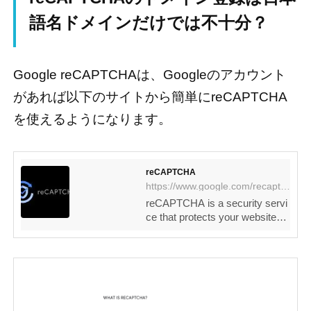
語名ドメインだけでは不十分？
Google reCAPTCHAは、Googleのアカウント
があれば以下のサイトから簡単にreCAPTCHA
を使えるようになります。
reCAPTCHA
https://www.google.com/recaptcha
reCAPTCHA is a security servi
ce that protects your websites f
rom fraud and abuse.