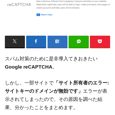
スパム対策のために是非導入てきおきたい
Google reCAPTCHA
。
しかし、一部サイトで
「サイト所有者のエラー:
サイトキーのドメインが無効です」
エラーが表
示されてしまったので、その原因を調べた結
果、分かったことをまとめます。