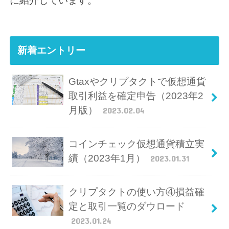
に紹介しています。
新着エントリー
Gtaxやクリプタクトで仮想通貨
取引利益を確定申告（2023年2
月版）
2023.02.04
コインチェック仮想通貨積立実
績（2023年1月）
2023.01.31
クリプタクトの使い方④損益確
定と取引一覧のダウロード
2023.01.24