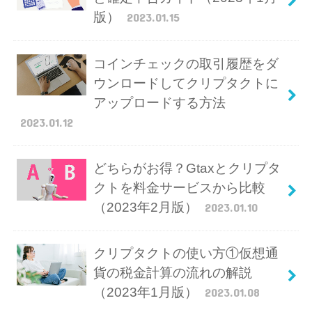
版）
2023.01.15
コインチェックの取引履歴をダ
ウンロードしてクリプタクトに
アップロードする方法
2023.01.12
どちらがお得？Gtaxとクリプタ
クトを料金サービスから比較
（2023年2月版）
2023.01.10
クリプタクトの使い方①仮想通
貨の税金計算の流れの解説
（2023年1月版）
2023.01.08