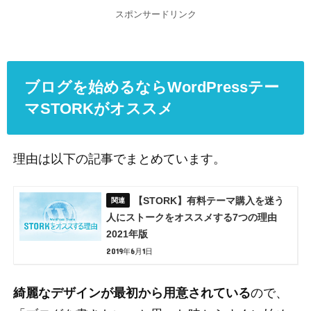
スポンサードリンク
ブログを始めるならWordPressテー
マSTORKがオススメ
理由は以下の記事でまとめています。
【STORK】有料テーマ購入を迷う
人にストークをオススメする7つの理由
2021年版
2019年6月1日
綺麗なデザインが最初から用意されている
ので、