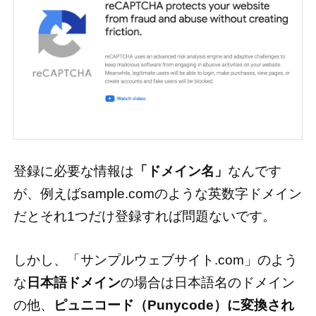
登録に必要な情報は
「ドメイン名」
なんです
が、例えばsample.comのような英数字ドメイン
だとそれ1つだけ登録すれば問題ないです。
しかし、「サンプルウェブサイト.com」のよう
な
日本語ドメイン
の場合は日本語名のドメイン
の他、
ピュニコード（Punycode）に変換され