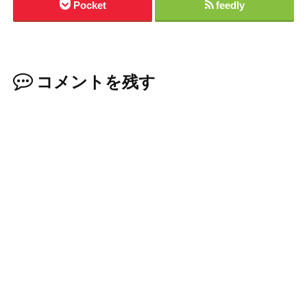
Pocket
feedly
コメントを残す