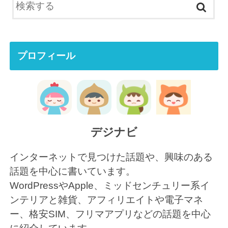
プロフィール
デジナビ
インターネットで見つけた話題や、興味のある
話題を中心に書いています。
WordPressやApple、ミッドセンチュリー系イ
ンテリアと雑貨、アフィリエイトや電子マネ
ー、格安SIM、フリマアプリなどの話題を中心