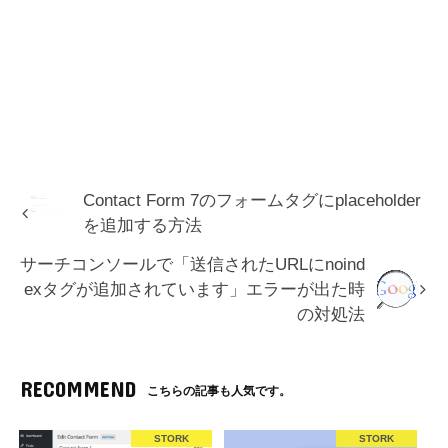
Contact Form 7のフォームタグにplaceholder
を追加する方法
サーチコンソールで「送信されたURLにnoind
exタグが追加されています」エラーが出た時
の対処法
RECOMMEND
こちらの記事も人気です。
STORK
STORK