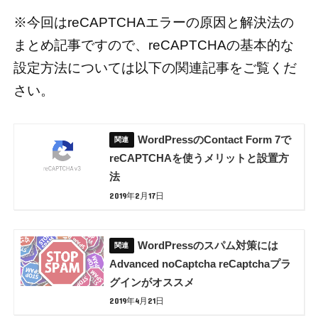
※今回はreCAPTCHAエラーの原因と解決法の
まとめ記事ですので、reCAPTCHAの基本的な
設定方法については以下の関連記事をご覧くだ
さい。
WordPressのContact Form 7で
reCAPTCHAを使うメリットと設置方
法
2019年2月17日
WordPressのスパム対策には
Advanced noCaptcha reCaptchaプラ
グインがオススメ
2019年4月21日