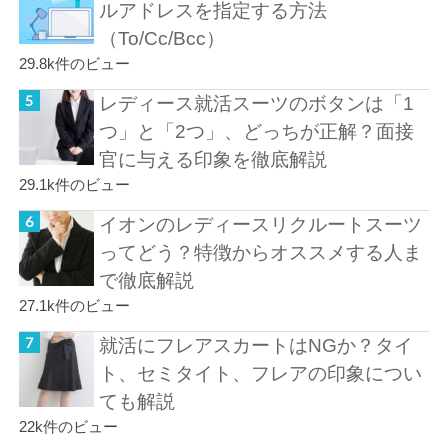
ルアドレスを指定する方法
（To/Cc/Bcc）
29.8k件のビュー
レディース就活スーツのボタンは「1
つ」と「2つ」、どっちが正解？面接
官に与える印象を徹底解説
29.1k件のビュー
イオンのレディースリクルートスーツ
ってどう？特徴からオススメする人ま
で徹底解説
27.1k件のビュー
就活にフレアスカートはNGか？タイ
ト、セミタイト、フレアの印象につい
ても解説
22k件のビュー