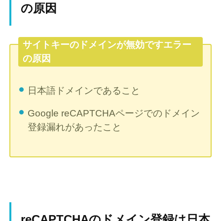
の原因
サイトキーのドメインが無効ですエラー
の原因
日本語ドメインであること
Google reCAPTCHAページでのドメイン
登録漏れがあったこと
reCAPTCHAのドメイン登録は日本