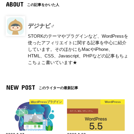
ABOUT
この記事をかいた人
デジナビ♂
STORKのテーマやプラグインなど、WordPressを
使ったアフィリエイトに関する記事を中心に紹介
しています。そのほかにもMacやiPhone、
HTML、CSS、Javascript、PHPなどの記事もちょ
こちょこ書いています★
NEW POST
このライターの最新記事
WordPressプラグイン
WordPress