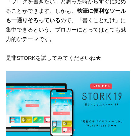
「ブログを書きたい」と思った時からすぐに始め
ることができます。しかも、
執筆に便利なツール
も一通りそろっている
ので、「書くことだけ」に
集中できるという、ブロガーにとってはとても魅
力的なテーマです。
是非STORKを試してみてくださいね★