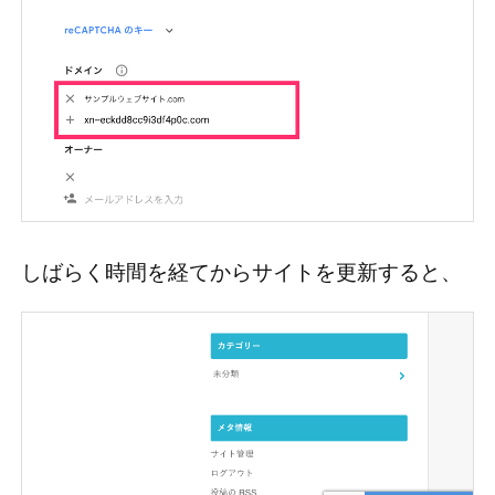
しばらく時間を経てからサイトを更新すると、