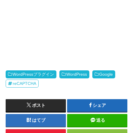
WordPressプラグイン
WordPress
Google
reCAPTCHA
ポスト
シェア
はてブ
送る