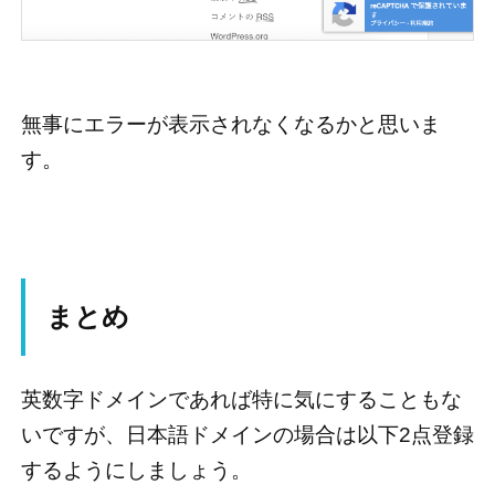
無事にエラーが表示されなくなるかと思いま
す。
まとめ
英数字ドメインであれば特に気にすることもな
いですが、日本語ドメインの場合は以下2点登録
するようにしましょう。