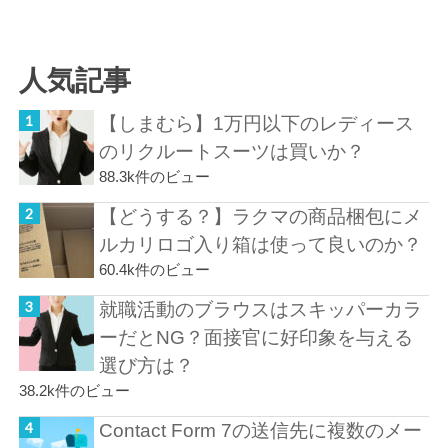
人気記事
【しまむら】1万円以下のレディース
のリクルートスーツは買いか？
88.3k件のビュー
【どうする？】ラクマの商品梱包にメ
ルカリロゴ入り箱は使って良いのか？
60.4k件のビュー
就職活動のブラウスはスキッパーカラ
ーだとNG？面接官に好印象を与える
選び方は？
38.2k件のビュー
Contact Form 7の送信先に複数のメー