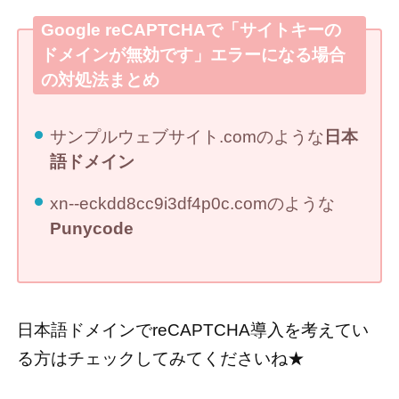
Google reCAPTCHAで「サイトキーの
ドメインが無効です」エラーになる場合
の対処法まとめ
サンプルウェブサイト.comのような
日本
語ドメイン
xn--eckdd8cc9i3df4p0c.comのような
Punycode
日本語ドメインでreCAPTCHA導入を考えてい
る方はチェックしてみてくださいね★