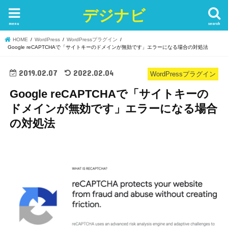
デジナビ
menu
search
HOME
WordPress
WordPressプラグイン
Google reCAPTCHAで「サイトキーのドメインが無効です」エラーになる場合の対処法
2019.02.07
2022.02.04
WordPressプラグイン
Google reCAPTCHAで「サイトキーの
ドメインが無効です」エラーになる場合
の対処法