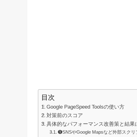
目次
Google PageSpeed Toolsの使い方
対策前のスコア
具体的なパフォーマンス改善策と結果
❶SNSやGoogle Mapsなど外部スク