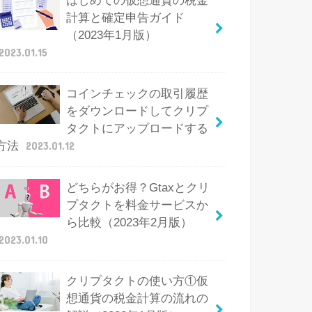
はじめての仮想通貨の税金
計算と確定申告ガイド
（2023年1月版）
2023.01.15
コインチェックの取引履歴
をダウンロードしてクリプ
タクトにアップロードする
方法
2023.01.12
どちらがお得？Gtaxとクリ
プタクトを料金サービスか
ら比較（2023年2月版）
2023.01.10
クリプタクトの使い方①仮
想通貨の税金計算の流れの