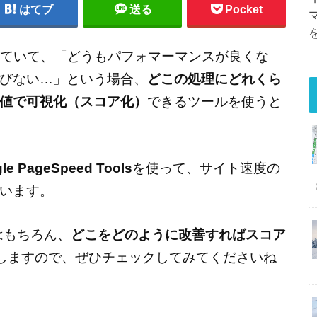
はてブ
送る
Pocket
運営していて、「どうもパフォマーマンスが良くな
びない…」という場合、
どこの処理にどれくら
値で可視化（スコア化）
できるツールを使うと
le PageSpeed Tools
を使って、サイト速度の
います。
はもちろん、
どこをどのように改善すればスコア
しますので、ぜひチェックしてみてくださいね