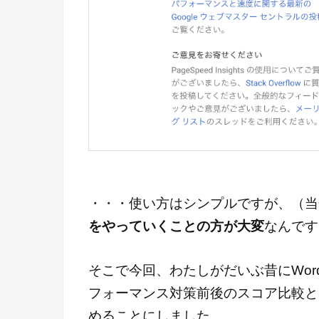
・・・使い方はシンプルですが、（当
をやっていくことの方が大変
なんですね
そこで今回、わたしがだいぶ昔にWord
フォーマンス対策前後のスコア比較と
めることにしました。