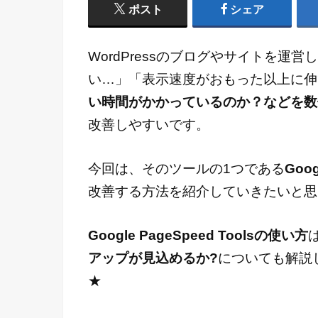
ポスト
シェア
WordPressのブログやサイトを
い…」「表示速度がおもった以上に伸
い時間がかかっているのか？などを数
改善しやすいです。
今回は、そのツールの1つである
Goog
改善する方法を紹介していきたいと思
Google PageSpeed Toolsの使い方
アップが見込めるか?
についても解説
★