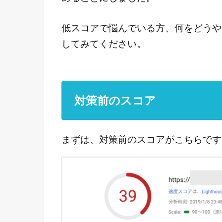
低スコアで悩んでいる方、何をどうや
してみてください。
対策前のスコア
まずは、対策前のスコアがこちらです