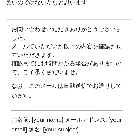
良いのではないかなと思います。
お問い合わせいただきありがとうございま
した。
メールでいただいた以下の内容を確認させ
ていただきます。
確認までにお時間かかる場合がありますの
で、ご了承くさだいませ。
なお、このメールは自動送信でお送りして
います。
────────────────────────────
お名前: [your-name] メールアドレス: [your-
email] 題名: [your-subject]