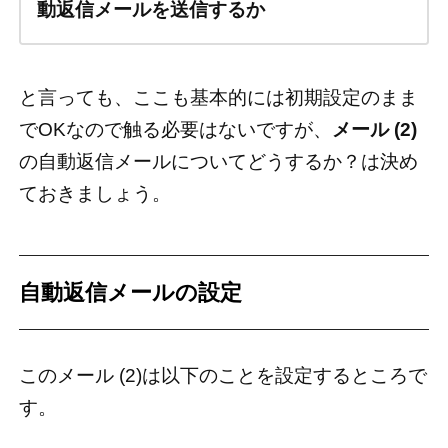
動返信メールを送信するか
と言っても、ここも基本的には初期設定のまま
でOKなので触る必要はないですが、
メール (2)
の自動返信メールについてどうするか？は決め
ておきましょう。
自動返信メールの設定
このメール (2)は以下のことを設定するところで
す。