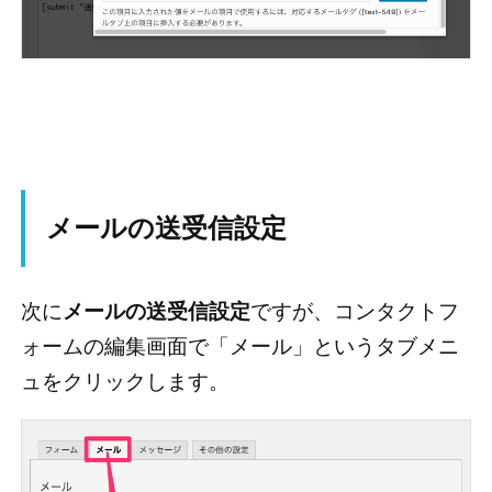
メールの送受信設定
次に
メールの送受信設定
ですが、コンタクトフ
ォームの編集画面で「メール」というタブメニ
ュをクリックします。