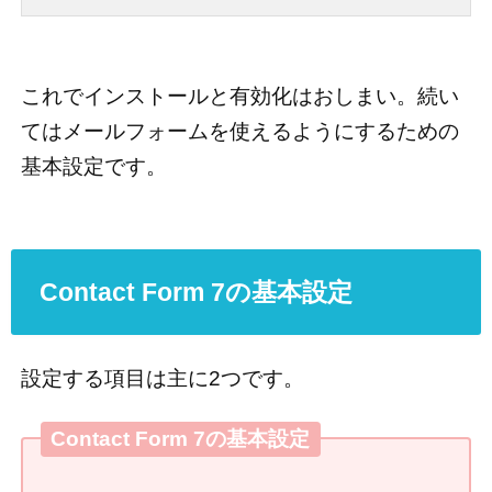
これでインストールと有効化はおしまい。続い
てはメールフォームを使えるようにするための
基本設定です。
Contact Form 7の基本設定
設定する項目は主に2つです。
Contact Form 7の基本設定