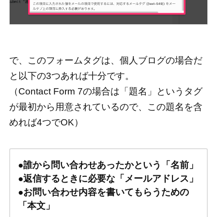
で、このフォームタグは、個人ブログの場合だ
と以下の3つあれば十分です。
（Contact Form 7の場合は「題名」というタグ
が最初から用意されているので、この題名を含
めれば4つでOK）
●
誰から問い合わせあったかという「名前」
●
返信するときに必要な「メールアドレス」
●
お問い合わせ内容を書いてもらうための
「本文」