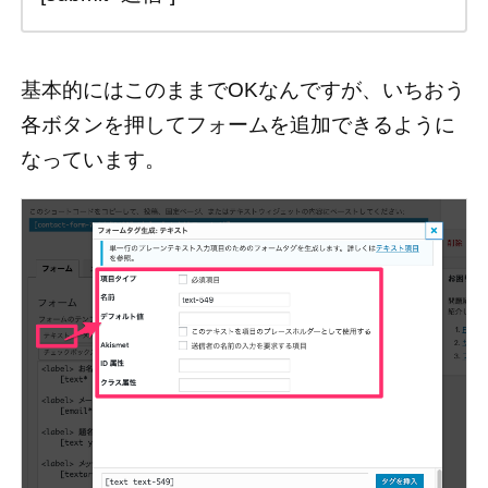
基本的にはこのままでOKなんですが、いちおう
各ボタンを押してフォームを追加できるように
なっています。