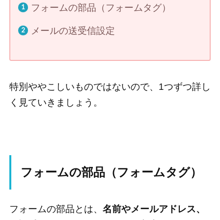
フォームの部品（フォームタグ）
メールの送受信設定
特別ややこしいものではないので、1つずつ詳し
く見ていきましょう。
フォームの部品（フォームタグ）
フォームの部品とは、
名前やメールアドレス、