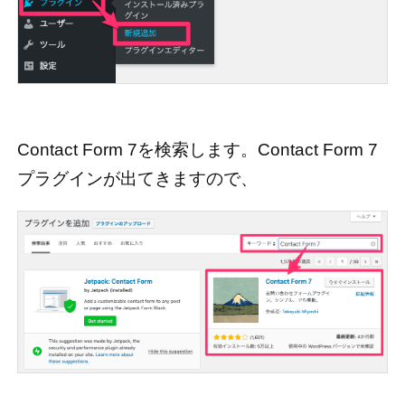
Contact Form 7を検索します。Contact Form 7
プラグインが出てきますので、