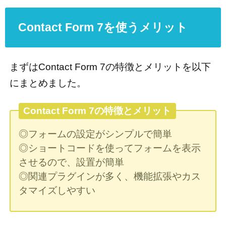
Contact Form 7を使うメリット
まずはContact Form 7の特徴とメリットを以下
にまとめました。
Contact Form 7の特徴とメリット
◎フォームの設定がシンプルで簡単
◎ショートコードを使ってフォームを表示
させるので、設置が簡単
◎関連プラグインが多く、機能拡張やカス
タマイズしやすい