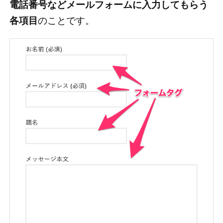
電話番号などメールフォームに入力してもらう
各項目
のことです。