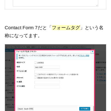
Contact Form 7だと「
フォームタグ
」という名
称になってます。