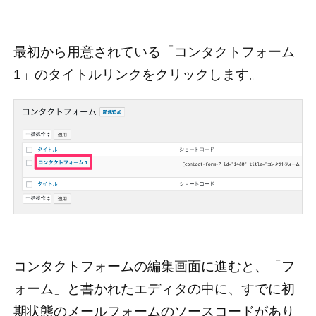
最初から用意されている「コンタクトフォーム
1」のタイトルリンクをクリックします。
コンタクトフォームの編集画面に進むと、「フ
ォーム」と書かれたエディタの中に、すでに初
期状態のメールフォームのソースコードがあり