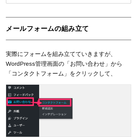
メールフォームの組み立て
実際にフォームを組み立てていきますが、
WordPress管理画面の「お問い合わせ」から
「コンタクトフォーム」をクリックして、