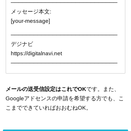
────────────────────────────
メッセージ本文:
[your-message]
────────────────────────────
デジナビ
https://digitalnavi.net
────────────────────────────
メールの送受信設定はこれでOK
です。また、
Googleアドセンスの申請を希望する方でも、こ
こまでできていればおおむねOK。