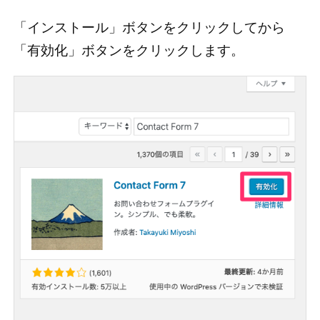
「インストール」ボタンをクリックしてから
「有効化」ボタンをクリックします。