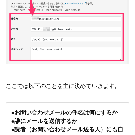
ここでは以下のことを主に決めていきます。
●
お問い合わせメールの件名は何にするか
●
誰にメールを送信するか
●
読者（お問い合わせメール送る人）にも自