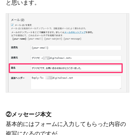
と思います。
②メッセージ本文
基本的にはフォームに入力してもらった内容の
複写になるのですが、