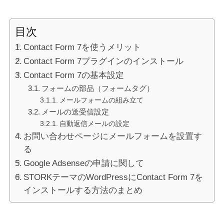
目次
Contact Form 7を使うメリット
Contact Form 7プラグインのインストール
Contact Form 7の基本設定
フォームの部品（フォームタグ）
メールフォームの組み立て
メールの送受信設定
自動返信メールの設定
お問い合わせページにメールフォームを設置す
る
Google Adsenseの申請に関して
STORKテーマのWordPressにContact Form 7を
インストールする方法のまとめ