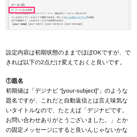
設定内容は初期状態のままでほぼOKですが、で
きれば以下の2点だけ変えておくと良いです。
①題名
初期値は「デジナビ “[your-subject]”」のような
題名ですが、これだと自動返信とは言え味気な
いタイトルなので、たとえば「デジナビです。
お問い合わせありがとうございました。」とか
の固定メッセージにすると良いんじゃないかな