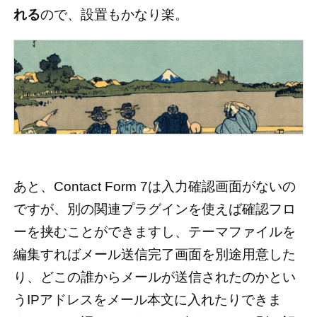
れる
ので、設置もかなり楽。
あと、Contact Form 7は入力確認画面がないの
ですが、別の関連プラグインを使えば確認フロ
ーを挟むことができますし、テーマファイルを
編集すればメール送信完了画面を別途用意した
り、どこの誰からメールが送信されたのかとい
うIPアドレスをメール本文に入れたりできま