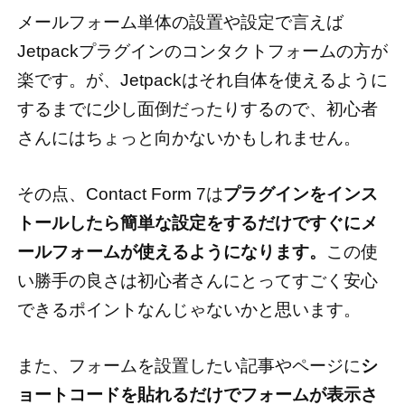
メールフォーム単体の設置や設定で言えば
Jetpackプラグインのコンタクトフォームの方が
楽です。が、Jetpackはそれ自体を使えるように
するまでに少し面倒だったりするので、初心者
さんにはちょっと向かないかもしれません。
その点、Contact Form 7は
プラグインをインス
トールしたら簡単な設定をするだけですぐにメ
ールフォームが使えるようになります。
この使
い勝手の良さは初心者さんにとってすごく安心
できるポイントなんじゃないかと思います。
また、フォームを設置したい記事やページに
シ
ョートコードを貼れるだけでフォームが表示さ