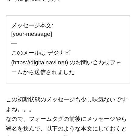
メッセージ本文:
[your-message]
—
このメールは デジナビ
(https://digitalnavi.net) のお問い合わせフォ
ームから送信されました
この初期状態のメッセージも少し味気ないです
よね。。。
なので、フォームタグの前後にメッセージやら
署名を挟んで、以下のような本文にしておくと