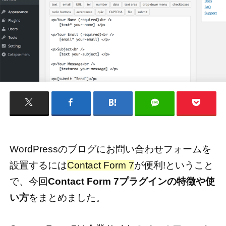
WordPressのブログにお問い合わせフォームを
設置するには
Contact Form 7
が便利!ということ
で、今回
Contact Form 7プラグインの特徴や使
い方
をまとめました。