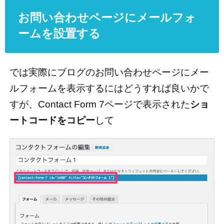
お問い合わせページにメールフォ
ームを設置する
では実際にブログのお問い合わせページにメー
ルフォームを表示するにはどうすれば良いかで
すが、Contact Form 7ページで表示された
ショ
ートコードをコピー
して