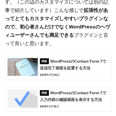
す。（この辺のカスタマイズについては別の記
事で紹介しています）こんな感じで
拡張性があ
ってとてもカスタマイズしやすいプラグインな
ので、初心者さんだけでなくWordPressのヘヴ
ィユーザーさんでも満足できる
プラグインと言
って良いと思います。
WordPressのContact Form 7で
送信完了画面を設置する方法
2019年1月26日
WordPressのContact Form 7で
入力内容の確認画面を表示する方法
2019年1月15日