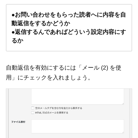
●
お問い合わせをもらった読者へに内容を自
動返信をするかどうか
●
返信するんであればどういう設定内容にす
るか
自動返信を有効にするには「メール (2) を使
用」にチェックを入れましょう。