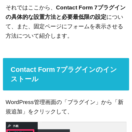
それではここから、
Contact Form 7プラグイン
の具体的な設置方法と必要最低限の設定
につい
て、また、固定ページにフォームを表示させる
方法について紹介します。
Contact Form 7プラグインのイン
ストール
WordPress管理画面の「プラグイン」から「新
規追加」をクリックして、