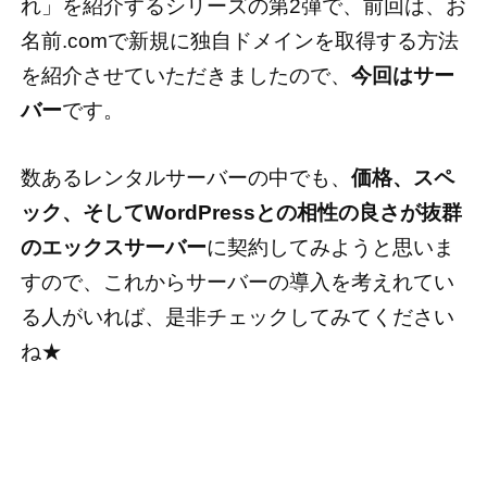
れ」を紹介するシリーズの第2弾で、前回は、お
名前.comで新規に独自ドメインを取得する方法
を紹介させていただきましたので、
今回はサー
バー
です。
数あるレンタルサーバーの中でも、
価格、スペ
ック、そしてWordPressとの相性の良さが抜群
のエックスサーバー
に契約してみようと思いま
すので、これからサーバーの導入を考えれてい
る人がいれば、是非チェックしてみてください
ね★