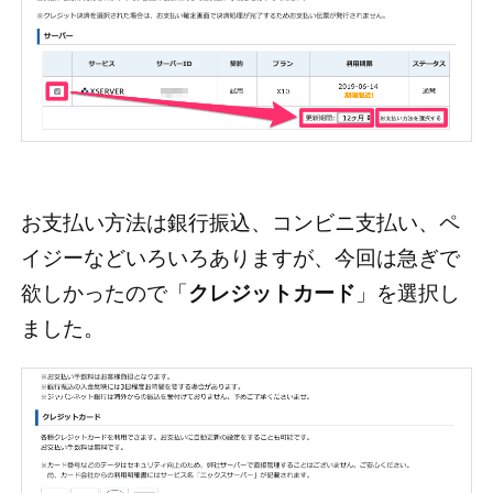
お支払い方法は銀行振込、コンビニ支払い、ペ
イジーなどいろいろありますが、今回は急ぎで
欲しかったので「
クレジットカード
」を選択し
ました。