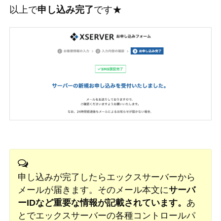
以上で
申し込み完了
です★
申し込みが完了したらエックスサーバーから
メールが届きます。そのメール本文に
サーバ
ーIDなど重要な情報が記載されています。
あ
とでエックスサーバーの各種コントロールパ