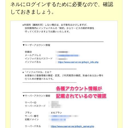
ネルにログインするために必要なので、確認
しておきましょう。