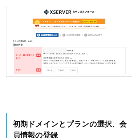
初期ドメインとプランの選択、会
員情報の登録