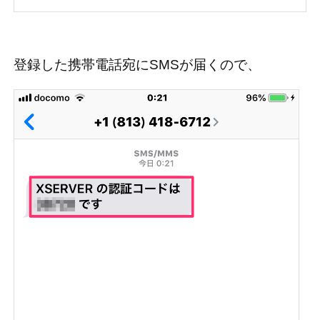
登録した携帯電話宛にSMSが届くので、