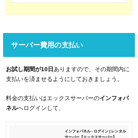
サーバー費用の支払い
お試し期間が10日
ありますので、その期間内に
支払いを済ませるようにしておきましょう。
料金の支払いはエックスサーバーの
インフォパ
ネル
へログインして、
インフォパネル - ログイン | レンタル
サーバー【エックスサーバー】