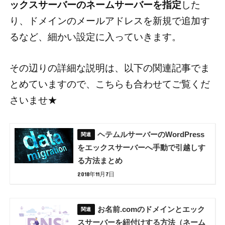
ックスサーバーのネームサーバーを指定
した
り、ドメインのメールアドレスを新規で追加す
るなど、細かい設定に入っていきます。
その辺りの詳細な説明は、以下の関連記事でま
とめていますので、こちらも合わせてご覧くだ
さいませ★
ヘテムルサーバーのWordPress
をエックスサーバーへ手動で引越しす
る方法まとめ
2018年11月7日
お名前.comのドメインとエック
スサーバーを紐付けする方法（ネーム