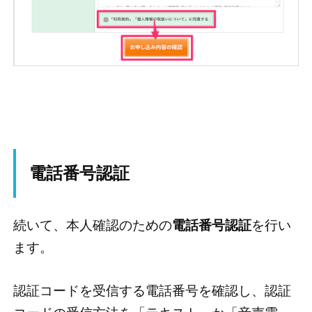
電話番号認証
続いて、本人確認のための
電話番号認証
を行い
ます。
認証コードを受信する電話番号を確認し、認証