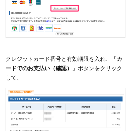
クレジットカード番号と有効期限を入れ、「
カ
ードでのお支払い（確認）
」ボタンをクリック
して、