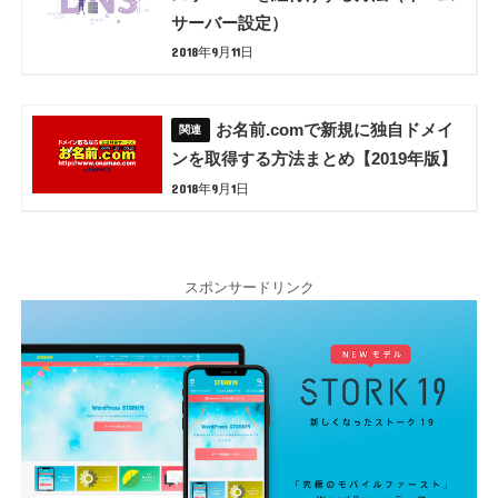
サーバー設定）
2018年9月11日
お名前.comで新規に独自ドメイ
ンを取得する方法まとめ【2019年版】
2018年9月1日
スポンサードリンク