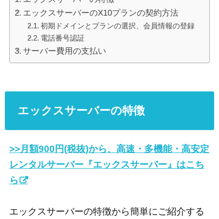
エックスサーバーのX10プランの契約方法
初期ドメインとプランの選択、会員情報の登録
電話番号認証
サーバー費用の支払い
エックスサーバーの特徴
>>月額900円(税抜)から、高速・多機能・高安定
レンタルサーバー『エックスサーバー』はこち
ら
エックスサーバーの特徴から簡単にご紹介する