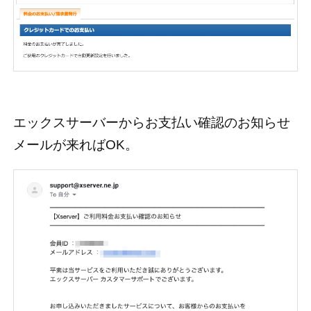
エックスサーバーからお支払い確認のお知らせ
メールが来ればOK。