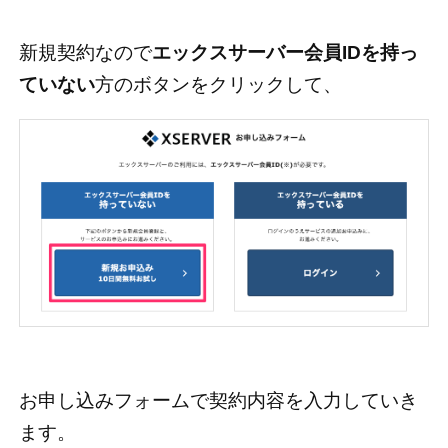
新規契約なので
エックスサーバー会員IDを持っ
ていない
方のボタンをクリックして、
お申し込みフォームで契約内容を入力していき
ます。