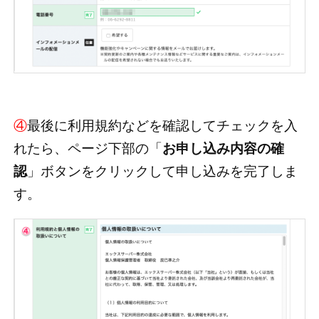
④
最後に利用規約などを確認してチェックを入
れたら、ページ下部の「
お申し込み内容の確
認
」ボタンをクリックして申し込みを完了しま
す。