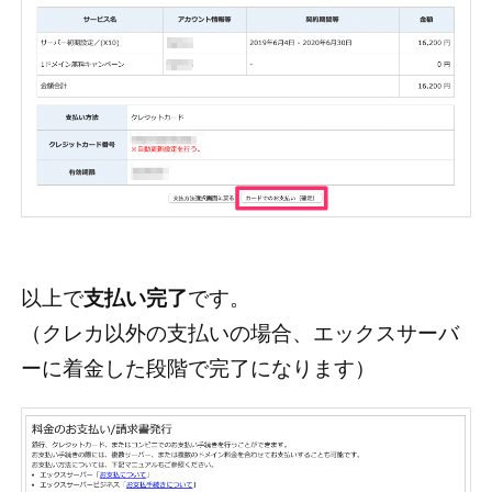
以上で
支払い完了
です。
（クレカ以外の支払いの場合、エックスサーバ
ーに着金した段階で完了になります）