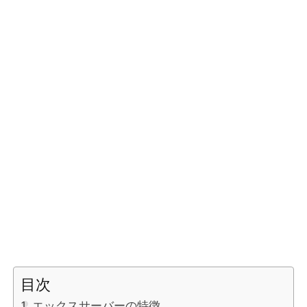
目次
エックスサーバーの特徴