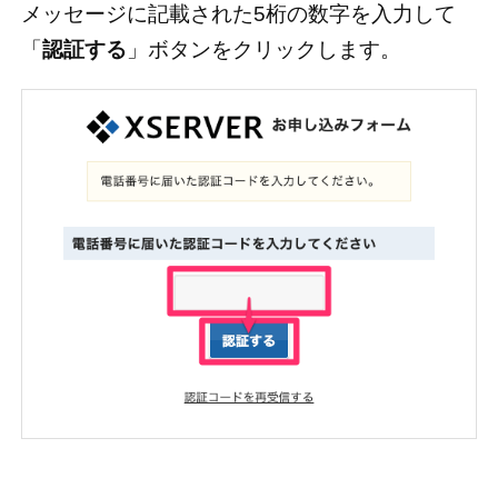
メッセージに記載された5桁の数字を入力して
「
認証する
」ボタンをクリックします。