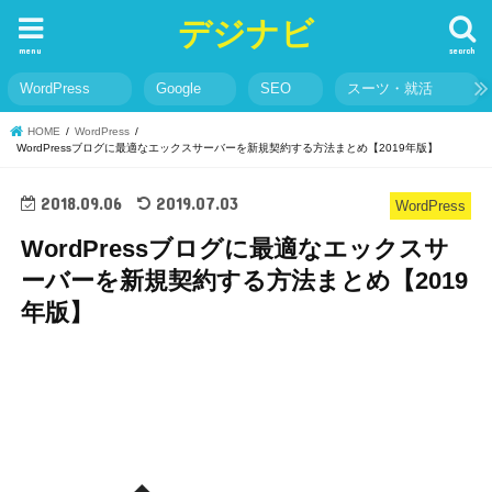
デジナビ
menu
search
WordPress
Google
SEO
スーツ・就活
HOME
WordPress
WordPressブログに最適なエックスサーバーを新規契約する方法まとめ【2019年版】
2018.09.06
2019.07.03
WordPress
WordPressブログに最適なエックスサ
ーバーを新規契約する方法まとめ【2019
年版】