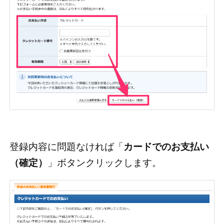
登録内容に問題なければ「
カードでのお支払い
（確定）
」ボタンクリックします。