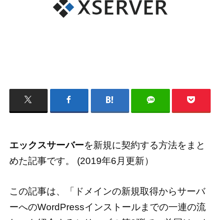
エックスサーバー
を新規に契約する方法をまと
めた記事です。 (2019年6月更新）
この記事は、「ドメインの新規取得からサーバ
ーへのWordPressインストールまでの一連の流