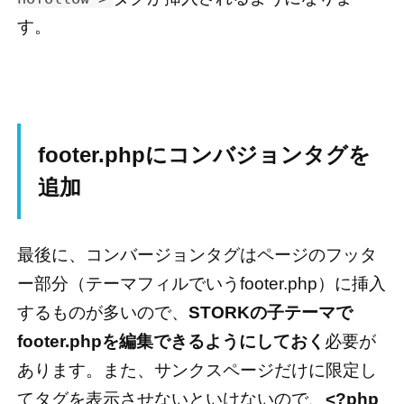
す。
footer.phpにコンバジョンタグを
追加
最後に、コンバージョンタグはページのフッタ
ー部分（テーマフィルでいうfooter.php）に挿入
するものが多いので、
STORKの子テーマで
footer.phpを編集できるようにしておく
必要が
あります。また、サンクスページだけに限定し
てタグを表示させないといけないので、
<?php