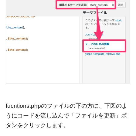
fucntions.phpのファイルの下の方に、下図のよ
うにコードを流し込んで「ファイルを更新」ボ
タンをクリックします。