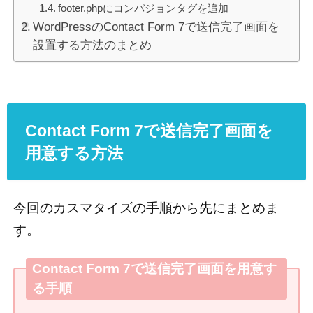
footer.phpにコンバジョンタグを追加
WordPressのContact Form 7で送信完了画面を
設置する方法のまとめ
Contact Form 7で送信完了画面を
用意する方法
今回のカスマタイズの手順から先にまとめま
す。
Contact Form 7で送信完了画面を用意す
る手順