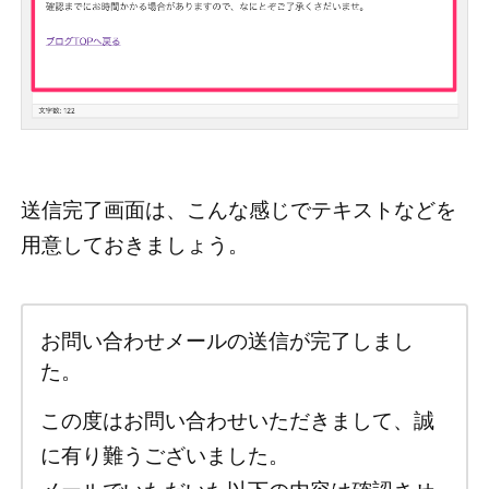
送信完了画面は、こんな感じでテキストなどを
用意しておきましょう。
お問い合わせメールの送信が完了しまし
た。
この度はお問い合わせいただきまして、誠
に有り難うございました。