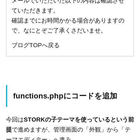
メールでいただいた以下の内容は確認させ
ていただきます。
確認までにお時間かかる場合がありますの
で、なにとぞご了承くさだいませ。
ブログTOPへ戻る
functions.phpにコードを追加
今回は
STORKの子テーマを使っているという前
提
で進めますが、管理画面の「外観」から「テ
ーマエディター」へ進み、