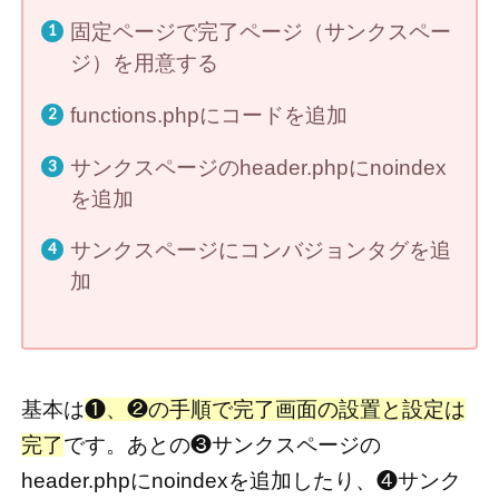
固定ページで完了ページ（サンクスペー
ジ）を用意する
functions.phpにコードを追加
サンクスページのheader.phpにnoindex
を追加
サンクスページにコンバジョンタグを追
加
基本は
❶、❷の手順で完了画面の設置と設定は
完了
です。あとの❸サンクスページの
header.phpにnoindexを追加したり、❹サンク