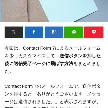
今回は、Contact Form 7によるメールフォーム
を少しカスタマイズして、
送信ボタンを押した
後に送信完了ページに飛ばす方法
をまとめまし
た。
Contact Form 7のメールフォームで、送信ボタ
ンを押すると「ありがとうございます。メッセ
ージは送信されました。」と表示されますが、