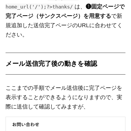
は、
❶固定ページで
home_url('/');?>thanks/
完了ページ（サンクスページ）を用意する
で新
規追加した送信完了ページのURLに合わせてく
ださい。
メール送信完了後の動きを確認
ここまでの手順でメール送信後に完了ページを
表示することができるようになりますので、実
際に送信して確認してみますが、