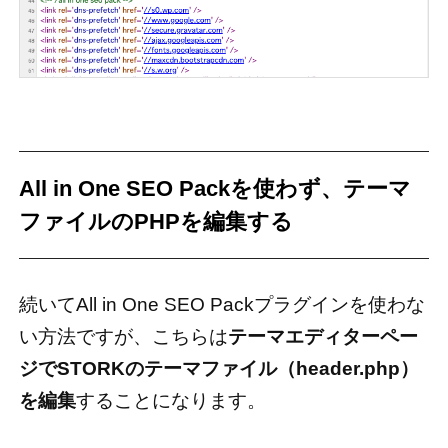
All in One SEO Packを使わず、テーマ
ファイルのPHPを編集する
続いてAll in One SEO Packプラグインを使わな
い方法ですが、こちらは
テーマエディターペー
ジでSTORKのテーマファイル（header.php）
を編集
することになります。