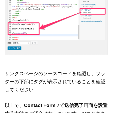
サンクスページのソースコードを確認し、フッ
ターの下部にタグが表示されていることを確認
してください.
以上で、
Contact Form 7で送信完了画面を設置