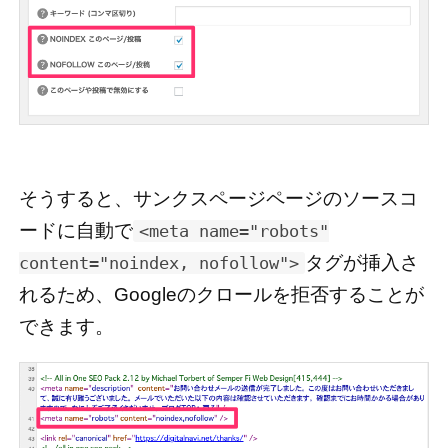
そうすると、サンクスページページのソースコ
ードに自動で
<meta name="robots"
タグが挿入さ
content="noindex, nofollow">
れるため、Googleのクロールを拒否することが
できます。