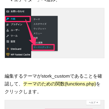
編集するテーマがstork_customであることを確
認して、
テーマのための関数(functions.php)
を
クリックします。