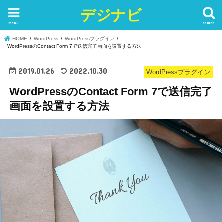
デジナビ
menu
search
HOME
WordPress
WordPressプラグイン
WordPressのContact Form 7で送信完了画面を設置する方法
2019.01.26
2022.10.30
WordPressプラグイン
WordPressのContact Form 7で送信完了
画面を設置する方法