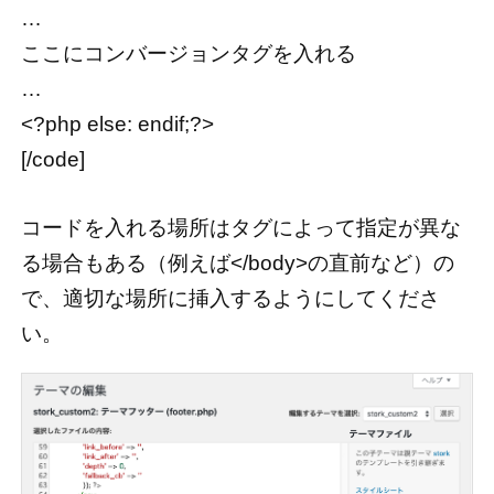
…
ここにコンバージョンタグを入れる
…
<?php else: endif;?>
[/code]
コードを入れる場所はタグによって指定が異な
る場合もある（例えば</body>の直前など）の
で、適切な場所に挿入するようにしてくださ
い。