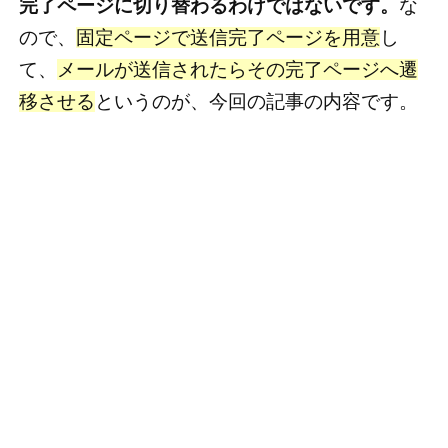
完了ページに切り替わるわけではないです。
な
ので、
固定ページで送信完了ページを用意
し
て、
メールが送信されたらその完了ページへ遷
移させる
というのが、今回の記事の内容です。