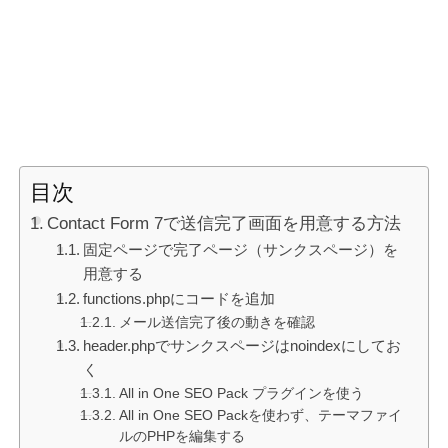
目次
Contact Form 7で送信完了画面を用意する方法
固定ページで完了ページ（サンクスページ）を
用意する
functions.phpにコードを追加
メール送信完了後の動きを確認
header.phpでサンクスページはnoindexにしてお
く
All in One SEO Pack プラグインを使う
All in One SEO Packを使わず、テーマファイ
ルのPHPを編集する