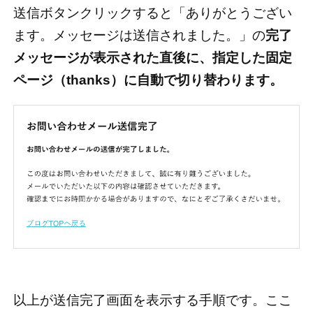
送信ボタンクリックすると「ありがとうござい
ます。メッセージは送信されました。」の
完了
メッセージが表示された直後に、指定した固定
ページ（thanks）に自動で切り替わります。
以上が送信完了画面を表示する手順です。ここ