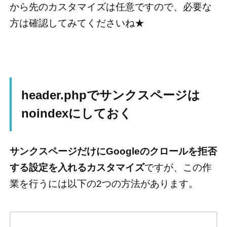
から先のカスタマイズは任意ですので、必要な
方は確認してみてくださいね★
header.phpでサンクスページは
noindexにしておく
サンクスページだけにGoogleのクロールを拒否
する設定を入れるカスタマイズ
ですが、この作
業を行うには以下の2つの方法があります。