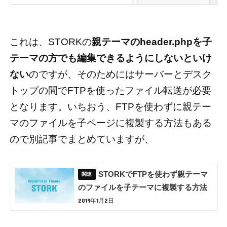
これは、STORKの
親テーマのheader.phpを子
テーマの方でも編集できるようにしないといけ
ない
のですが、そのためにはサーバーとデスク
トップの間でFTPを使ったファイル転送が必要
となります。いちおう、FTPを使わずに親テー
マのファイルを子ページに複製する方法もある
ので別記事でまとめていますが、
STORKでFTPを使わず親テーマ
のファイルを子テーマに複製する方法
2019年1月2日