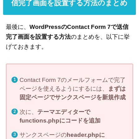
信完了画面を設置する方法のまとめ
最後に、
WordPressのContact Form 7で送信
完了画面を設置する方法
のまとめを、以下に挙
げておきます。
Contact Form 7のメールフォームで完了
ページを使えるようにするには、
まずは
固定ページでサンクスページを新規作成
次に、
テーマエディターで
functions.phpにコードを追加
サンクスページの
header.phpに