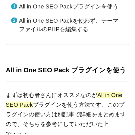
All in One SEO Packプラグインを使う
All in One SEO Packを使わず、テーマ
ファイルのPHPを編集する
All in One SEO Pack プラグインを使う
まずは初心者さんにオススメなのが
All in One
SEO Pack
プラグインを使う方法です。このプ
ラグインの使い方は別記事で詳細をまとめます
ので、そちらを参考にしていただいた上
で・・・