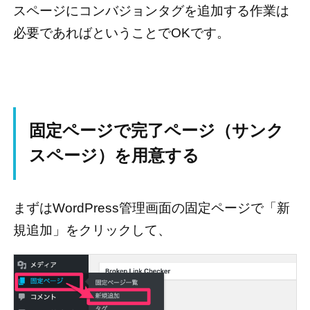
スページにコンバジョンタグを追加する作業は
必要であればということでOKです。
固定ページで完了ページ（サンク
スページ）を用意する
まずはWordPress管理画面の固定ページで「新
規追加」をクリックして、