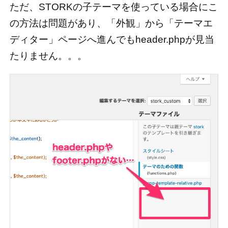
ただ、STORKの子テーマを使っている場合にこ
の方法は問題があり、「外観」から「テーマエ
ディター」ページへ進んでもheader.phpが見当
たりません。。。