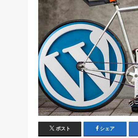
ポスト
シェア