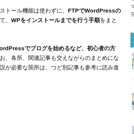
ストール機能は使わずに、
FTPでWordPressの
て、
WPをインストールまでを行う手順
をまと
ordPressでブログを始めるなど、初心者の方
お、各所、関連記事も交えながらのまとめにな
説が必要な箇所は、つど別記事も参考に読み進