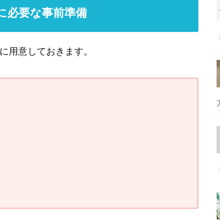
ルに必要な事前準備
に用意しておきます。