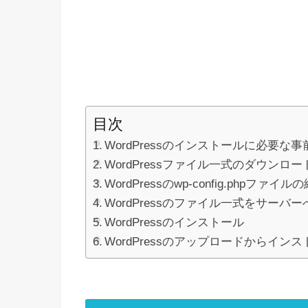
目次
WordPressのインストールに必要な
WordPressファイル一式のダウンロー
WordPressのwp-config.phpファイル
WordPressのファイル一式をサーバ
WordPressのインストール
WordPressのアップロードからイ