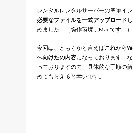
レンタルレンタルサーバーの簡単イン
必要なファイルを一式アップロード
し
めました。（操作環境はMacです。）
今回は、どちらかと言えば
これからW
へ向けたの内容
になっております。な
っておりますので、具体的な手順の解
めてもらえると幸いです。