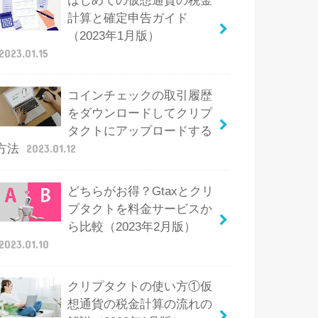
はじめての仮想通貨の税金
計算と確定申告ガイド
（2023年1月版）
2023.01.15
コインチェックの取引履歴
をダウンロードしてクリプ
タクトにアップロードする
方法
2023.01.12
どちらがお得？Gtaxとクリ
プタクトを料金サービスか
ら比較（2023年2月版）
2023.01.10
クリプタクトの使い方①仮
想通貨の税金計算の流れの