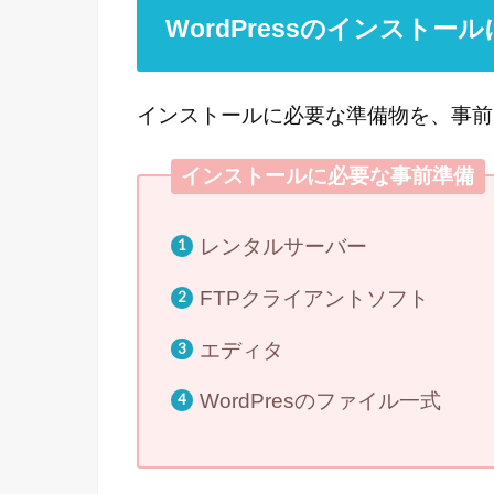
WordPressのインストー
インストールに必要な準備物を、事前
インストールに必要な事前準備
レンタルサーバー
FTPクライアントソフト
エディタ
WordPresのファイル一式