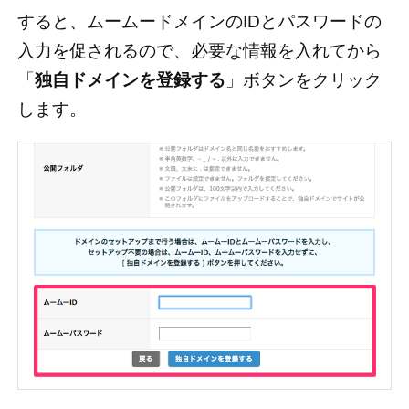
すると、ムームードメインのIDとパスワードの
入力を促されるので、必要な情報を入れてから
「
独自ドメインを登録する
」ボタンをクリック
します。