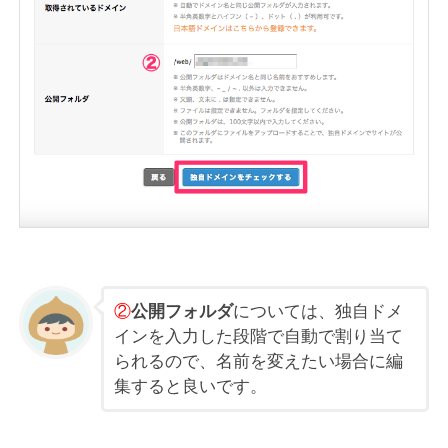
②
公開フォルダ
については、独自ドメ
インを入力した段階で自動で割り当て
られるので、名前を変えたい場合に編
集すると良いです。