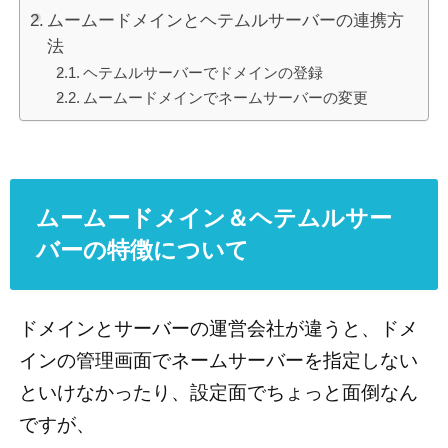
ムームードメインとヘテムルサーバーの連携方
法
ヘテムルサーバーでドメインの登録
ムームードメインでネームサーバーの変更
ムームードメイン＆ヘテムルサー
バーの特徴について
ドメインとサーバーの運営会社が違うと、ドメ
インの管理画面でネームサーバーを指定しない
といけなかったり、設定面でちょっと面倒なん
ですが、