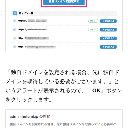
「独自ドメインを設定される場合、先に独自ド
メインを取得している必要がございます。」と
いうアラートが表示されるので、「
OK
」ボタン
をクリックします。