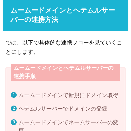
ムームードメインとヘテムルサー
バーの連携方法
では、以下で具体的な連携フローを見ていくこ
とにします。
ムームードメインとヘテムルサーバーの
連携手順
ムームードメインで新規にドメイン取得
ヘテムルサーバーでドメインの登録
ムームードメインでネームサーバーの変
更