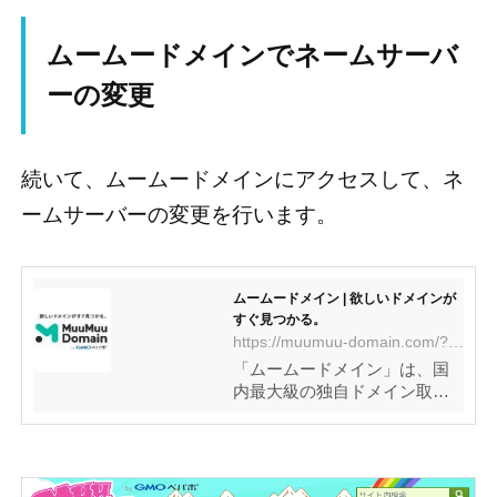
ムームードメインでネームサーバ
ーの変更
続いて、ムームードメインにアクセスして、ネ
ームサーバーの変更を行います。
ムームードメイン | 欲しいドメインが
すぐ見つかる。
https://muumuu-domain.com/?mode=conpame
「ムームードメイン」は、国
内最大級の独自ドメイン取得
サービスです。400種類以上の
豊富なドメインの中から、欲
しいドメインがきっと見つか
ります。取得後はホームペー