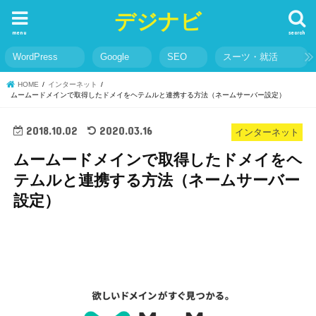
デジナビ
menu
search
WordPress
Google
SEO
スーツ・就活
HOME
インターネット
ムームードメインで取得したドメイをヘテムルと連携する方法（ネームサーバー設定）
2018.10.02
2020.03.16
インターネット
ムームードメインで取得したドメイをヘ
テムルと連携する方法（ネームサーバー
設定）