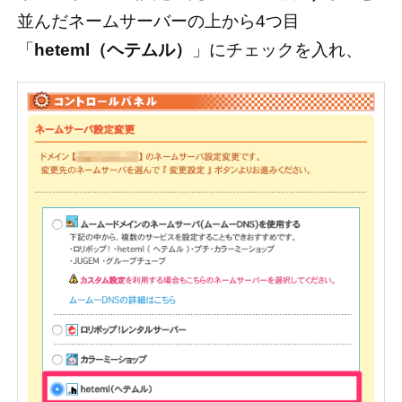
並んだネームサーバーの上から4つ目
「
heteml（ヘテムル）
」にチェックを入れ、