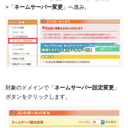
>「
ネームサーバー変更
」へ進み、
対象のドメインで「
ネームサーバー設定変更
」
ボタンをクリックします。