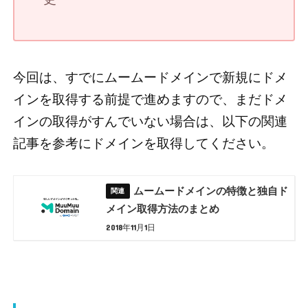
今回は、すでにムームードメインで新規にドメ
インを取得する前提で進めますので、まだドメ
インの取得がすんでいない場合は、以下の関連
記事を参考にドメインを取得してください。
ムームードメインの特徴と独自ド
メイン取得方法のまとめ
2018年11月1日