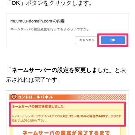
「
OK
」ボタンをクリックします。
「
ネームサーバーの設定を変更しました
」と表
示されれば完了です。