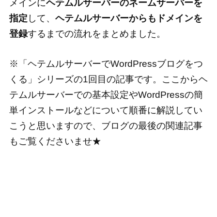
メインに
ヘテムルサーバーのネームサーバーを
指定
して、
ヘテムルサーバーからもドメインを
登録
するまでの流れをまとめました。
※「ヘテムルサーバーでWordPressブログをつ
くる」シリーズの1回目の記事です。ここからヘ
テムルサーバーでの基本設定やWordPressの簡
単インストールなどについて順番に解説してい
こうと思いますので、ブログの最後の関連記事
もご覧くださいませ★