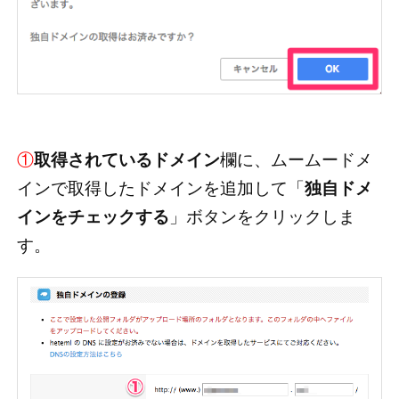
①
取得されているドメイン
欄に、ムームードメ
インで取得したドメインを追加して「
独自ドメ
インをチェックする
」ボタンをクリックしま
す。