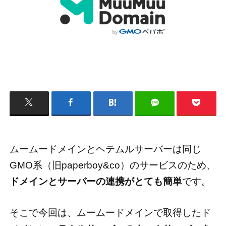
ムームードメインとヘテムルサーバーは同じ
GMO系（旧paperboy&co）のサービスのため、
ドメインとサーバーの連携がとても簡単
です。
そこで今回は、ムームードメインで取得したド