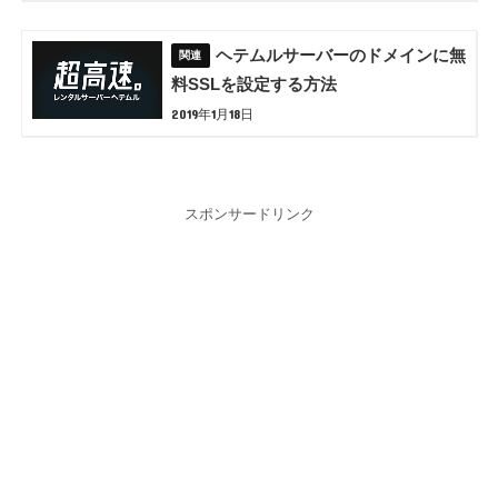
ヘテムルサーバーのドメインに無
料SSLを設定する方法
2019年1月18日
スポンサードリンク