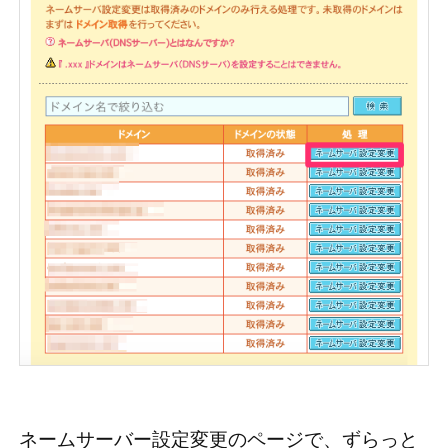
ネームサーバー設定変更のページで、ずらっと