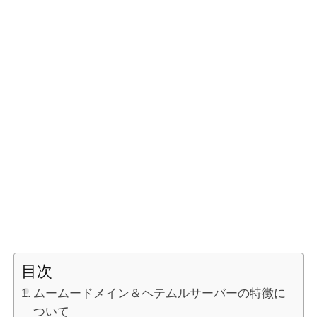
目次
ムームードメイン＆ヘテムルサーバーの特徴に
ついて