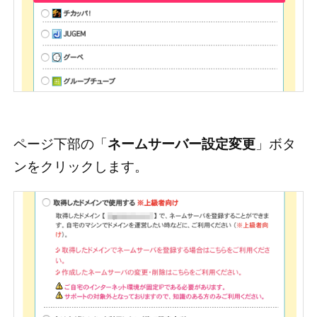
ページ下部の「
ネームサーバー設定変更
」ボタ
ンをクリックします。