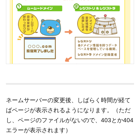
ネームサーバーの変更後、しばらく時間が経て
ばページが表示されるようになります。（ただ
し、ページのファイルがないので、403とか404
エラーが表示されます）