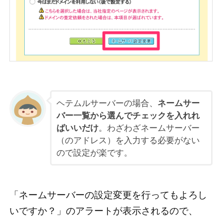
ヘテムルサーバーの場合、
ネームサー
バー一覧から選んでチェックを入れれ
ばいいだけ
。わざわざネームサーバー
（のアドレス）を入力する必要がない
ので設定が楽です。
「ネームサーバーの設定変更を行ってもよろし
いですか？」のアラートが表示されるので、