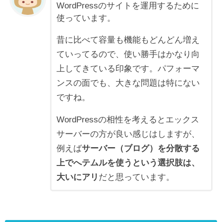
WordPressのサイトを運用するために
使っています。
昔に比べて容量も機能もどんどん増え
ていってるので、使い勝手はかなり向
上してきている印象です。パフォーマ
ンスの面でも、大きな問題は特にない
ですね。
WordPressの相性を考えるとエックス
サーバーの方が良い感じはしますが、
例えば
サーバー（ブログ）を分散する
上でへテムルを使うという選択肢は、
大いにアリ
だと思っています。