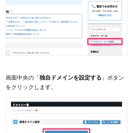
画面中央の「
独自ドメインを設定する
」ボタン
をクリックします。