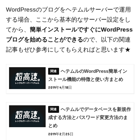
WordPressのブログをヘテムルサーバーで運用
する場合、ここから基本的なサーバー設定をし
てから、
簡単インストールですぐにWordPress
ブログを始めることができる
ので、以下の関連
記事もぜひ参考にしてもらえればと思います★
ヘテムルのWordPress簡単イン
ストール機能の特徴と使い方まとめ
2019年4月18日
ヘテムルでデータベースを新規作
成する方法とパスワード変更方法のま
とめ
2019年2月25日