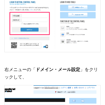
右メニューの「
ドメイン・メール設定
」をクリ
ックして、