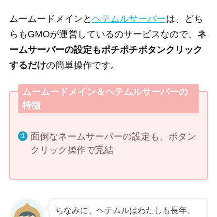
ムームードメインと
ヘテムルサーバー
は、どち
らもGMOが運営しているのサービスなので、
ネ
ームサーバーの設定もポチポチボタンクリック
するだけ
の簡単操作です。
ムームードメイン＆ヘテムルサーバーの
特徴
面倒なネームサーバーの設定も、ボタン
クリック操作で完結
ちなみに、ヘテムルはわたしも長年、