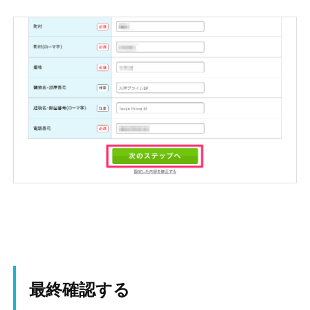
最終確認する