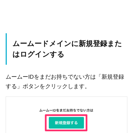
ムームードメインに新規登録また
はログインする
ムームーIDをまだお持ちでない方は「新規登録
する」ボタンをクリックします。