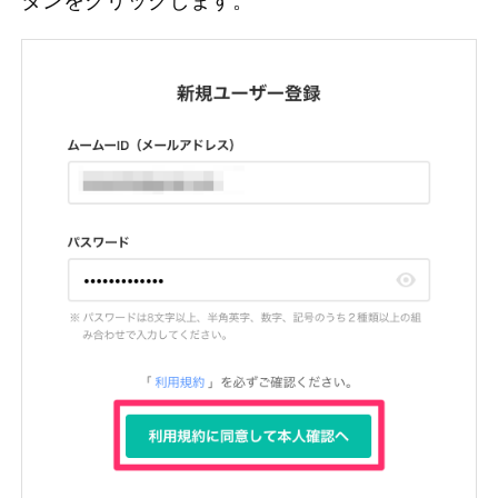
タンをクリックします。