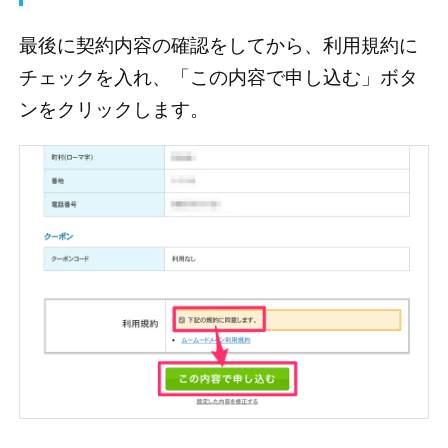
最後に契約内容の確認をしてから、利用規約に
チェックを入れ、「この内容で申し込む」ボタ
ンをクリックします。