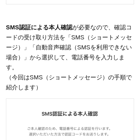
SMS認証による本人確認
が必要なので、確認コ
ードの受け取り方法を「SMS（ショートメッセ
ージ）」「自動音声確認（SMSを利用できない
場合）」から選択して、電話番号を入力しま
す。
（今回はSMS（ショートメッセージ）の手順で
紹介します）