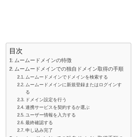
目次
ムームードメインの特徴
ムームードメインでの独自ドメイン取得の手順
ムームードメインでドメインを検索する
ムームードメインに新規登録またはログインす
る
ドメイン設定を行う
連携サービスを契約するか選ぶ
ユーザー情報を入力する
最終確認する
申し込み完了