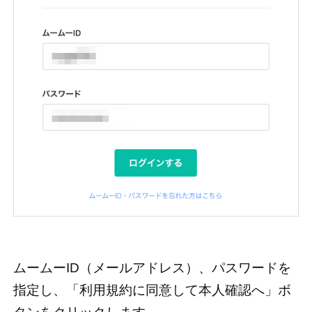
ムームーID（メールアドレス）、パスワードを
指定し、「利用規約に同意して本人確認へ」ボ