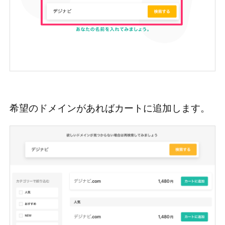
希望のドメインがあればカートに追加します。