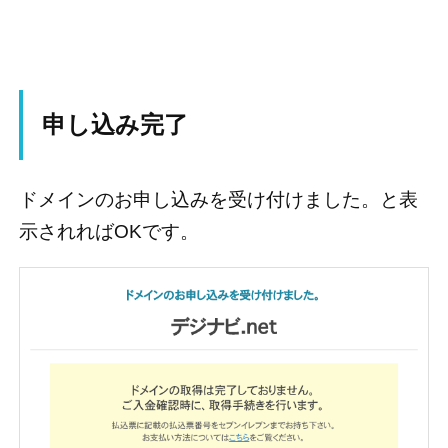
申し込み完了
ドメインのお申し込みを受け付けました。と表
示されればOKです。