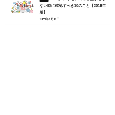
ない時に確認すべき10のこと【2019年
版】
2019年5月15日