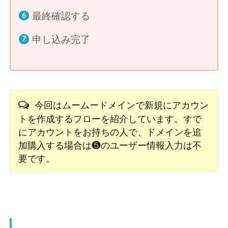
最終確認する
申し込み完了
今回はムームードメインで新規にアカウン
トを作成するフローを紹介しています。すで
にアカウントをお持ちの人で、ドメインを追
加購入する場合は❺のユーザー情報入力は不
要です。