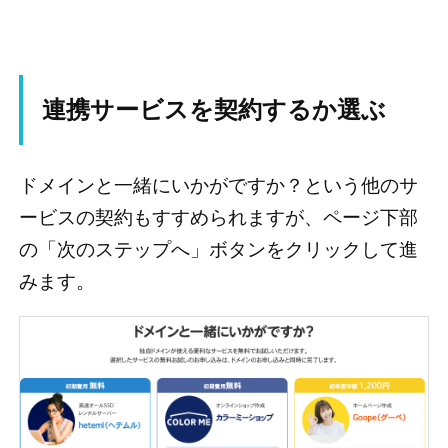
連携サービスを契約するか選ぶ
ドメインと一緒にいかがですか？という他のサ
ービスの契約もすすめられますが、ページ下部
の「次のステップへ」ボタンをクリックして進
みます。