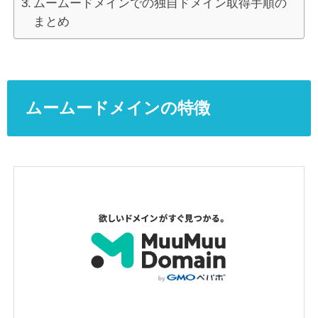
ムームードメインでの独自ドメイン取得手順の
まとめ
ムームードメインの特徴