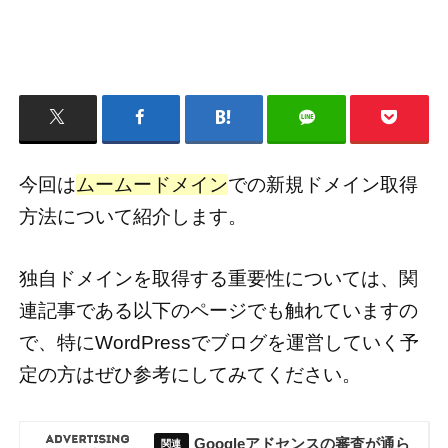
今回は
ムームードメイン
での新規ドメイン取得
方法について紹介します。
独自ドメインを取得する重要性については、関
連記事である以下のページでも触れていますの
で、特にWordPressでブログを運営していく予
定の方はぜひ参考にしてみてください。
Googleアドセンスの審査が通ら