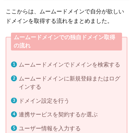
ここからは、ムームードメインで自分が欲しい
ドメインを取得する流れをまとめました。
ムームードメインでの独自ドメイン取得
の流れ
ムームードメインでドメインを検索する
ムームードメインに新規登録またはログ
インする
ドメイン設定を行う
連携サービスを契約するか選ぶ
ユーザー情報を入力する