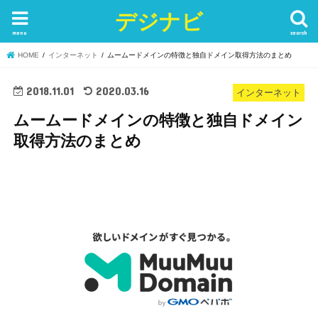
デジナビ
menu
search
HOME
インターネット
ムームードメインの特徴と独自ドメイン取得方法のまとめ
2018.11.01
2020.03.16
インターネット
ムームードメインの特徴と独自ドメイン
取得方法のまとめ