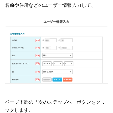
名前や住所などのユーザー情報入力して、
ページ下部の「次のステップへ」ボタンをクリ
ックします。