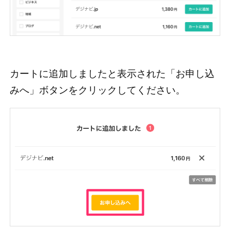
カートに追加しましたと表示された「お申し込
みへ」ボタンをクリックしてください。