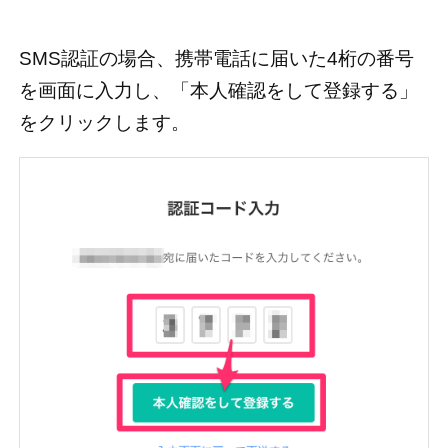
SMS認証の場合、携帯電話に届いた4桁の番号
を画面に入力し、「本人確認をして登録する」
をクリックします。