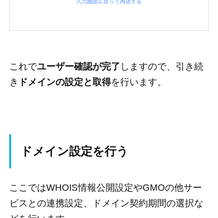
これで
ユーザー確認が完了
しますので、引き続
き
ドメインの設定と取得
を行います。
ドメイン設定を行う
ここではWHOIS情報公開設定やGMOの他サー
ビスとの連携設定、ドメイン契約期間の選択な