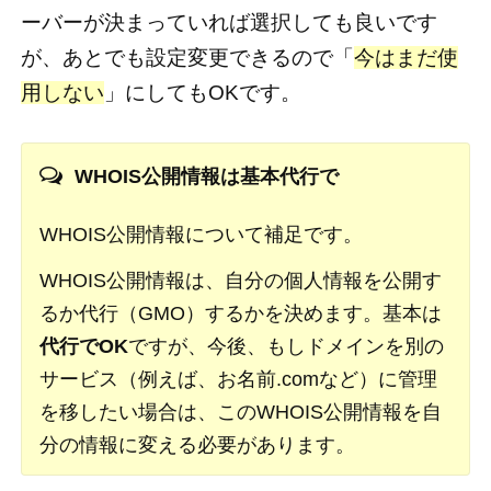
ーバーが決まっていれば選択しても良いです
が、あとでも設定変更できるので「
今はまだ使
用しない
」にしてもOKです。
WHOIS公開情報は基本代行で
WHOIS公開情報について補足です。
WHOIS公開情報は、自分の個人情報を公開す
るか代行（GMO）するかを決めます。基本は
代行でOK
ですが、今後、もしドメインを別の
サービス（例えば、お名前.comなど）に管理
を移したい場合は、このWHOIS公開情報を自
分の情報に変える必要があります。