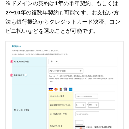
※ドメインの契約は
1年
の単年契約、もしくは
2〜10年
の複数年契約も可能です。お支払い方
法も銀行振込からクレジットカード決済、コン
ビニ払いなどを選ぶことが可能です。