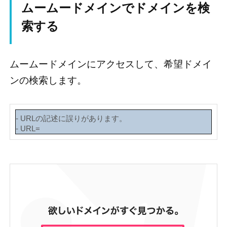
ムームードメインでドメインを検
索する
ムームードメインにアクセスして、希望ドメイ
ンの検索します。
- URLの記述に誤りがあります。
- URL=