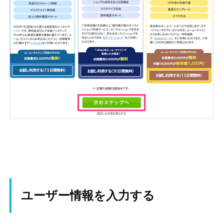
ユーザー情報を入力する