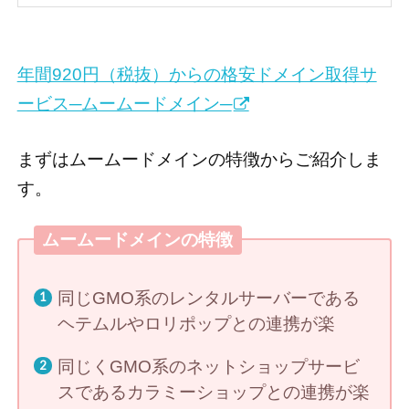
年間920円（税抜）からの格安ドメイン取得サ
ービス─ムームードメイン─
まずはムームードメインの特徴からご紹介しま
す。
ムームードメインの特徴
同じGMO系のレンタルサーバーである
ヘテムルやロリポップとの連携が楽
同じくGMO系のネットショップサービ
スであるカラミーショップとの連携が楽