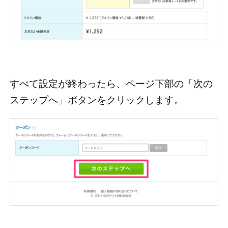
すべて設定が終わったら、ページ下部の「次の
ステップへ」ボタンをクリックします。