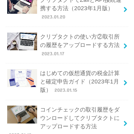
携する方法（2023年1月版）
2023.01.20
クリプタクトの使い方②取引所
の履歴をアップロードする方法
2023.01.17
はじめての仮想通貨の税金計算
と確定申告ガイド（2023年1月
版）
2023.01.15
コインチェックの取引履歴をダ
ウンロードしてクリプタクトに
アップロードする方法