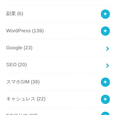
副業
(6)
WordPress
(139)
Google
(23)
SEO
(20)
スマホSIM
(39)
キャシュレス
(22)