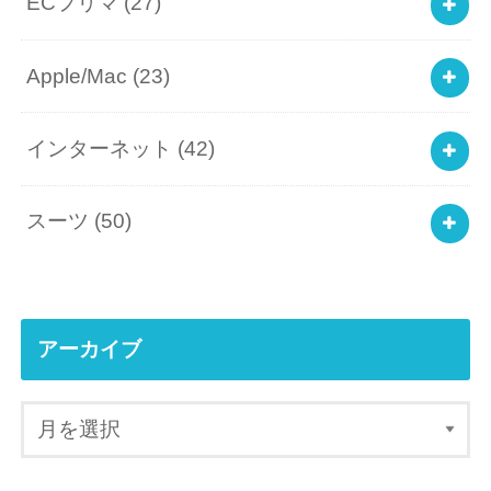
ECフリマ
(27)
Apple/Mac
(23)
インターネット
(42)
スーツ
(50)
アーカイブ