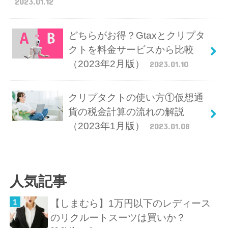
2023.01.12
どちらがお得？Gtaxとクリプタ
クトを料金サービスから比較
（2023年2月版）
2023.01.10
クリプタクトの使い方①仮想通
貨の税金計算の流れの解説
（2023年1月版）
2023.01.08
人気記事
【しまむら】1万円以下のレディース
のリクルートスーツは買いか？