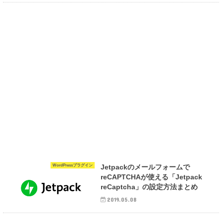
WordPressプラグイン
Jetpackのメールフォームで
reCAPTCHAが使える「Jetpack
reCaptcha」の設定方法まとめ
2019.05.08