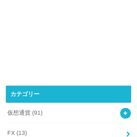
カテゴリー
仮想通貨
(91)
FX
(13)