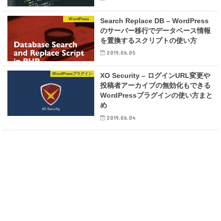
WordPress
Search Replace DB – WordPress
のサーバー移行でデータベース情報
を置換するスクリプトの使い方
2019.06.05
WordPressプラグイン
XO Security – ログインURL変更や
投稿者アーカイブの無効化もできる
WordPressプラグインの使い方まと
め
2019.06.04