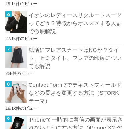
29.1k件のビュー
イオンのレディースリクルートスーツ
ってどう？特徴からオススメする人ま
で徹底解説
27.1k件のビュー
就活にフレアスカートはNGか？タイ
ト、セミタイト、フレアの印象につい
ても解説
22k件のビュー
Contact Form 7でテキストフィールド
などの長さを変更する方法（STORK
テーマ）
18.1k件のビュー
iPhoneで一時的に着信の画面が表示さ
れないようにする方法（iPhone Xでの