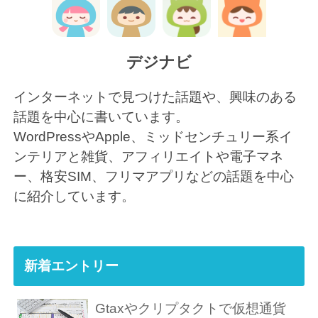
デジナビ
インターネットで見つけた話題や、興味のある
話題を中心に書いています。
WordPressやApple、ミッドセンチュリー系イ
ンテリアと雑貨、アフィリエイトや電子マネ
ー、格安SIM、フリマアプリなどの話題を中心
に紹介しています。
新着エントリー
Gtaxやクリプタクトで仮想通貨