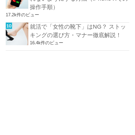
操作手順）
17.2k件のビュー
就活で「女性の靴下」はNG？ ストッ
キングの選び方・マナー徹底解説！
16.4k件のビュー