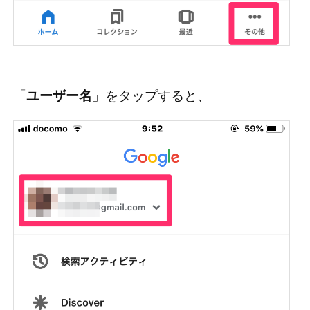
「
ユーザー名
」をタップすると、