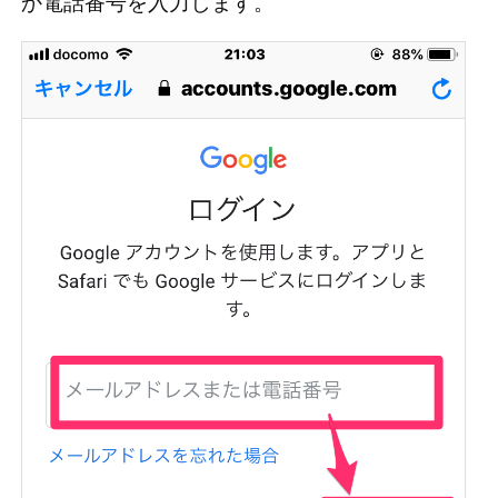
か電話番号を入力します。