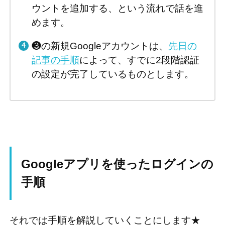
ウントを追加する、という流れで話を進
めます。
❸の新規Googleアカウントは、
先日の
記事の手順
によって、すでに2段階認証
の設定が完了しているものとします。
Googleアプリを使ったログインの
手順
それでは手順を解説していくことにします★