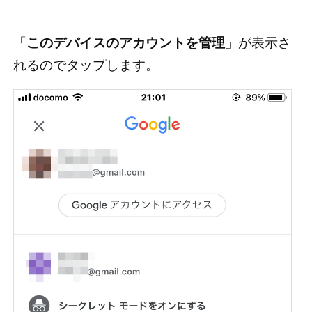
「
このデバイスのアカウントを管理
」が表示さ
れるのでタップします。