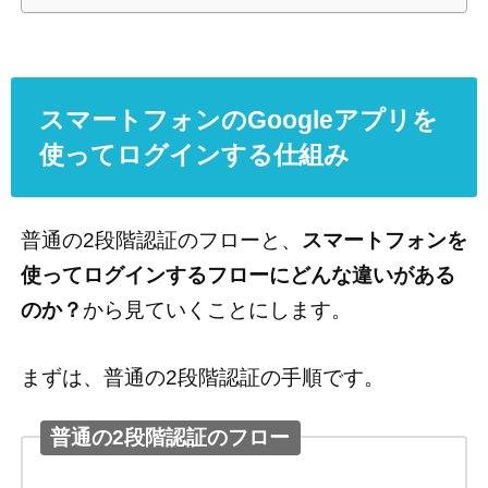
スマートフォンのGoogleアプリを
使ってログインする仕組み
普通の2段階認証のフローと、
スマートフォンを
使ってログインするフローにどんな違いがある
のか？
から見ていくことにします。
まずは、普通の2段階認証の手順です。
普通の2段階認証のフロー