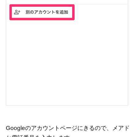
Googleのアカウントページにきるので、メアド