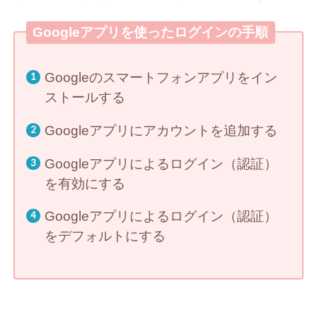
Googleアプリを使ったログインの手順
Googleのスマートフォンアプリをイン
ストールする
Googleアプリにアカウントを追加する
Googleアプリによるログイン（認証）
を有効にする
Googleアプリによるログイン（認証）
をデフォルトにする