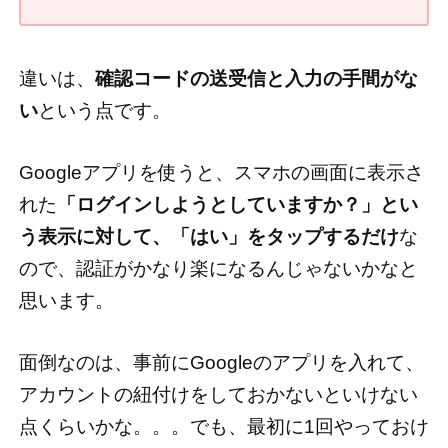
違いは、
確認コードの送受信と入力の手間がな
い
という点です。
Googleアプリを使うと、スマホの画面に表示さ
れた
「ログインしようとしていますか？」とい
う表示に対して、「はい」をタップするだけ
な
ので、認証がかなり楽になるんじゃないかなと
思います。
面倒なのは、事前にGoogleのアプリを入れて、
アカウントの紐付けをしておかないといけない
点くらいかな。。。でも、最初に1回やっておけ