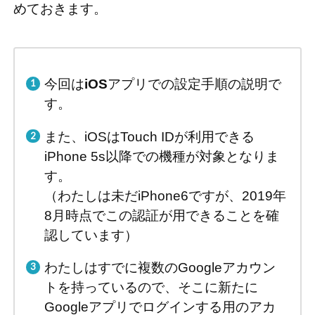
めておきます。
今回は
iOS
アプリでの設定手順の説明で
す。
また、iOSはTouch IDが利用できる
iPhone 5s以降での機種が対象となりま
す。
（わたしは未だiPhone6ですが、2019年
8月時点でこの認証が用できることを確
認しています）
わたしはすでに複数のGoogleアカウン
トを持っているので、そこに新たに
Googleアプリでログインする用のアカ