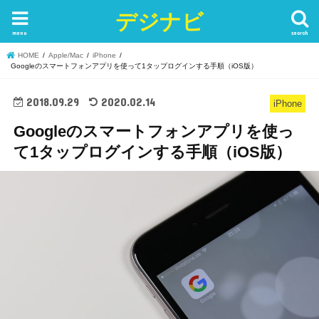
デジナビ
menu
search
HOME
Apple/Mac
iPhone
Googleのスマートフォンアプリを使って1タップログインする手順（iOS版）
2018.09.29
2020.02.14
iPhone
Googleのスマートフォンアプリを使っ
て1タップログインする手順（iOS版）