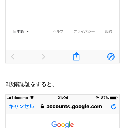
2段階認証をすると、