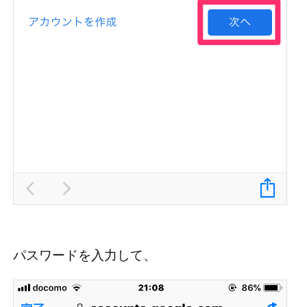
パスワードを入力して、