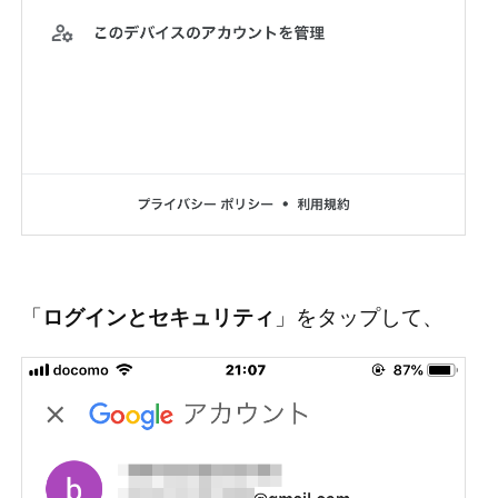
「
ログインとセキュリティ
」をタップして、