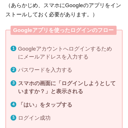
（あらかじめ、スマホにGoogleのアプリをイン
ストールしておく必要があります。）
Googleアプリを使ったログインのフロー
Googleアカウントへログインするため
にメールアドレスを入力する
パスワードを入力する
スマホの画面に「ログインしようとして
いますか？」と表示される
「はい」をタップする
ログイン成功