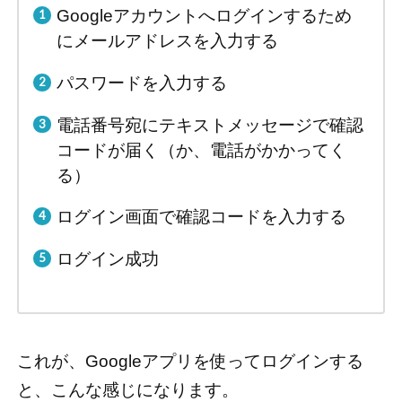
Googleアカウントへログインするため
にメールアドレスを入力する
パスワードを入力する
電話番号宛にテキストメッセージで確認
コードが届く（か、電話がかかってく
る）
ログイン画面で確認コードを入力する
ログイン成功
これが、Googleアプリを使ってログインする
と、こんな感じになります。