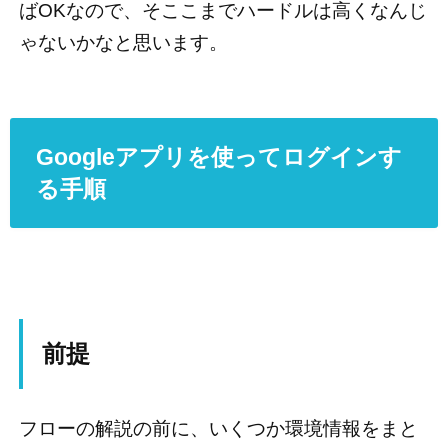
ばOKなので、そここまでハードルは高くなんじ
ゃないかなと思います。
Googleアプリを使ってログインす
る手順
前提
フローの解説の前に、いくつか環境情報をまと