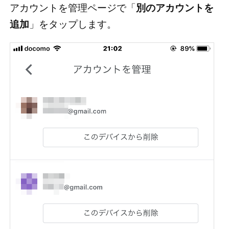
アカウントを管理ページで「
別のアカウントを
追加
」をタップします。