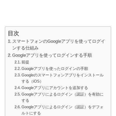
目次
スマートフォンのGoogleアプリを使ってログイ
ンする仕組み
Googleアプリを使ってログインする手順
前提
Googleアプリを使ったログインの手順
Googleのスマートフォンアプリをインストール
する（iOS）
Googleアプリにアカウントを追加する
Googleアプリによるログイン（認証）を有効に
する
Googleアプリによるログイン（認証）をデフォ
ルトにする