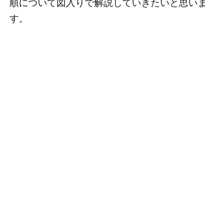
順について図入りで解説していきたいと思いま
す。