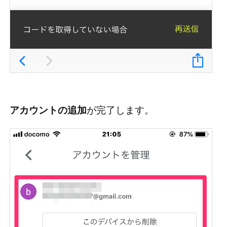
アカウントの追加
が完了します。