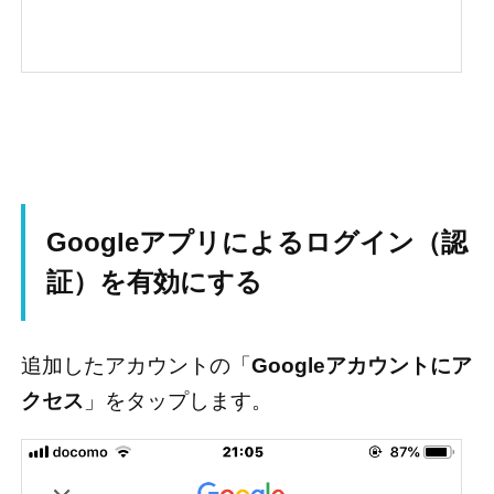
Googleアプリによるログイン（認
証）を有効にする
追加したアカウントの「
Googleアカウントにア
クセス
」をタップします。