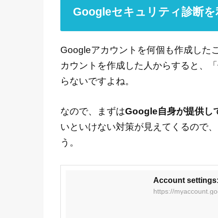
Googleセキュリティ診断
Googleアカウントを何個も作成し
カウントを作成した人からすると、「
らないですよね。
なので、まずは
Google自身が提供
いといけない対策が見えてくるので、
う。
Account settings:
https://myaccount.go