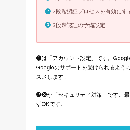
2段階認証プロセスを有効にす
2段階認証の予備設定
❶は「アカウント設定」です。Goog
Googleのサポートを受けられるよう
スメします。
❷❸が「セキュリティ対策」です。最
ずOKです。