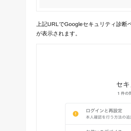
上記URLでGoogleセキュリティ
が表示されます。