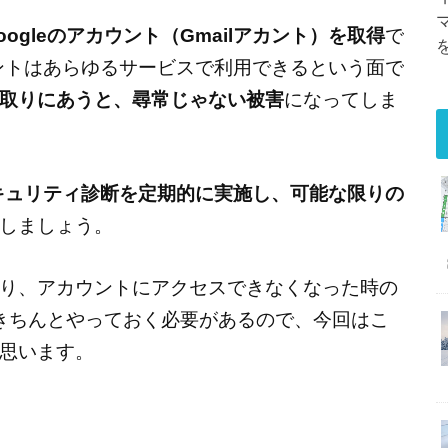
oogleのアカウント（Gmailアカント）を取得
で
ウントはあらゆるサービスで利用できるという面で
取りにあうと、尋常じゃない被害
になってしま
キュリティ診断を定期的に実施し、可能な限りの
しましょう。
り、アカウントにアクセスできなくなった時の
きちんとやっておく必要があるので、今回はこ
思います。