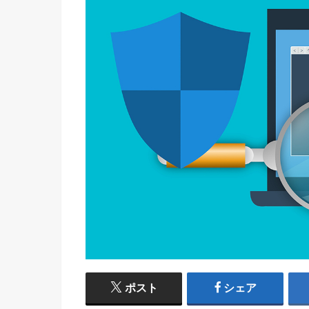
ポスト
シェア