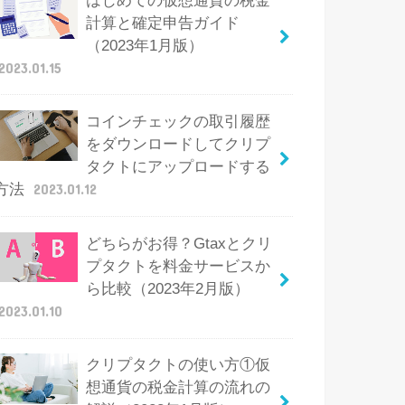
はじめての仮想通貨の税金
計算と確定申告ガイド
（2023年1月版）
2023.01.15
コインチェックの取引履歴
をダウンロードしてクリプ
タクトにアップロードする
方法
2023.01.12
どちらがお得？Gtaxとクリ
プタクトを料金サービスか
ら比較（2023年2月版）
2023.01.10
クリプタクトの使い方①仮
想通貨の税金計算の流れの