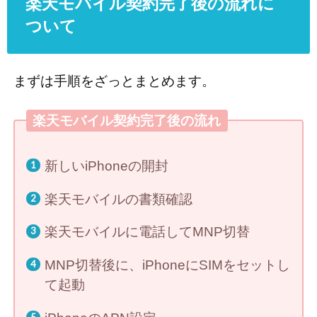
楽天モバイル契約完了後の流れに
ついて
まずは手順をざっとまとめます。
楽天モバイル契約完了後の流れ
新しいiPhoneの開封
楽天モバイルの書類確認
楽天モバイルに電話してMNP切替
MNP切替後に、iPhoneにSIMをセットし
て起動