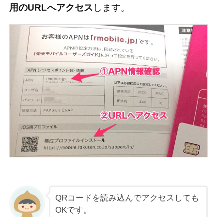
用のURLへアクセス
します。
QRコードを読み込んでアクセスしても
OKです。