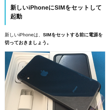
新しいiPhoneにSIMをセットして
起動
新しいiPhoneは、
SIMをセットする前に電源を
切っておきましょう。