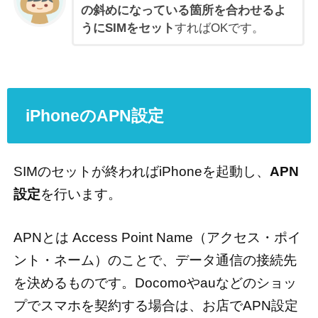
の斜めになっている箇所を合わせるよ
うにSIMをセット
すればOKです。
iPhoneのAPN設定
SIMのセットが終わればiPhoneを起動し、
APN
設定
を行います。
APNとは Access Point Name（アクセス・ポイ
ント・ネーム）のことで、データ通信の接続先
を決めるものです。Docomoやauなどのショッ
プでスマホを契約する場合は、お店でAPN設定