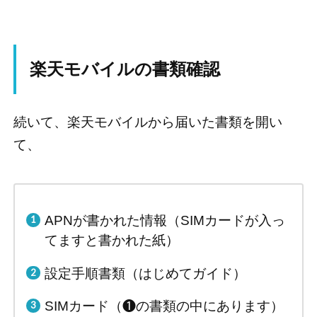
楽天モバイルの書類確認
続いて、楽天モバイルから届いた書類を開い
て、
APNが書かれた情報（SIMカードが入っ
てますと書かれた紙）
設定手順書類（はじめてガイド）
SIMカード（❶の書類の中にあります）