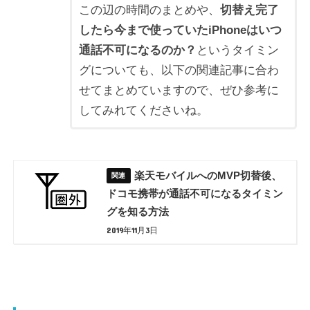
この辺の時間のまとめや、
切替え完了
したら今まで使っていたiPhoneはいつ
通話不可になるのか？
というタイミン
グについても、以下の関連記事に合わ
せてまとめていますので、ぜひ参考に
してみれてくださいね。
楽天モバイルへのMVP切替後、
ドコモ携帯が通話不可になるタイミン
グを知る方法
2019年11月3日