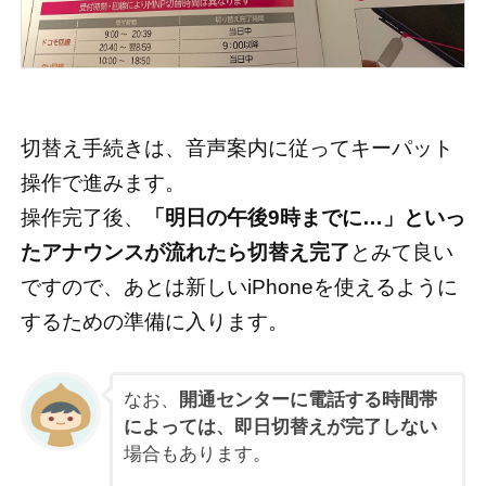
切替え手続きは、音声案内に従ってキーパット
操作で進みます。
操作完了後、
「明日の午後9時までに…」といっ
たアナウンスが流れたら切替え完了
とみて良い
ですので、あとは新しいiPhoneを使えるように
するための準備に入ります。
なお、
開通センターに電話する時間帯
によっては、即日切替えが完了しない
場合もあります。