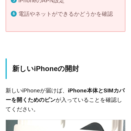
iPhoneのAPN設定
電話やネットができるかどうかを確認
新しいiPhoneの開封
新しいiPhoneが届けば、
iPhone本体とSIMカバ
ーを開くためのピン
が入っていることを確認し
てください。