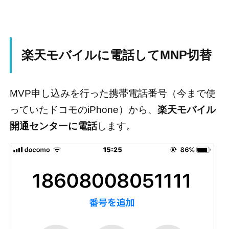
楽天モバイルに電話してMNP切替
MVP申し込みを行った携帯電話番号（今まで使
っていたドコモのiPhone）から、
楽天モバイル
開通センターに電話
します。