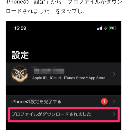
iPhoneの「設定」から「プロファイルがダウン
ロードされました」をタップし、