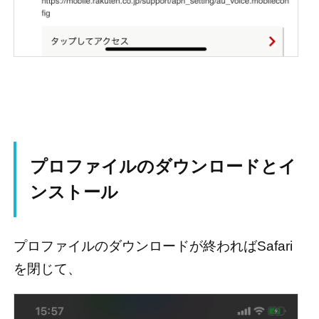
プロファイルのダウンロードとイ
ンストール
プロファイルのダウンロードが終わればSafari
を閉じて、