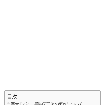
目次
楽天モバイル契約完了後の流れについて