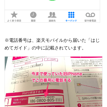
※電話番号は、楽天モバイルから届いた「はじ
めてガイド」の中に記載されています。