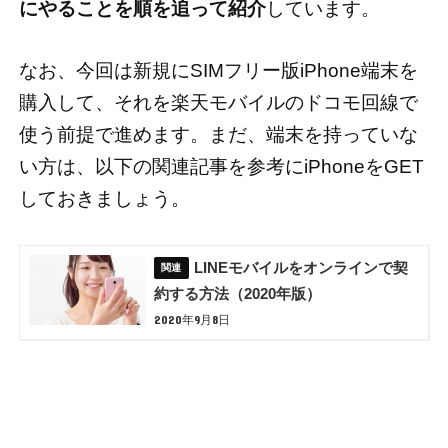
にやることを順を追って紹介
しています。
なお、今回は新規にSIMフリー版iPhone端末を
購入して、それを楽天モバイルのドコモ回線で
使う前提で進めます。まだ、端末を持っていな
い方は、以下の関連記事を参考にiPhoneをGET
しておきましょう。
LINEモバイルをオンラインで契
約する方法（2020年版）
2020年9月8日