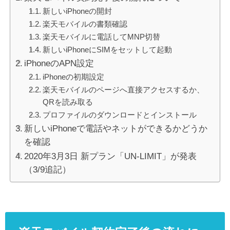
新しいiPhoneの開封
楽天モバイルの書類確認
楽天モバイルに電話してMNP切替
新しいiPhoneにSIMをセットして起動
iPhoneのAPN設定
iPhoneの初期設定
楽天モバイルのページへ直接アクセスするか、
QRを読み取る
プロファイルのダウンロードとインストール
新しいiPhoneで電話やネットができるかどうか
を確認
2020年3月3日 新プラン「UN-LIMIT」が発表
（3/9追記）