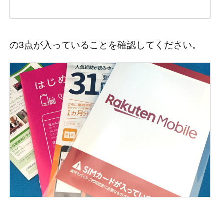
の3点が入っていることを確認してください。