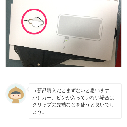
（新品購入だとまずないと思います
が）万一、ピンが入っていない場合は
クリップの先端などを使うと良いでし
ょう。