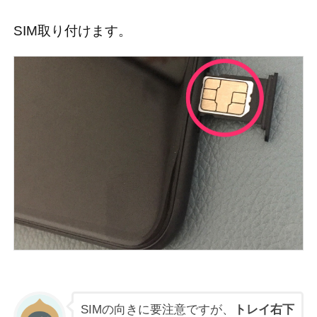
SIM取り付けます。
SIMの向きに要注意ですが、
トレイ右下