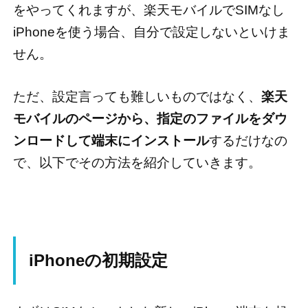
をやってくれますが、楽天モバイルでSIMなし
iPhoneを使う場合、自分で設定しないといけま
せん。
ただ、設定言っても難しいものではなく、
楽天
モバイルのページから、指定のファイルをダウ
ンロードして端末にインストール
するだけなの
で、以下でその方法を紹介していきます。
iPhoneの初期設定