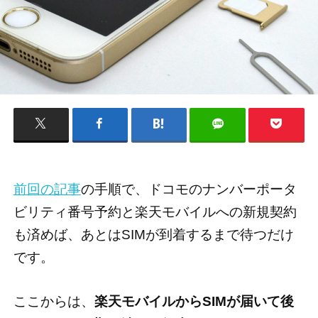
前回の記事
の手順で、ドコモのナンバーポータ
ビリティ番号予約と楽天モバイルへの新規契約
も済めば、あとはSIMが到着するまで待つだけ
です。
ここからは、
楽天モバイルからSIMが届いて後