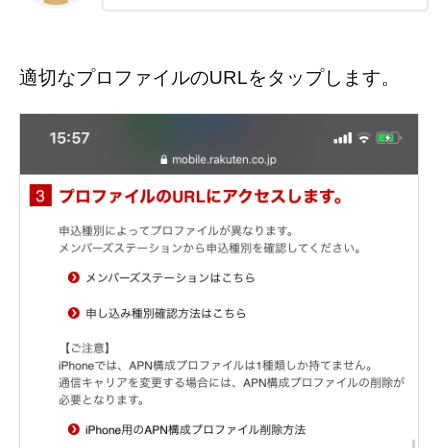
適切なプロファイルのURLをタップします。