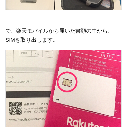
で、楽天モバイルから届いた書類の中から、
SIMを取り出します。