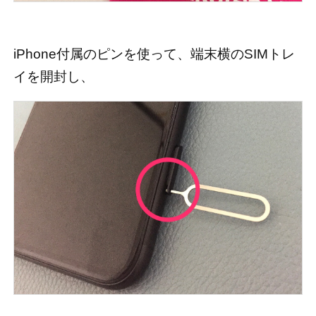
iPhone付属のピンを使って、端末横のSIMトレ
イを開封し、