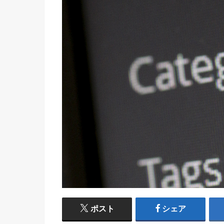
ポスト
シェア