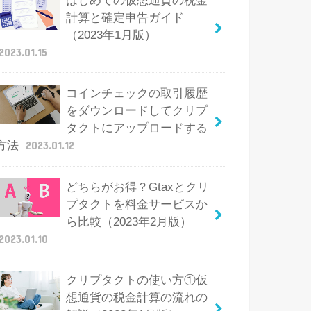
はじめての仮想通貨の税金
計算と確定申告ガイド
（2023年1月版）
2023.01.15
コインチェックの取引履歴
をダウンロードしてクリプ
タクトにアップロードする
方法
2023.01.12
どちらがお得？Gtaxとクリ
プタクトを料金サービスか
ら比較（2023年2月版）
2023.01.10
クリプタクトの使い方①仮
想通貨の税金計算の流れの