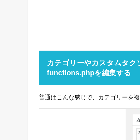
カテゴリーやカスタムタク
functions.phpを編集する
普通はこんな感じで、カテゴリーを複