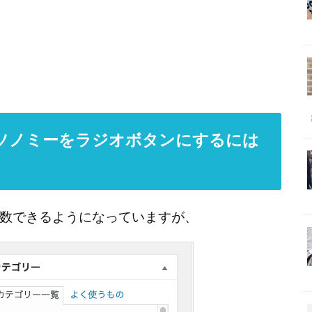
ソノミーをラジオボタンにするには
数できるようになっていますが、