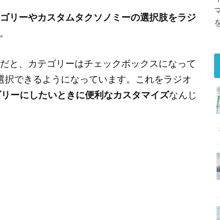
ゴリーやカスタムタクソノミーの選択肢をラジ
。
期状態だと、カテゴリーはチェックボックスになって
選択できるようになっています。これをラジオ
ゴリーにしたいときに便利なカスタマイズ
なんじ