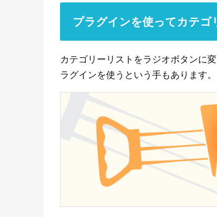
プラグインを使ってカテゴ
カテゴリーリストをラジオボタンに変更するに
ラグインを使うという手もあります。