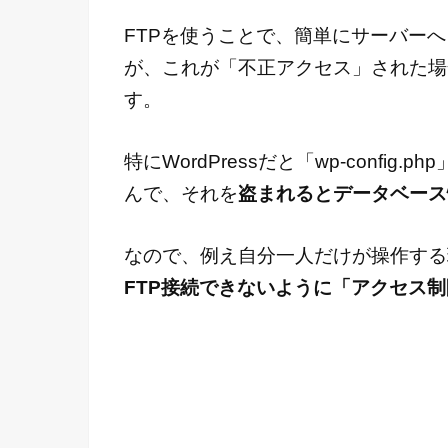
FTPを使うことで、簡単にサーバー
が、これが「不正アクセス」された場
す。
特にWordPressだと「wp-conf
んで、それを
盗まれるとデータベース
なので、例え自分一人だけが操作する
FTP接続できないように「アクセス制