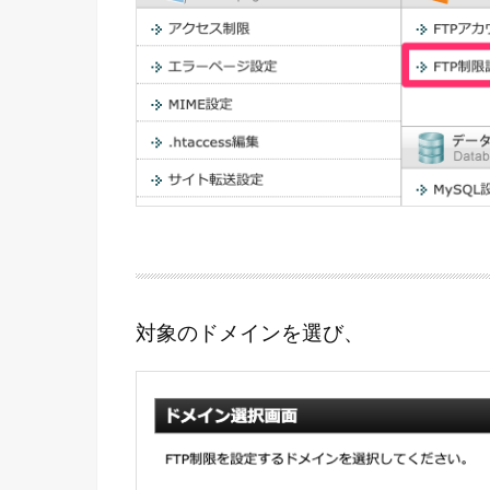
対象のドメインを選び、