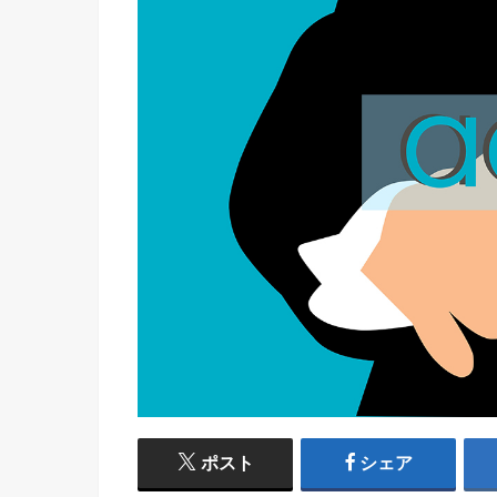
ポスト
シェア