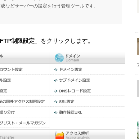
作成などサーバーの設定を行う管理ツールです。
FTP制限設定
」をクリックします。