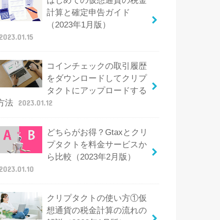
はじめての仮想通貨の税金
計算と確定申告ガイド
（2023年1月版）
2023.01.15
コインチェックの取引履歴
をダウンロードしてクリプ
タクトにアップロードする
方法
2023.01.12
どちらがお得？Gtaxとクリ
プタクトを料金サービスか
ら比較（2023年2月版）
2023.01.10
クリプタクトの使い方①仮
想通貨の税金計算の流れの