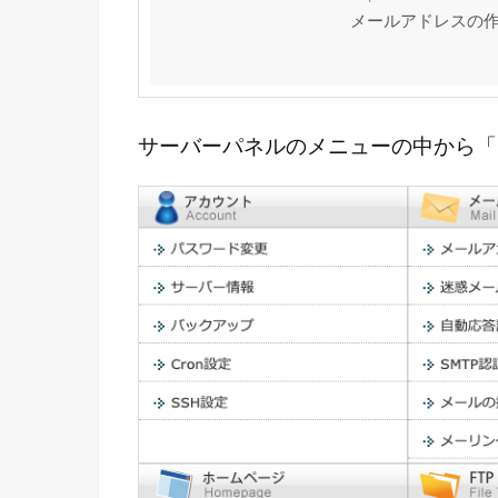
メールアドレスの
サーバーパネルのメニューの中から「