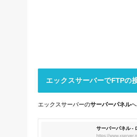
エックスサーバーでFTPの
エックスサーバーの
サーバーパネル
へ
サーバーパネル -
https://www.xserver.n