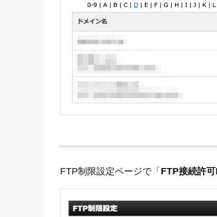
FTP制限設定ページで「
FTP接続許可