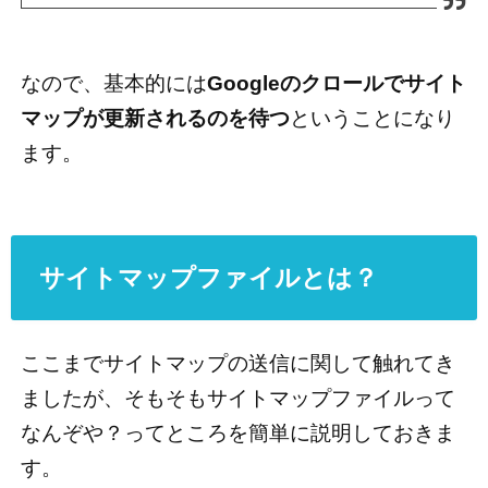
なので、基本的には
Googleのクロールでサイト
マップが更新されるのを待つ
ということになり
ます。
サイトマップファイルとは？
ここまでサイトマップの送信に関して触れてき
ましたが、そもそもサイトマップファイルって
なんぞや？ってところを簡単に説明しておきま
す。