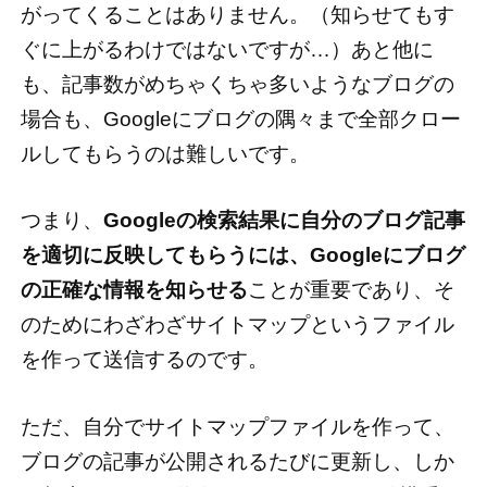
がってくることはありません。（知らせてもす
ぐに上がるわけではないですが…）あと他に
も、記事数がめちゃくちゃ多いようなブログの
場合も、Googleにブログの隅々まで全部クロー
ルしてもらうのは難しいです。
つまり、
Googleの検索結果に自分のブログ記事
を適切に反映してもらうには、Googleにブログ
の正確な情報を知らせる
ことが重要であり、そ
のためにわざわざサイトマップというファイル
を作って送信するのです。
ただ、自分でサイトマップファイルを作って、
ブログの記事が公開されるたびに更新し、しか