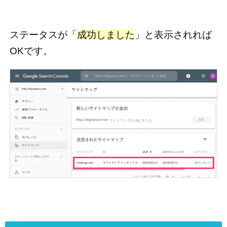
ステータスが「
成功しました
」と表示されれば
OKです。