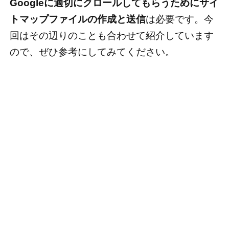
Googleに適切にクロールしてもらうためにサイ
トマップファイルの作成と送信
は必要です。今
回はその辺りのことも合わせて紹介しています
ので、ぜひ参考にしてみてください。