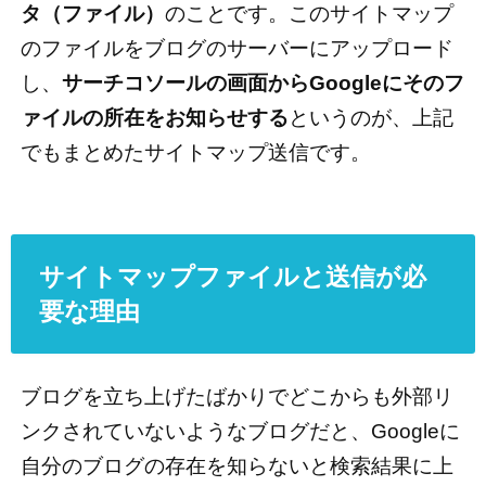
タ（ファイル）
のことです。このサイトマップ
のファイルをブログのサーバーにアップロード
し、
サーチコソールの画面からGoogleにそのフ
ァイルの所在をお知らせする
というのが、上記
でもまとめたサイトマップ送信です。
サイトマップファイルと送信が必
要な理由
ブログを立ち上げたばかりでどこからも外部リ
ンクされていないようなブログだと、Googleに
自分のブログの存在を知らないと検索結果に上