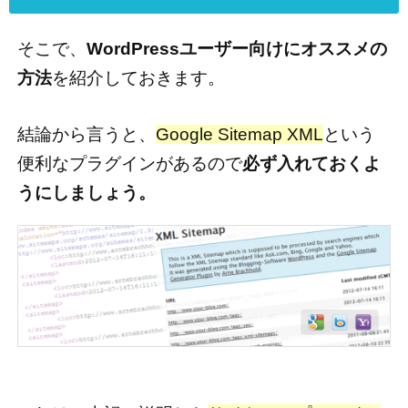
そこで、
WordPressユーザー向けにオススメの
方法
を紹介しておきます。
結論から言うと、
Google Sitemap XML
という
便利なプラグインがあるので
必ず入れておくよ
うにしましょう。