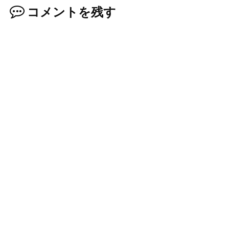
コメントを残す