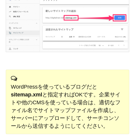
WordPressを使っているブログだと
sitemap.xml
と指定すればOKです。企業サイ
トや他のCMSを使っている場合は、適切なフ
ァイル名でサイトマップファイルを作成し、
サーバーにアップロードして、サーチコンソ
ールから送信するようにしてください。