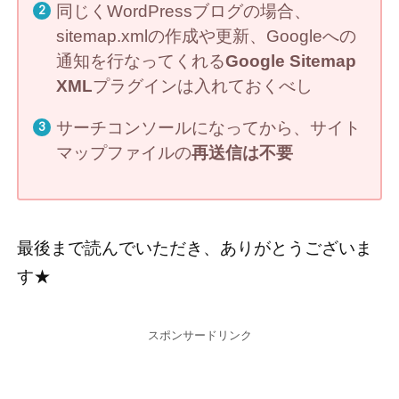
同じくWordPressブログの場合、
sitemap.xmlの作成や更新、Googleへの
通知を行なってくれる
Google Sitemap
XML
プラグインは入れておくべし
サーチコンソールになってから、サイト
マップファイルの
再送信は不要
最後まで読んでいただき、ありがとうございま
す★
スポンサードリンク