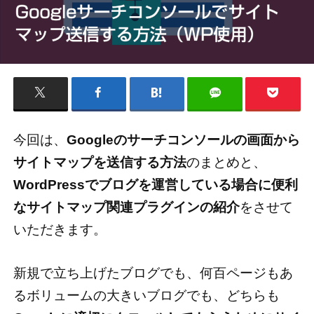
今回は、
Googleのサーチコンソールの画面から
サイトマップを送信する方法
のまとめと、
WordPressでブログを運営している場合に便利
なサイトマップ関連プラグインの紹介
をさせて
いただきます。
新規で立ち上げたブログでも、何百ページもあ
るボリュームの大きいブログでも、どちらも