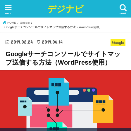
デジナビ
menu
search
HOME
Google
Googleサーチコンソールでサイトマップ送信する方法（WordPress使用）
2019.02.24
2019.06.14
Google
Googleサーチコンソールでサイトマッ
プ送信する方法（WordPress使用）