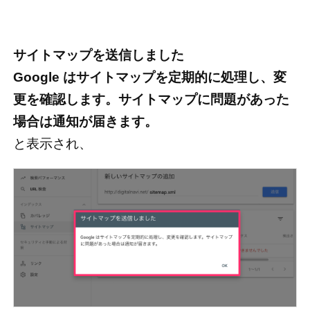
サイトマップを送信しました
Google はサイトマップを定期的に処理し、変
更を確認します。サイトマップに問題があった
場合は通知が届きます。
と表示され、