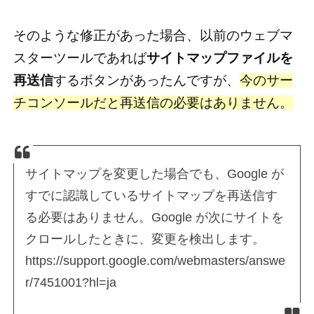
そのような修正があった場合、以前のウェブマ
スターツールであれば
サイトマップファイルを
再送信
するボタンがあったんですが、
今のサー
チコンソールだと再送信の必要はありません。
サイトマップを変更した場合でも、Google が
すでに認識しているサイトマップを再送信す
る必要はありません。Google が次にサイトを
クロールしたときに、変更を検出します。
https://support.google.com/webmasters/answe
r/7451001?hl=ja