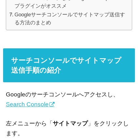
プラグインがオススメ
Googleサーチコンソールでサイトマップ送信す
る方法のまとめ
サーチコンソールでサイトマップ
送信手順の紹介
Googleのサーチコンソールへアクセスし、
Search Console
左メニューから「
サイトマップ
」をクリックし
ます。