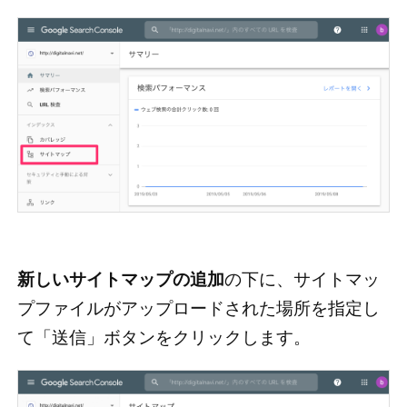
新しいサイトマップの追加
の下に、サイトマッ
プファイルがアップロードされた場所を指定し
て「送信」ボタンをクリックします。