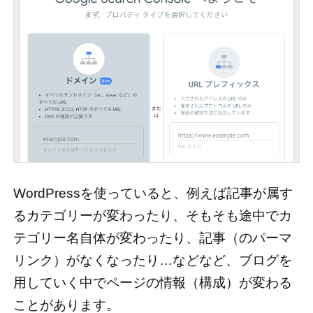
WordPressを使っていると、例えば記事が属す
るカテゴリーが変わったり、そもそも途中でカ
テゴリー名自体が変わったり、記事（のパーマ
リンク）がなくなったり…などなど、ブログを
用していく中でページの情報（構成）が変わる
ことがあります。