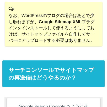
なお、WordPressのブログの場合はあとで少
し触れますが、
Google Sitemap XML
プラグ
インをインストールして使えるようにしてお
けば、サイトマップファイルを自作してサー
バーにアップロードする必要はありません。
サーチコンソールでサイトマップ
の再送信はどうやるのか？