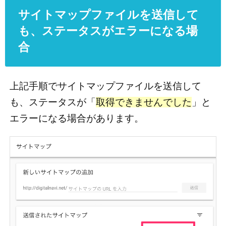
サイトマップファイルを送信して
も、ステータスがエラーになる場
合
上記手順でサイトマップファイルを送信して
も、ステータスが「
取得できませんでした
」と
エラーになる場合があります。