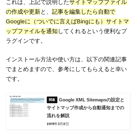
これは、上記で説明した
サイトマップファイル
の作成や更新
と、
記事を編集したら自動で
Googleに（ついでに言えばBingにも）サイトマ
ップファイルを通知
してくれるという便利なプ
ラグインです。
インストール方法や使い方は、以下の関連記事
でまとめますので、参考にしてもらえると幸い
です。
Google XML Sitemapsの設定と
サイトマップ作成から自動通知までの
流れを解説
2019年3月2日