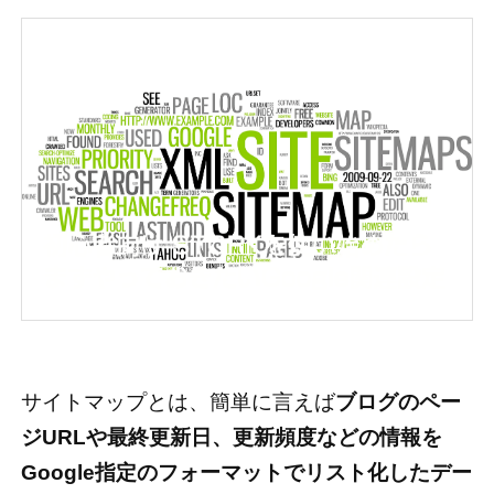
サイトマップとは、簡単に言えば
ブログのペー
ジURLや最終更新日、更新頻度などの情報を
Google指定のフォーマットでリスト化したデー