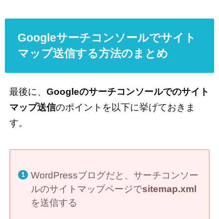
Googleサーチコンソールでサイト
マップ送信する方法のまとめ
最後に、
Googleのサーチコンソールでのサイト
マップ送信
のポイントを以下に挙げておきま
す。
WordPressブログだと、サーチコンソー
ルのサイトマップページで
sitemap.xml
を送信する