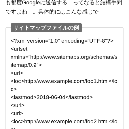
も都度Googleに送信する…ってなると結構手間
ですよね。。具体的にはこんな感じで
サイトマップファイルの例
<?xml version=”1.0″ encoding=”UTF-8″?>
<urlset
xmlns=”http://www.sitemaps.org/schemas/s
itemap/0.9″>
<url>
<loc>http://www.example.com/foo1.html</lo
c>
<lastmod>2018-06-04</lastmod>
</url>
<url>
<loc>http://www.example.com/foo2.html</lo