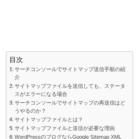
目次
サーチコンソールでサイトマップ送信手順の紹
介
サイトマップファイルを送信しても、ステータ
スがエラーになる場合
サーチコンソールでサイトマップの再送信はど
うやるのか？
サイトマップファイルとは？
サイトマップファイルと送信が必要な理由
WordPressのブログならGoogle Sitemap XML