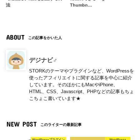
法
Thumbn…
ABOUT
この記事をかいた人
デジナビ♂
STORKのテーマやプラグインなど、WordPressを
使ったアフィリエイトに関する記事を中心に紹介
しています。そのほかにもMacやiPhone、
HTML、CSS、Javascript、PHPなどの記事もちょ
こちょこ書いています★
NEW POST
このライターの最新記事
WordPressプラグイン
WordPress