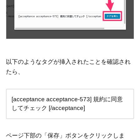
以下のようなタグが挿入されたことを確認され
たら、
[acceptance acceptance-573] 規約に同意
してチェック [/acceptance]
ページ下部の「保存」ボタンをクリックしま