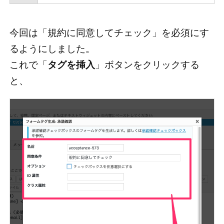
今回は「規約に同意してチェック」を必須にす
るようにしました。
これで「
タグを挿入
」ボタンをクリックする
と、