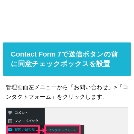
Contact Form 7で送信ボタンの前
に同意チェックボックスを設置
管理画面左メニューから「お問い合わせ」>「コ
ンタクトフォーム」をクリックします。