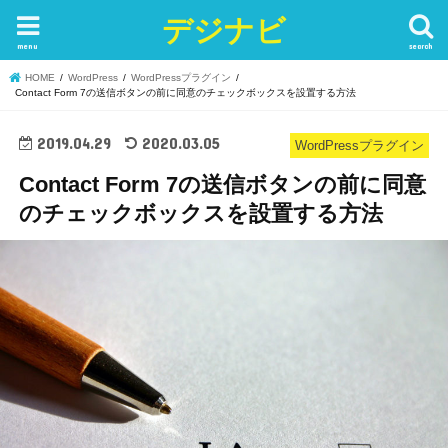
デジナビ
menu
search
HOME
WordPress
WordPressプラグイン
Contact Form 7の送信ボタンの前に同意のチェックボックスを設置する方法
2019.04.29
2020.03.05
WordPressプラグイン
Contact Form 7の送信ボタンの前に同意
のチェックボックスを設置する方法