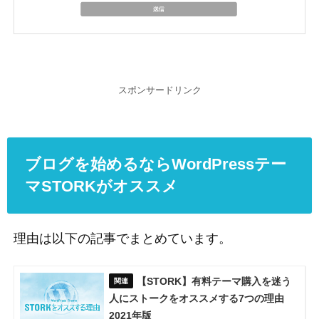
スポンサードリンク
ブログを始めるならWordPressテー
マSTORKがオススメ
理由は以下の記事でまとめています。
【STORK】有料テーマ購入を迷う
人にストークをオススメする7つの理由
2021年版