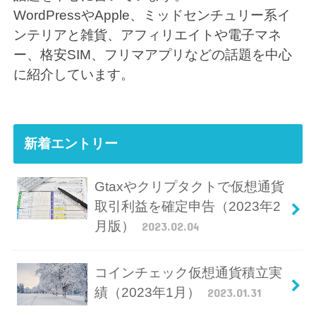
WordPressやApple、ミッドセンチュリー系イ
ンテリアと雑貨、アフィリエイトや電子マネ
ー、格安SIM、フリマアプリなどの話題を中心
に紹介しています。
新着エントリー
Gtaxやクリプタクトで仮想通貨
取引利益を確定申告（2023年2
月版）
2023.02.04
コインチェック仮想通貨積立実
績（2023年1月）
2023.01.31