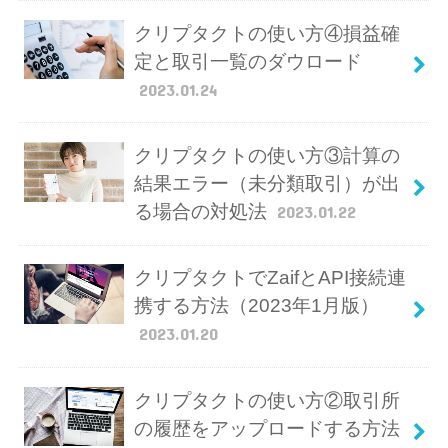
クリプタクトの使い方④損益確
定と取引一覧のダウロード
2023.01.24
クリプタクトの使い方③計算の
結果エラー（未分類取引）が出
る場合の対処法
2023.01.22
クリプタクトでZaifとAPI接続連
携する方法（2023年1月版）
2023.01.20
クリプタクトの使い方②取引所
の履歴をアップロードする方法