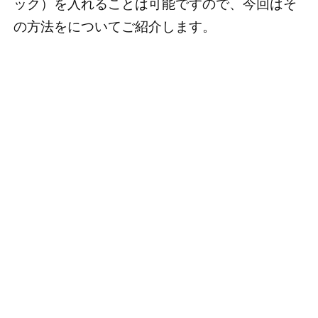
ック）を入れることは可能ですので、今回はそ
の方法をについてご紹介します。