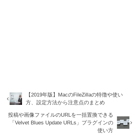
【2019年版】MacのFileZillaの特徴や使い
方、設定方法から注意点のまとめ
投稿や画像ファイルのURLを一括置換できる
「Velvet Blues Update URLs」プラグインの
使い方