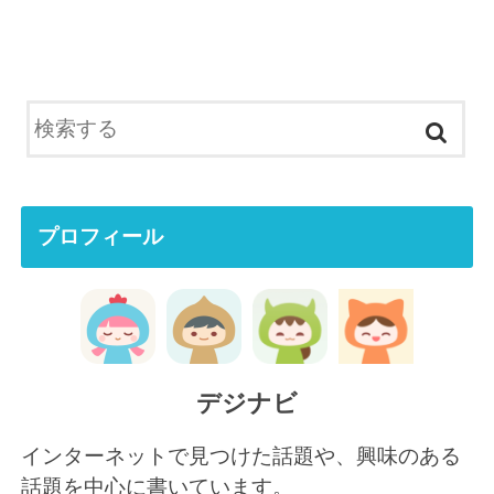
プロフィール
デジナビ
インターネットで見つけた話題や、興味のある
話題を中心に書いています。