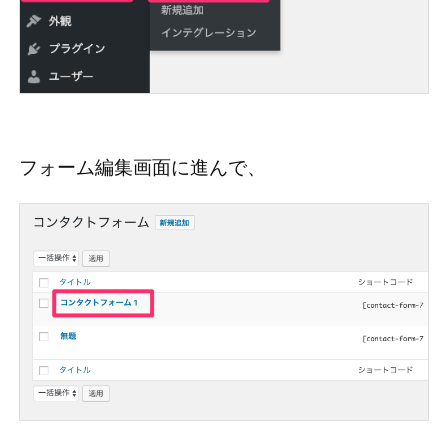
フォーム編集画面に進んで、