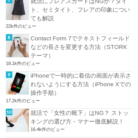
就活にフレアスカートはNGか？タイ
ト、セミタイト、フレアの印象につい
ても解説
22k件のビュー
Contact Form 7でテキストフィールド
などの長さを変更する方法（STORK
テーマ）
18.1k件のビュー
iPhoneで一時的に着信の画面が表示さ
れないようにする方法（iPhone Xでの
操作手順）
17.2k件のビュー
就活で「女性の靴下」はNG？ ストッ
キングの選び方・マナー徹底解説！
16.4k件のビュー