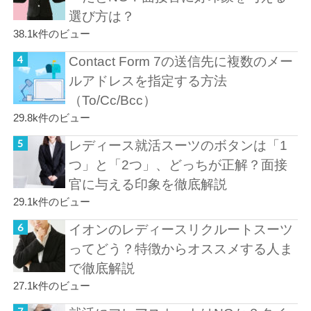
選び方は？
38.1k件のビュー
Contact Form 7の送信先に複数のメー
ルアドレスを指定する方法
（To/Cc/Bcc）
29.8k件のビュー
レディース就活スーツのボタンは「1
つ」と「2つ」、どっちが正解？面接
官に与える印象を徹底解説
29.1k件のビュー
イオンのレディースリクルートスーツ
ってどう？特徴からオススメする人ま
で徹底解説
27.1k件のビュー