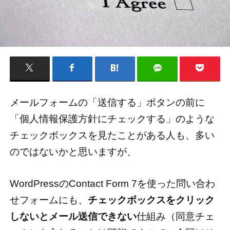
メールフォームの「送信する」ボタンの前に
「個人情報保護方針にチェックする」のような
チェックボックスを見たことがある人も、多い
のではないかと思いますが、
WordPressのContact Form 7を使った問い合わ
せフォームにも、
チェックボックスをクリック
しないとメール送信できない
仕組み（同意チェ