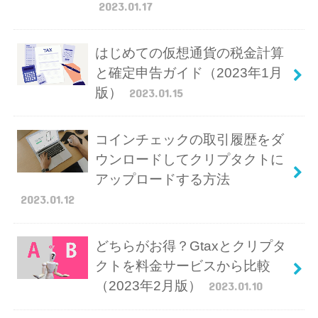
2023.01.17
はじめての仮想通貨の税金計算
と確定申告ガイド（2023年1月
版）
2023.01.15
コインチェックの取引履歴をダ
ウンロードしてクリプタクトに
アップロードする方法
2023.01.12
どちらがお得？Gtaxとクリプタ
クトを料金サービスから比較
（2023年2月版）
2023.01.10