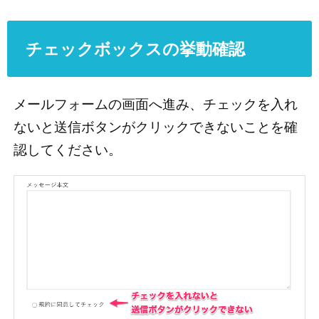
チェックボックスの挙動確認
メールフォームの画面へ進み、チェックを入れ
ないと送信ボタンがクリックできないことを確
認してください。