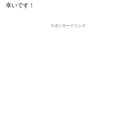
幸いです！
スポンサードリンク