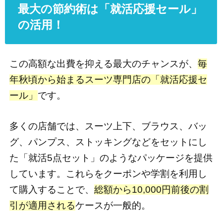
最大の節約術は「就活応援セール」
の活用！
この高額な出費を抑える最大のチャンスが、
毎
年秋頃から始まるスーツ専門店の「就活応援セ
ール」
です。
多くの店舗では、スーツ上下、ブラウス、バッ
グ、パンプス、ストッキングなどをセットにし
た「就活5点セット」のようなパッケージを提供
しています。これらをクーポンや学割を利用し
て購入することで、
総額から10,000円前後の割
引が適用される
ケースが一般的。