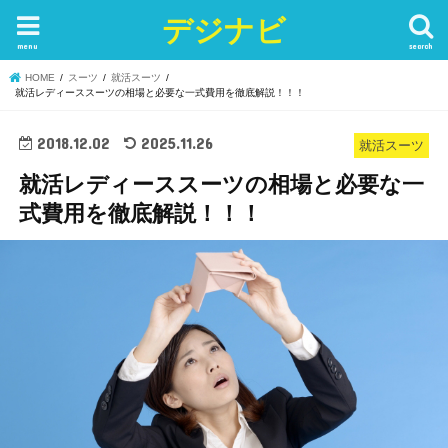
デジナビ
menu
search
HOME
スーツ
就活スーツ
就活レディーススーツの相場と必要な一式費用を徹底解説！！！
2018.12.02
2025.11.26
就活スーツ
就活レディーススーツの相場と必要な一
式費用を徹底解説！！！