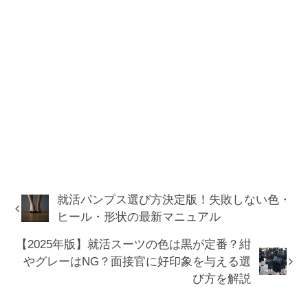
就活パンプス選び方決定版！失敗しない色・
ヒール・形状の最新マニュアル
【2025年版】就活スーツの色は黒が定番？紺
やグレーはNG？面接官に好印象を与える選
び方を解説