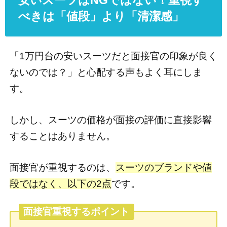
安いスーツはNGではない！重視す
べきは「値段」より「清潔感」
「1万円台の安いスーツだと面接官の印象が良く
ないのでは？」と心配する声もよく耳にしま
す。
しかし、スーツの価格が面接の評価に直接影響
することはありません。
面接官が重視するのは、
スーツのブランドや値
段ではなく、以下の2点
です。
面接官重視するポイント