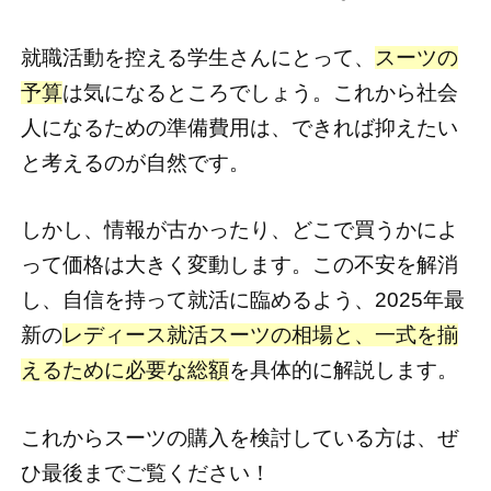
就職活動を控える学生さんにとって、
スーツの
予算
は気になるところでしょう。これから社会
人になるための準備費用は、できれば抑えたい
と考えるのが自然です。
しかし、情報が古かったり、どこで買うかによ
って価格は大きく変動します。この不安を解消
し、自信を持って就活に臨めるよう、2025年最
新の
レディース就活スーツの相場と、一式を揃
えるために必要な総額
を具体的に解説します。
これからスーツの購入を検討している方は、ぜ
ひ最後までご覧ください！