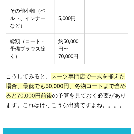
その他小物（ベ
ルト、インナー
5,000円
など）
総額（コート・
約50,000
予備ブラウス除
円〜
く）
70,000円
こうしてみると、
スーツ専門店で一式を揃えた
場合、最低でも50,000円、冬物コートまで含め
ると70,000円前後
の予算を見ておく必要があり
ます。これはけっこうな出費ですよね。。。。