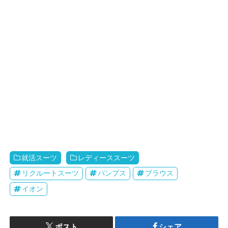
就活スーツ
レディーススーツ
リクルートスーツ
パンプス
ブラウス
イオン
ポスト
シェア