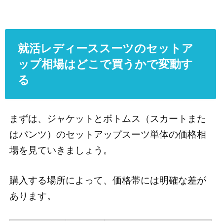
就活レディーススーツのセットア
ップ相場はどこで買うかで変動す
る
まずは、ジャケットとボトムス（スカートまた
はパンツ）のセットアップスーツ単体の価格相
場を見ていきましょう。
購入する場所によって、価格帯には明確な差が
あります。