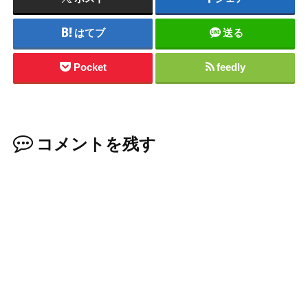
はてブ
送る
Pocket
feedly
コメントを残す