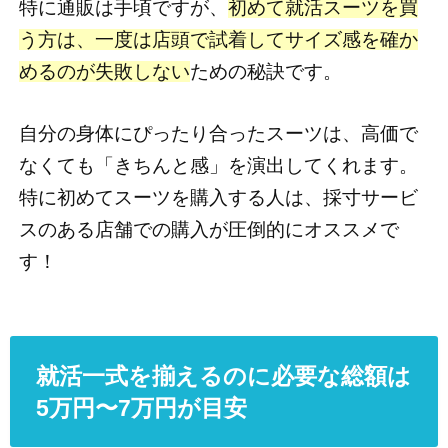
特に通販は手頃ですが、
初めて就活スーツを買
う方は、一度は店頭で試着してサイズ感を確か
めるのが失敗しない
ための秘訣です。
自分の身体にぴったり合ったスーツは、高価で
なくても「きちんと感」を演出してくれます。
特に初めてスーツを購入する人は、採寸サービ
スのある店舗での購入が圧倒的にオススメで
す！
就活一式を揃えるのに必要な総額は
5万円〜7万円が目安