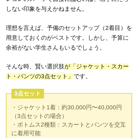
しない印象を与えかねません。
理想を言えば、予備のセットアップ（2着目）を
用意しておくのがベストです。しかし、予算に
余裕がない学生さんもいるでしょう。
そんな時、賢い選択肢
が「ジャケット・スカー
ト・パンツの3点セット」
です。
3点セット
・ジャケット1着：約30,000円〜40,000円
（3点セットの場合）
・ボトムス2種類：スカートとパンツを交互
に着用可能