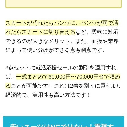
スカートが汚れたらパンツに、パンツが雨で濡
れたらスカートに切り替える
など、柔軟に対応
できるのが大きなメリット。また、面接や業界
によって使い分けができる点も利点です。
3点セットに就活応援セールの割引を適用すれ
ば、
一式まとめて60,000円〜70,000円台で収め
る
ことが可能です。これは2着を別々に買うより
経済的で、実用性も高い方法です！