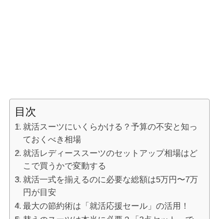
目次
就活スーツにいくらかける？予算の不安と知っ
ておくべき相場
就活レディーススーツのセットアップ相場はど
こで買うかで変動する
就活一式を揃えるのに必要な総額は5万円〜7万
円が目安
最大の節約術は「就活応援セール」の活用！