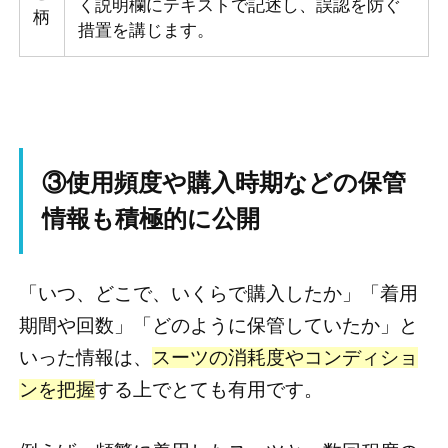
く説明欄にテキストで記述し、誤認を防ぐ
柄
措置を講じます。
③使用頻度や購入時期などの保管
情報も積極的に公開
「いつ、どこで、いくらで購入したか」「着用
期間や回数」「どのように保管していたか」と
いった情報は、
スーツの消耗度やコンディショ
ンを把握
する上でとても有用です。