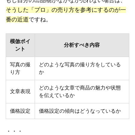
もし自分の出品物がなかなか売れない場合は、
そうした「プロ」の売り方を参考にするのが一
番の近道
ですね。
模倣ポイ
分析すべき内容
ント
写真の撮
どのような写真の撮り方をしている
り方
か
どのような文章で商品の魅力や状態
文章表現
を伝えているか
価格設定
価格設定の傾向はどうなっているか
・・・