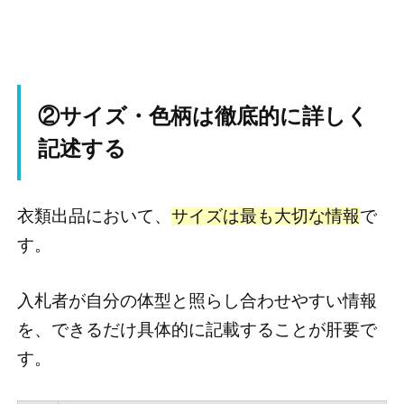
②サイズ・色柄は徹底的に詳しく
記述する
衣類出品において、
サイズは最も大切な情報
で
す。
入札者が自分の体型と照らし合わせやすい情報
を、できるだけ具体的に記載することが肝要で
す。