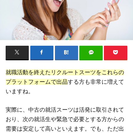
就職活動を終えたリクルートスーツをこれらの
プラットフォームで出品
する方も非常に増えて
いますね。
実際に、中古の就活スーツは活発に取引されて
おり、次の就活生や緊急で必要とする方からの
需要は安定して高いといえます。でも、ただ出