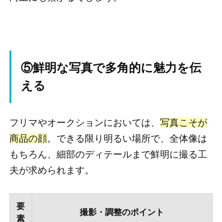
⑤鮮明な写真で多角的に魅力を伝
える
フリマやオークションにおいては、
写真こそが
商品の顔
。できる限り明るい場所で、全体像は
もちろん、細部のディテールまで鮮明に撮る工
夫が求められます。
要
撮影・調整のポイント
素