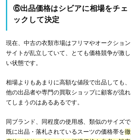
⑥出品価格はシビアに相場をチェ
ックして決定
現在、中古の衣類市場はフリマやオークション
サイトが乱立していて、とても価格競争が激し
い状態です。
相場よりもあまりに高額な値段で出品しても、
他の出品者や専門の買取ショップに顧客が流れ
てしまうのはあるあるです。
同ブランド、同程度の使用感、類似のサイズで
既に出品・落札されているスーツの価格帯を
徹