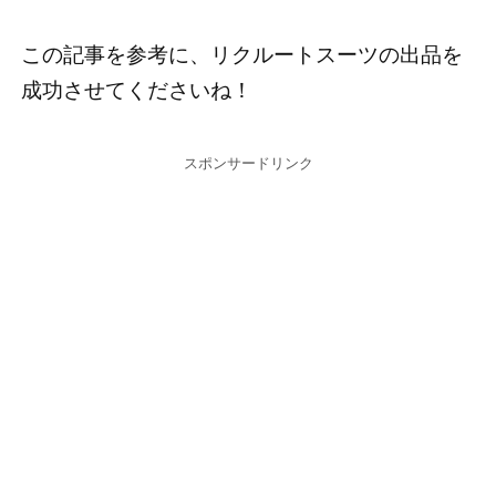
この記事を参考に、リクルートスーツの出品を
成功させてくださいね！
スポンサードリンク