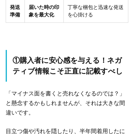
発送
届いた時の印
丁寧な梱包と迅速な発送
準備
象を最大化
を心掛ける
①購入者に安心感を与える！ネガ
ティブ情報こそ正直に記載すべし
「マイナス面を書くと売れなくなるのでは？」
と懸念するかもしれませんが、それは大きな間
違いです。
目立つ傷や汚れを隠したり、半年間着用したに