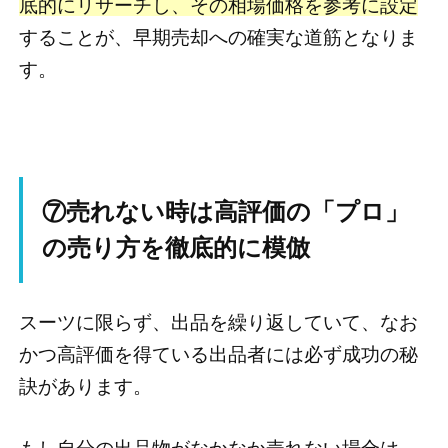
底的にリサーチし、その相場価格を参考に設定
することが、早期売却への確実な道筋となりま
す。
⑦売れない時は高評価の「プロ」
の売り方を徹底的に模倣
スーツに限らず、出品を繰り返していて、なお
かつ高評価を得ている出品者には必ず成功の秘
訣があります。