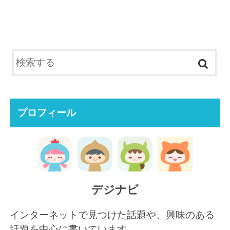
プロフィール
デジナビ
インターネットで見つけた話題や、興味のある
話題を中心に書いています。