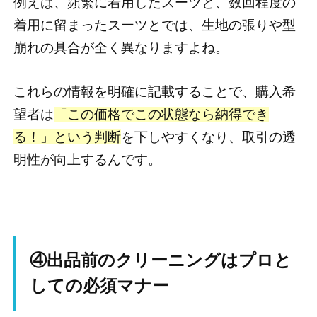
例えば、頻繁に着用したスーツと、数回程度の
着用に留まったスーツとでは、生地の張りや型
崩れの具合が全く異なりますよね。
これらの情報を明確に記載することで、購入希
望者は
「この価格でこの状態なら納得でき
る！」という判断
を下しやすくなり、取引の透
明性が向上するんです。
④出品前のクリーニングはプロと
しての必須マナー