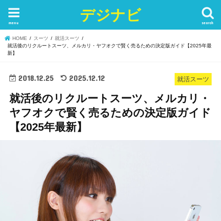
デジナビ
menu
search
HOME
スーツ
就活スーツ
就活後のリクルートスーツ、メルカリ・ヤフオクで賢く売るための決定版ガイド【2025年最
新】
2018.12.25
2025.12.12
就活スーツ
就活後のリクルートスーツ、メルカリ・
ヤフオクで賢く売るための決定版ガイド
【2025年最新】