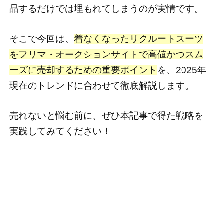
品するだけでは埋もれてしまうのが実情です。
そこで今回は、
着なくなったリクルートスーツ
をフリマ・オークションサイトで高値かつスム
ーズに売却するための重要ポイント
を、2025年
現在のトレンドに合わせて徹底解説します。
売れないと悩む前に、ぜひ本記事で得た戦略を
実践してみてください！