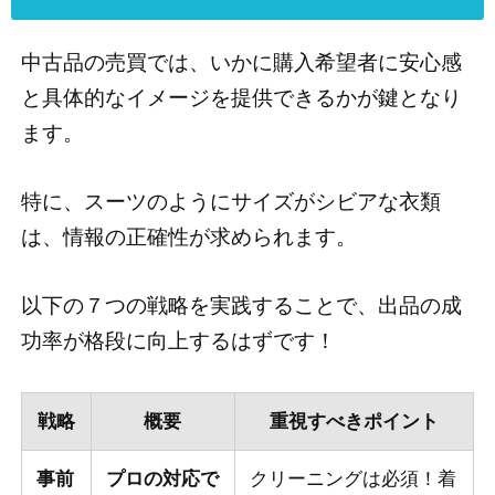
中古品の売買では、いかに購入希望者に安心感
と具体的なイメージを提供できるかが鍵となり
ます。
特に、スーツのようにサイズがシビアな衣類
は、情報の正確性が求められます。
以下の７つの戦略を実践することで、出品の成
功率が格段に向上するはずです！
戦略
概要
重視すべきポイント
事前
プロの対応で
クリーニングは必須！着