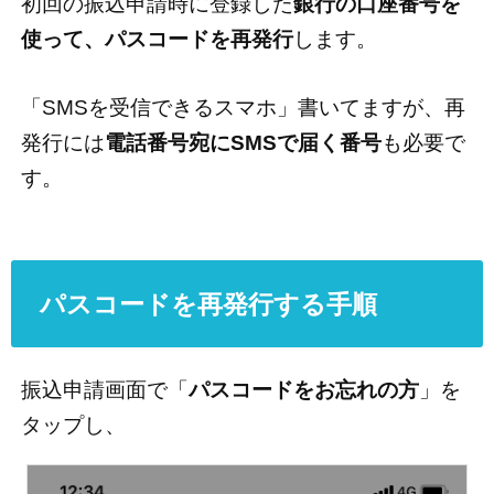
初回の振込申請時に登録した
銀行の口座番号を
使って、パスコードを再発行
します。
「SMSを受信できるスマホ」書いてますが、再
発行には
電話番号宛にSMSで届く番号
も必要で
す。
パスコードを再発行する手順
振込申請画面で「
パスコードをお忘れの方
」を
タップし、