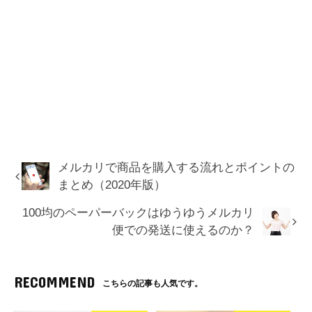
メルカリで商品を購入する流れとポイントの
まとめ（2020年版）
100均のペーパーバックはゆうゆうメルカリ
便での発送に使えるのか？
RECOMMEND
こちらの記事も人気です。