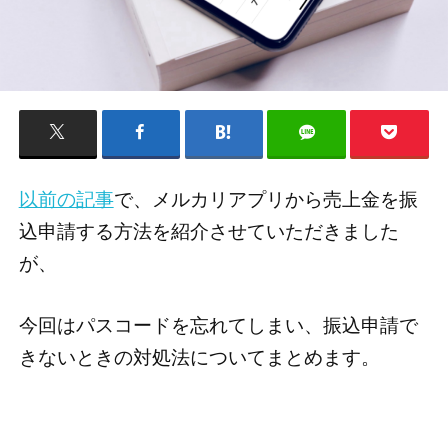
以前の記事
で、メルカリアプリから売上金を振
込申請する方法を紹介させていただきました
が、
今回はパスコードを忘れてしまい、振込申請で
きないときの対処法についてまとめます。