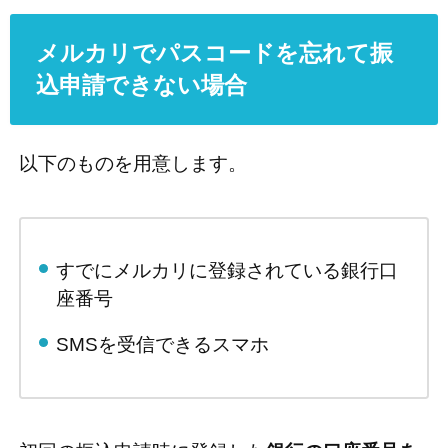
メルカリでパスコードを忘れて振
込申請できない場合
以下のものを用意します。
すでにメルカリに登録されている銀行口
座番号
SMSを受信できるスマホ