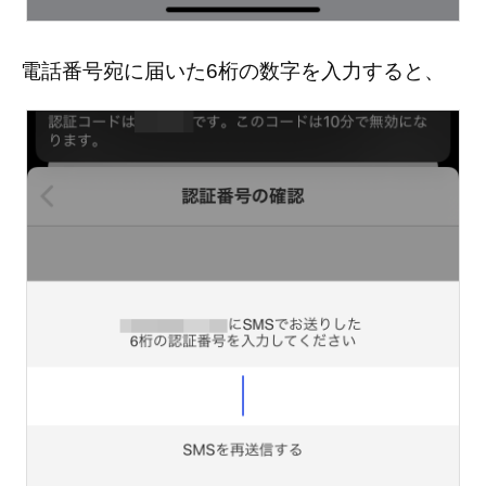
電話番号宛に届いた6桁の数字を入力すると、