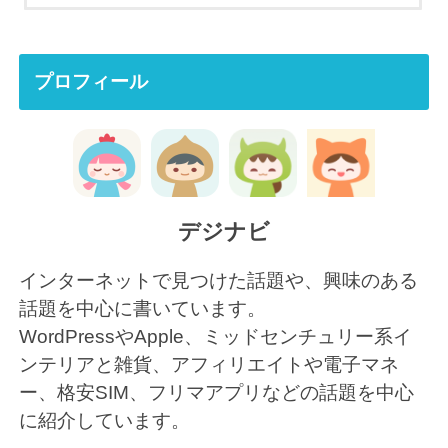
プロフィール
デジナビ
インターネットで見つけた話題や、興味のある
話題を中心に書いています。
WordPressやApple、ミッドセンチュリー系イ
ンテリアと雑貨、アフィリエイトや電子マネ
ー、格安SIM、フリマアプリなどの話題を中心
に紹介しています。