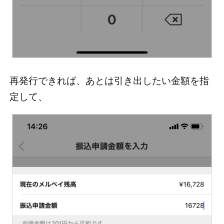
再発行できれば、あとは引き出したい金額を指
定して、