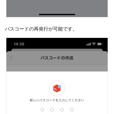
パスコードの再発行が可能です。