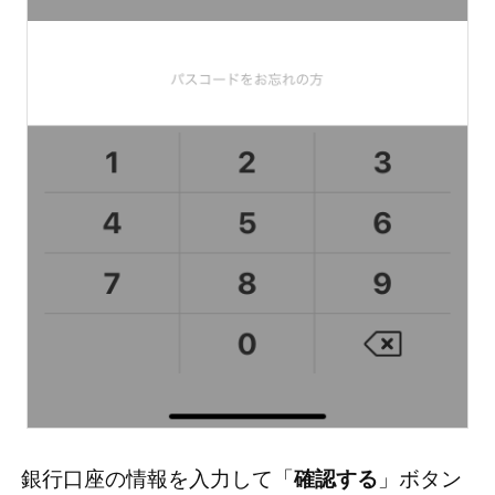
銀行口座の情報を入力して「
確認する
」ボタン