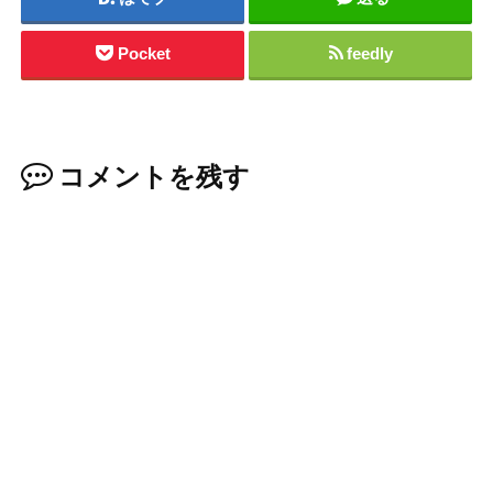
Pocket
feedly
コメントを残す