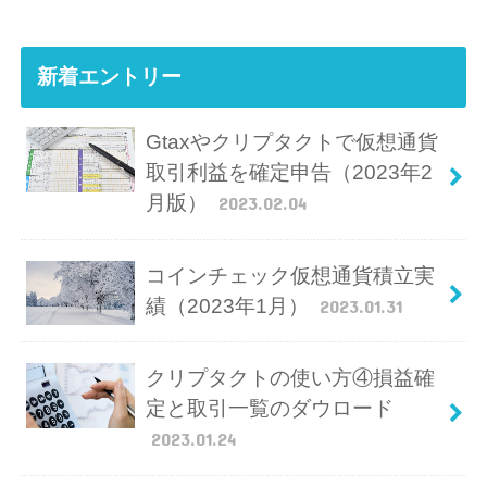
新着エントリー
Gtaxやクリプタクトで仮想通貨
取引利益を確定申告（2023年2
月版）
2023.02.04
コインチェック仮想通貨積立実
績（2023年1月）
2023.01.31
クリプタクトの使い方④損益確
定と取引一覧のダウロード
2023.01.24