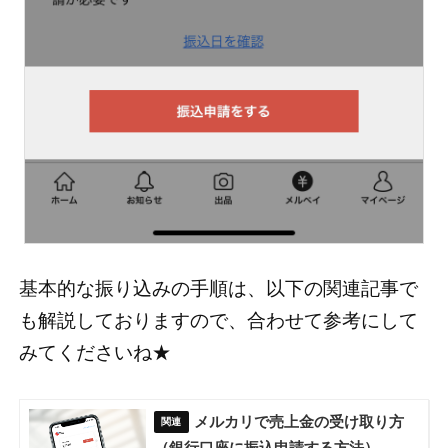
基本的な振り込みの手順は、以下の関連記事で
も解説しておりますので、合わせて参考にして
みてくださいね★
メルカリで売上金の受け取り方
（銀行口座に振込申請する方法）