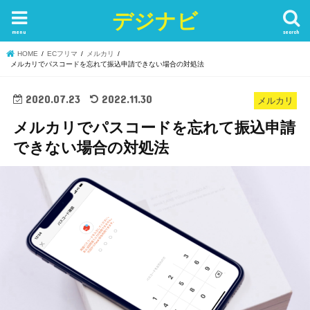
デジナビ
menu
search
HOME
ECフリマ
メルカリ
メルカリでパスコードを忘れて振込申請できない場合の対処法
2020.07.23
2022.11.30
メルカリ
メルカリでパスコードを忘れて振込申請
できない場合の対処法