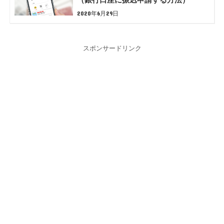
2020年6月29日
スポンサードリンク