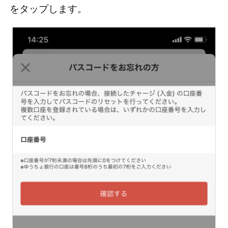
をタップします。