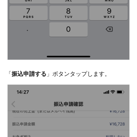
「
振込申請する
」ボタンタップします。